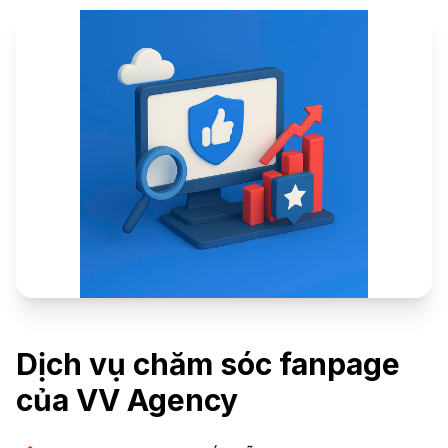
Dịch vụ chăm sóc fanpage
của VV Agency