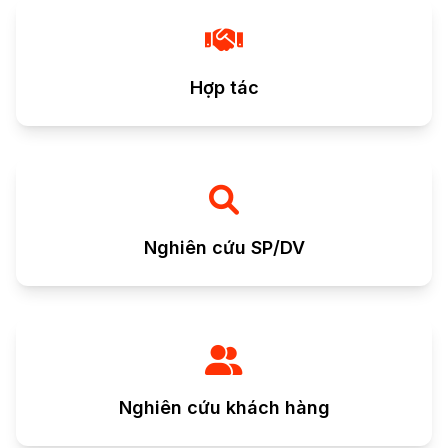
Hợp tác
Nghiên cứu SP/DV
Nghiên cứu khách hàng