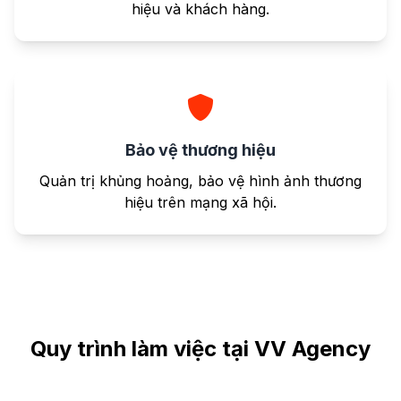
hiệu và khách hàng.
Bảo vệ thương hiệu
Quản trị khủng hoảng, bảo vệ hình ảnh thương
hiệu trên mạng xã hội.
Quy trình làm việc tại VV Agency