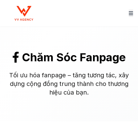
Chăm Sóc Fanpage
Tối ưu hóa fanpage – tăng tương tác, xây
dựng cộng đồng trung thành cho thương
hiệu của bạn.