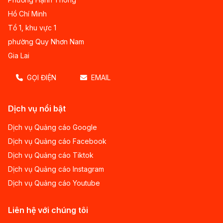
Hồ Chí Minh
Tổ 1, khu vực 1
phường Quy Nhơn Nam
Gia Lai
GỌI ĐIỆN
EMAIL
Dịch vụ nổi bật
Dịch vụ Quảng cáo Google
Dịch vụ Quảng cáo Facebook
Dịch vụ Quảng cáo Tiktok
Dịch vụ Quảng cáo Instagram
Dịch vụ Quảng cáo Youtube
Liên hệ với chúng tôi