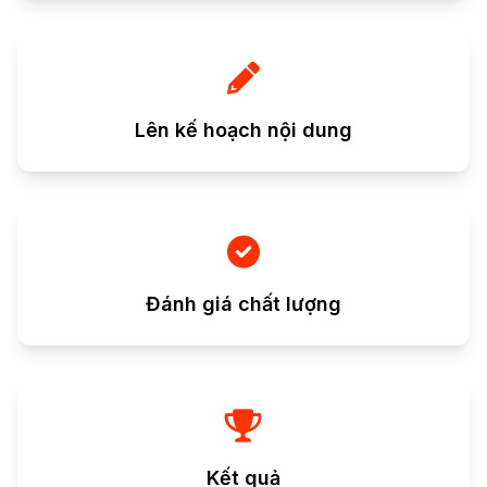
Lên kế hoạch nội dung
Đánh giá chất lượng
Kết quả