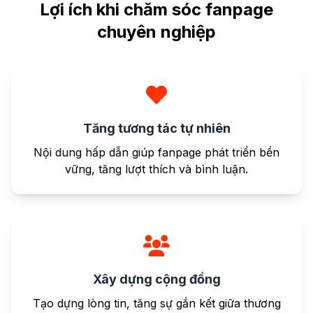
Lợi ích khi chăm sóc fanpage
chuyên nghiệp
Tăng tương tác tự nhiên
Nội dung hấp dẫn giúp fanpage phát triển bền
vững, tăng lượt thích và bình luận.
Xây dựng cộng đồng
Tạo dựng lòng tin, tăng sự gắn kết giữa thương