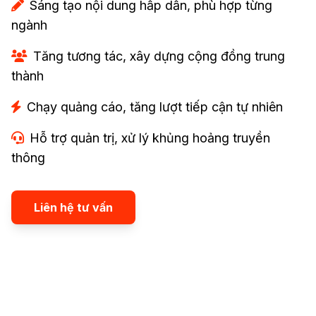
Sáng tạo nội dung hấp dẫn, phù hợp từng
ngành
Tăng tương tác, xây dựng cộng đồng trung
thành
Chạy quảng cáo, tăng lượt tiếp cận tự nhiên
Hỗ trợ quản trị, xử lý khủng hoảng truyền
thông
Liên hệ tư vấn