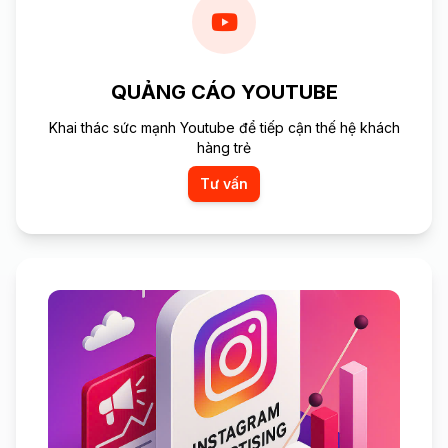
QUẢNG CÁO YOUTUBE
Khai thác sức mạnh Youtube để tiếp cận thế hệ khách
hàng trẻ
Tư vấn