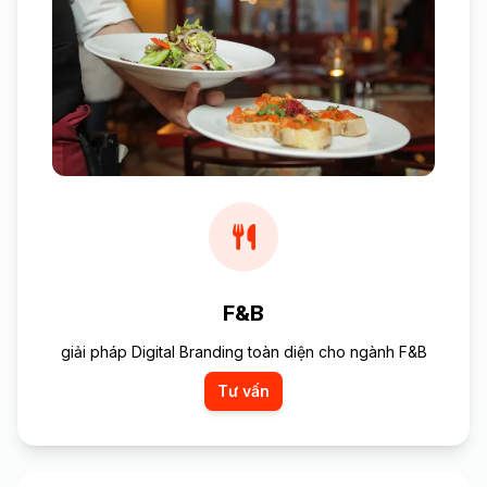
F&B
giải pháp Digital Branding toàn diện cho ngành F&B
Tư vấn