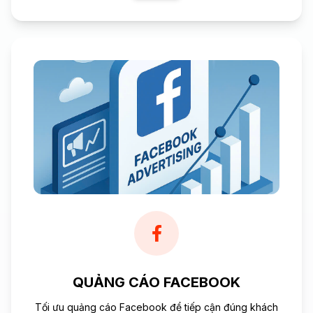
QUẢNG CÁO FACEBOOK
Tối ưu quảng cáo Facebook để tiếp cận đúng khách