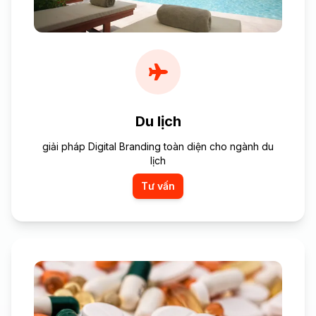
Du lịch
giải pháp Digital Branding toàn diện cho ngành du
lịch
Tư vấn