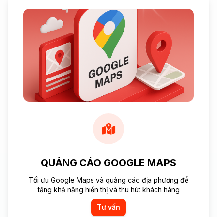
QUẢNG CÁO GOOGLE MAPS
Tối ưu Google Maps và quảng cáo địa phương để
tăng khả năng hiển thị và thu hút khách hàng
Tư vấn