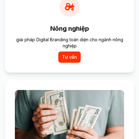
Nông nghiệp
giải pháp Digital Branding toàn diện cho ngành nông
nghiệp
Tư vấn