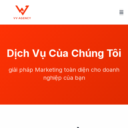
Dịch Vụ Của Chúng Tôi
giải pháp Marketing toàn diện cho doanh
nghiệp của bạn