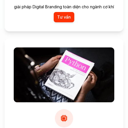
giải pháp Digital Branding toàn diện cho ngành cơ khí
Tư vấn