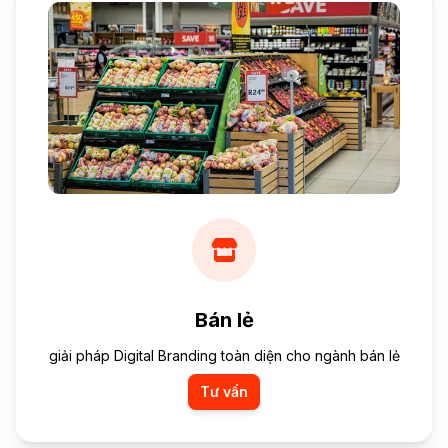
Bán lẻ
giải pháp Digital Branding toàn diện cho ngành bán lẻ
Tư vấn