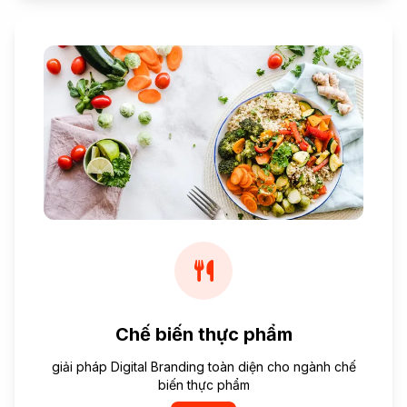
Chế biến thực phẩm
giải pháp Digital Branding toàn diện cho ngành chế
biến thực phẩm