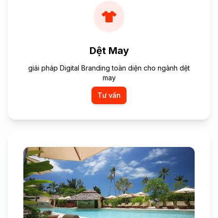
Dệt May
giải pháp Digital Branding toàn diện cho ngành dệt
may
Tư vấn