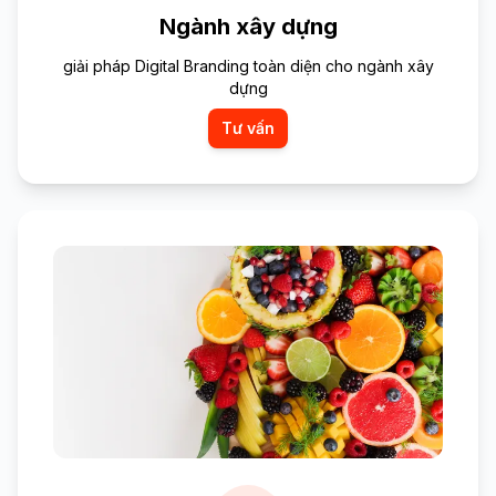
Ngành xây dựng
giải pháp Digital Branding toàn diện cho ngành xây
dựng
Tư vấn