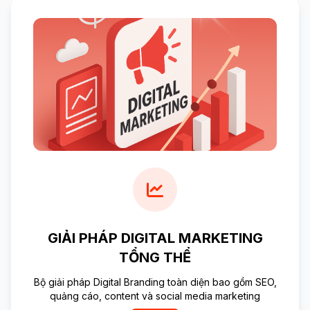
GIẢI PHÁP DIGITAL MARKETING
TỔNG THỂ
Bộ giải pháp Digital Branding toàn diện bao gồm SEO,
quảng cáo, content và social media marketing