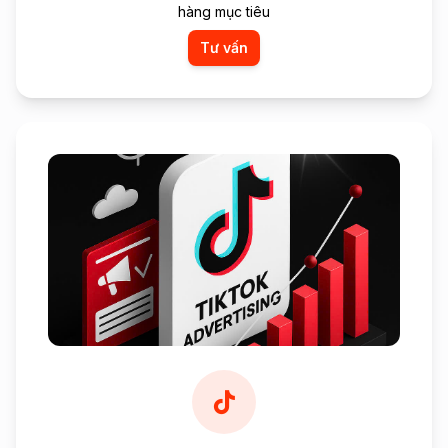
hàng mục tiêu
Tư vấn