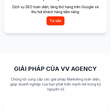
Dịch vụ SEO toàn diện, tăng thứ hạng trên Google và
thu hút khách hàng tiềm năng.
Tư vấn
GIẢI PHÁP CỦA VV AGENCY
Chúng tôi cung cấp các giải pháp Marketing toàn diện,
giúp doanh nghiệp của bạn phát triển mạnh mẽ trong kỷ
nguyên số