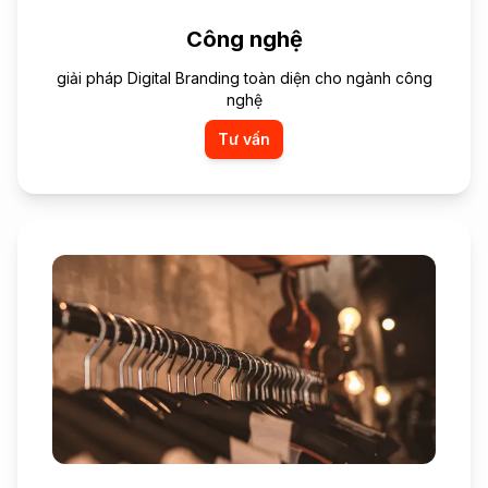
Công nghệ
giải pháp Digital Branding toàn diện cho ngành công
nghệ
Tư vấn