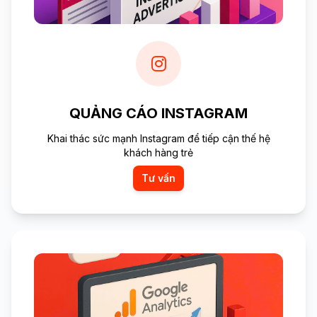
QUẢNG CÁO INSTAGRAM
Khai thác sức mạnh Instagram để tiếp cận thế hệ
khách hàng trẻ
Tư vấn