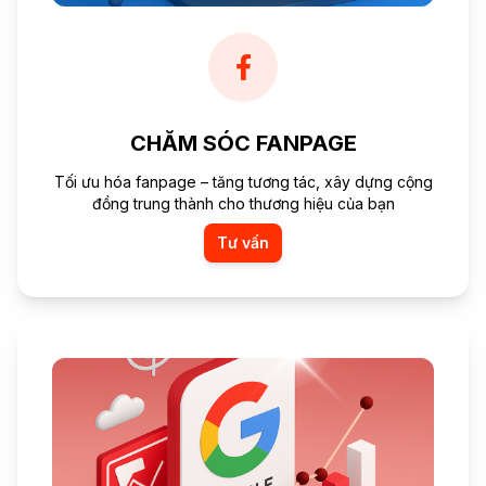
CHĂM SÓC FANPAGE
Tối ưu hóa fanpage – tăng tương tác, xây dựng cộng
đồng trung thành cho thương hiệu của bạn
Tư vấn