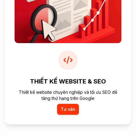
THIẾT KẾ WEBSITE & SEO
Thiết kế website chuyên nghiệp và tối ưu SEO để
tăng thứ hạng trên Google
Tư vấn