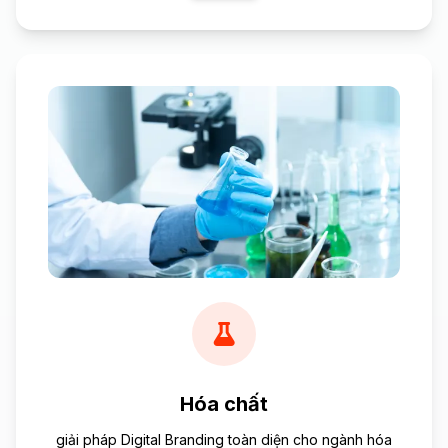
Hóa chất
giải pháp Digital Branding toàn diện cho ngành hóa