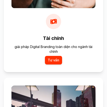
Tài chính
giải pháp Digital Branding toàn diện cho ngành tài
chính
Tư vấn