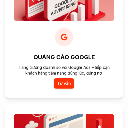
QUẢNG CÁO GOOGLE
Tăng trưởng doanh số với Google Ads – tiếp cận
khách hàng tiềm năng đúng lúc, đúng nơi
Tư vấn