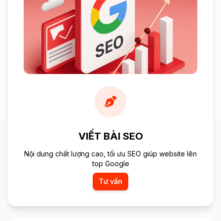
VIẾT BÀI SEO
Nội dung chất lượng cao, tối ưu SEO giúp website lên
top Google
Tư vấn