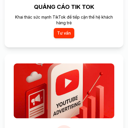
QUẢNG CÁO TIK TOK
Khai thác sức mạnh TikTok để tiếp cận thế hệ khách
hàng trẻ
Tư vấn