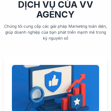
DỊCH VỤ CỦA VV
AGENCY
Chúng tôi cung cấp các giải pháp Marketing toàn diện,
giúp doanh nghiệp của bạn phát triển mạnh mẽ trong
kỷ nguyên số