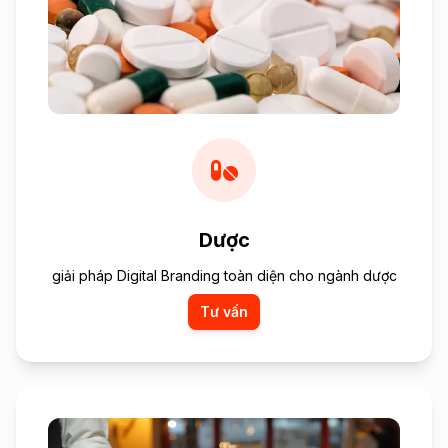
Dược
giải pháp Digital Branding toàn diện cho ngành dược
Tư vấn