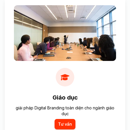
Giáo dục
giải pháp Digital Branding toàn diện cho ngành giáo
dục
Tư vấn