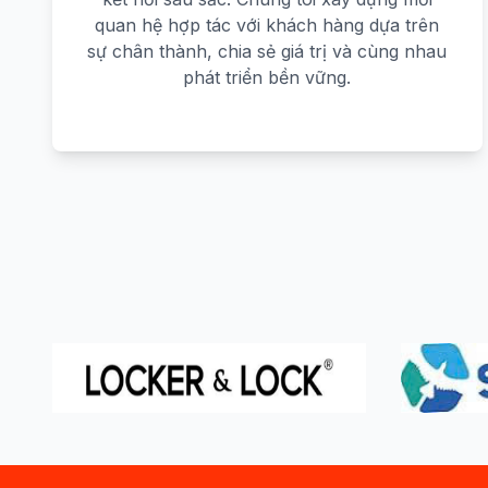
quan hệ hợp tác với khách hàng dựa trên
sự chân thành, chia sẻ giá trị và cùng nhau
phát triển bền vững.