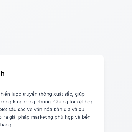
nh
chiến lược truyền thông xuất sắc, giúp
trong lòng công chúng. Chúng tôi kết hợp
 biết sâu sắc về văn hóa bản địa và xu
o ra giải pháp marketing phù hợp và bền
hàng.