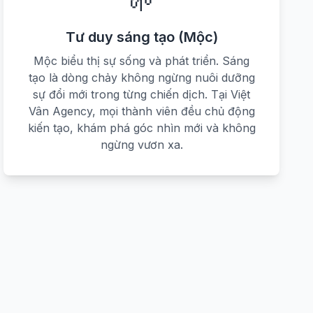
🌱
Tư duy sáng tạo (Mộc)
Mộc biểu thị sự sống và phát triển. Sáng
tạo là dòng chảy không ngừng nuôi dưỡng
sự đổi mới trong từng chiến dịch. Tại Việt
Vân Agency, mọi thành viên đều chủ động
kiến tạo, khám phá góc nhìn mới và không
ngừng vươn xa.