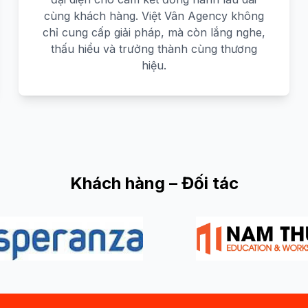
cùng khách hàng. Việt Vân Agency không
chỉ cung cấp giải pháp, mà còn lắng nghe,
thấu hiểu và trưởng thành cùng thương
hiệu.
Khách hàng – Đối tác