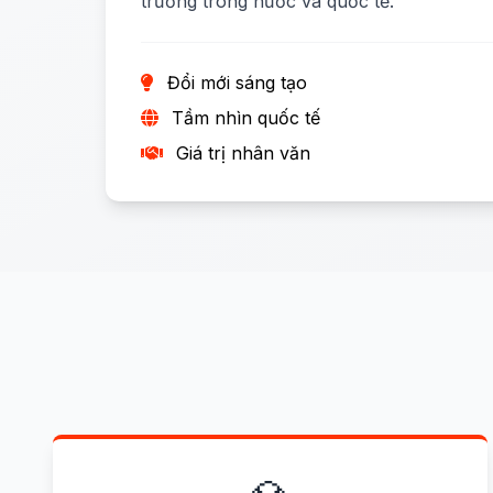
trường trong nước và quốc tế.
Đổi mới sáng tạo
Tầm nhìn quốc tế
Giá trị nhân văn