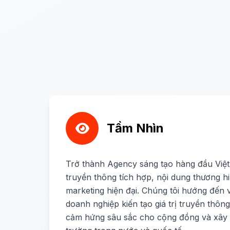
Tầm Nhìn
Trở thành Agency sáng tạo hàng đầu Việt
truyền thông tích hợp, nội dung thương hi
marketing hiện đại. Chúng tôi hướng đến
doanh nghiệp kiến tạo giá trị truyền thôn
cảm hứng sâu sắc cho cộng đồng và xây d