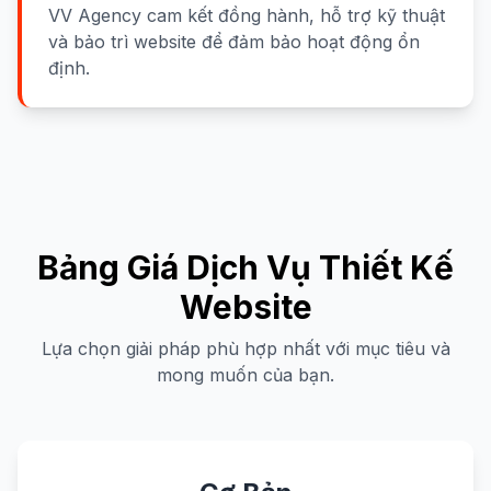
VV Agency cam kết đồng hành, hỗ trợ kỹ thuật
và bảo trì website để đảm bảo hoạt động ổn
định.
Bảng Giá Dịch Vụ Thiết Kế
Website
Lựa chọn giải pháp phù hợp nhất với mục tiêu và
mong muốn của bạn.