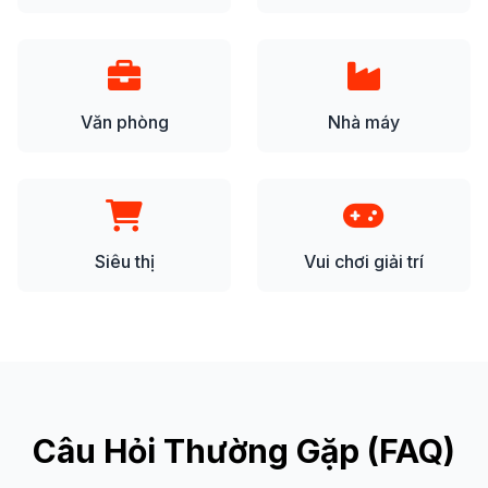
Văn phòng
Nhà máy
Siêu thị
Vui chơi giải trí
Câu Hỏi Thường Gặp (FAQ)