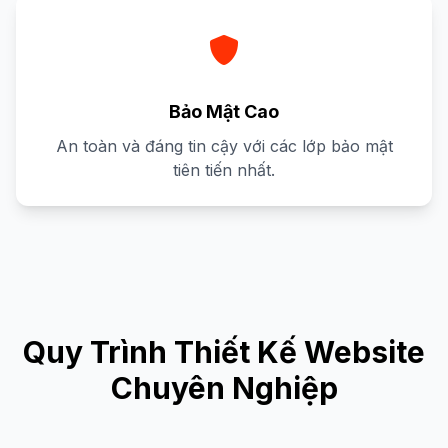
Bảo Mật Cao
An toàn và đáng tin cậy với các lớp bảo mật
tiên tiến nhất.
Quy Trình Thiết Kế Website
Chuyên Nghiệp