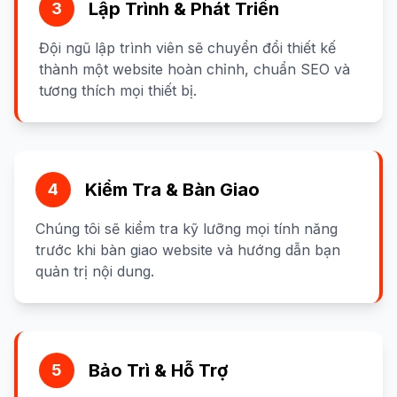
Lập Trình & Phát Triển
3
Đội ngũ lập trình viên sẽ chuyển đổi thiết kế
thành một website hoàn chỉnh, chuẩn SEO và
tương thích mọi thiết bị.
Kiểm Tra & Bàn Giao
4
Chúng tôi sẽ kiểm tra kỹ lưỡng mọi tính năng
trước khi bàn giao website và hướng dẫn bạn
quản trị nội dung.
Bảo Trì & Hỗ Trợ
5