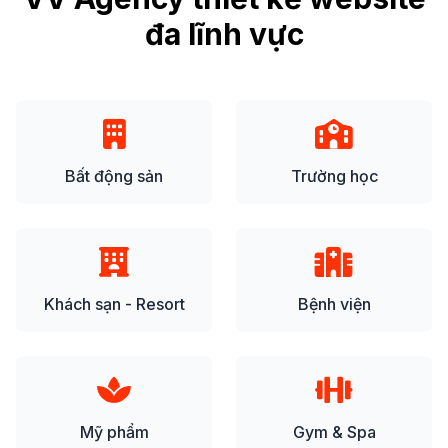
đa lĩnh vực
Bất động sản
Trường học
Khách sạn - Resort
Bệnh viện
Mỹ phẩm
Gym & Spa