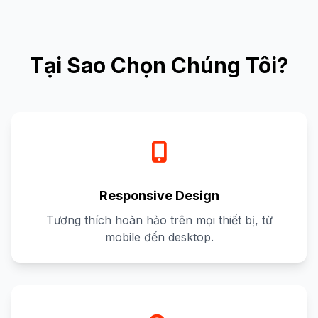
Tại Sao Chọn Chúng Tôi?
Responsive Design
Tương thích hoàn hảo trên mọi thiết bị, từ
mobile đến desktop.