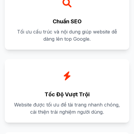
Chuẩn SEO
Tối ưu cấu trúc và nội dung giúp website dễ
dàng lên top Google.
Tốc Độ Vượt Trội
Website được tối ưu để tải trang nhanh chóng,
cải thiện trải nghiệm người dùng.