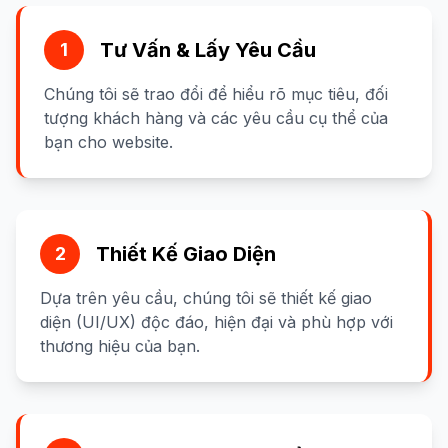
Tư Vấn & Lấy Yêu Cầu
1
Chúng tôi sẽ trao đổi để hiểu rõ mục tiêu, đối
tượng khách hàng và các yêu cầu cụ thể của
bạn cho website.
Thiết Kế Giao Diện
2
Dựa trên yêu cầu, chúng tôi sẽ thiết kế giao
diện (UI/UX) độc đáo, hiện đại và phù hợp với
thương hiệu của bạn.