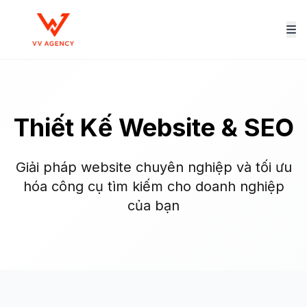
Thiết Kế Website & SEO
Giải pháp website chuyên nghiệp và tối ưu
hóa công cụ tìm kiếm cho doanh nghiệp
của bạn