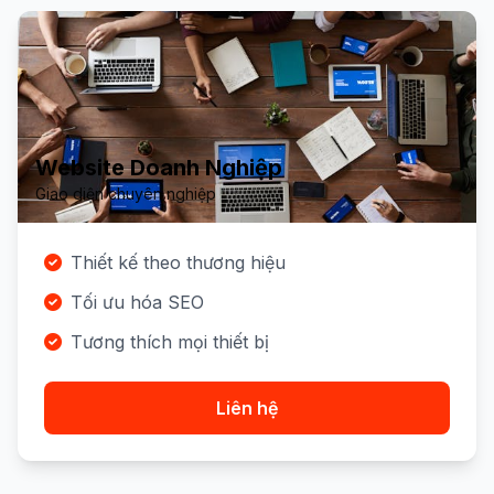
Website Doanh Nghiệp
Giao diện chuyên nghiệp
Thiết kế theo thương hiệu
Tối ưu hóa SEO
Tương thích mọi thiết bị
Liên hệ