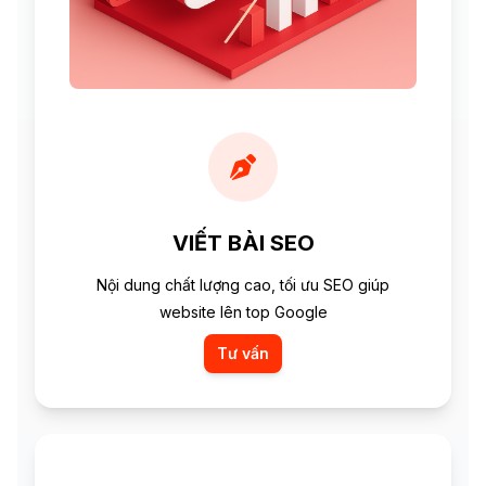
VIẾT BÀI SEO
Nội dung chất lượng cao, tối ưu SEO giúp
website lên top Google
Tư vấn