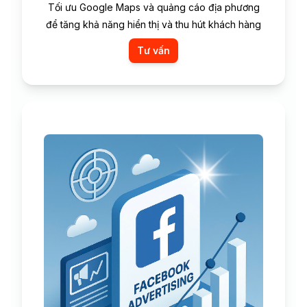
Tối ưu Google Maps và quảng cáo địa phương
để tăng khả năng hiển thị và thu hút khách hàng
Tư vấn