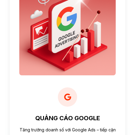
QUẢNG CÁO GOOGLE
Tăng trưởng doanh số với Google Ads – tiếp cận