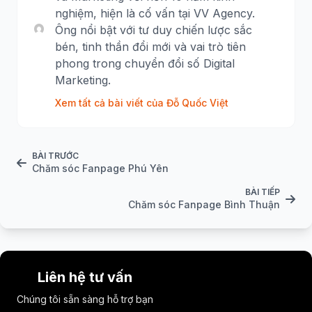
nghiệm, hiện là cố vấn tại VV Agency.
Ông nổi bật với tư duy chiến lược sắc
bén, tinh thần đổi mới và vai trò tiên
phong trong chuyển đổi số Digital
Marketing.
Xem tất cả bài viết của Đỗ Quốc Việt
BÀI TRƯỚC
Chăm sóc Fanpage Phú Yên
BÀI TIẾP
Chăm sóc Fanpage Bình Thuận
Liên hệ tư vấn
Chúng tôi sẵn sàng hỗ trợ bạn