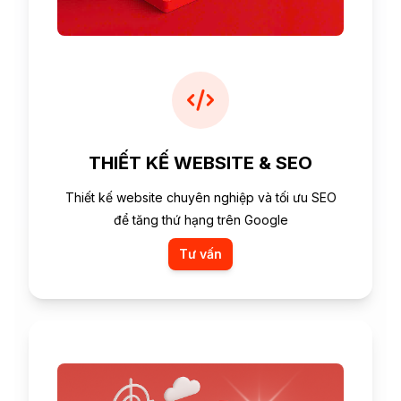
THIẾT KẾ WEBSITE & SEO
Thiết kế website chuyên nghiệp và tối ưu SEO
để tăng thứ hạng trên Google
Tư vấn