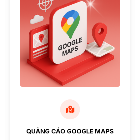
QUẢNG CÁO GOOGLE MAPS