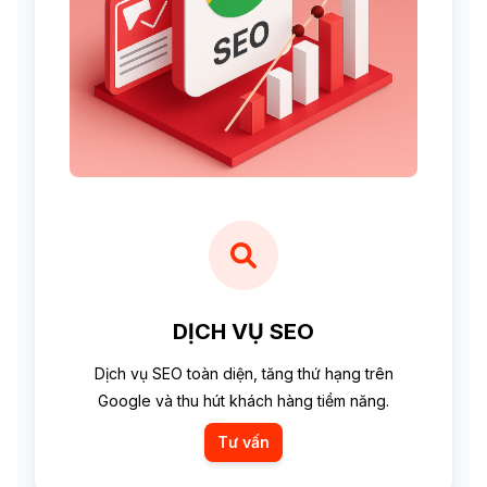
DỊCH VỤ SEO
Dịch vụ SEO toàn diện, tăng thứ hạng trên
Google và thu hút khách hàng tiềm năng.
Tư vấn