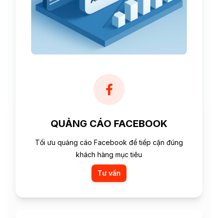
QUẢNG CÁO FACEBOOK
Tối ưu quảng cáo Facebook để tiếp cận đúng
khách hàng mục tiêu
Tư vấn