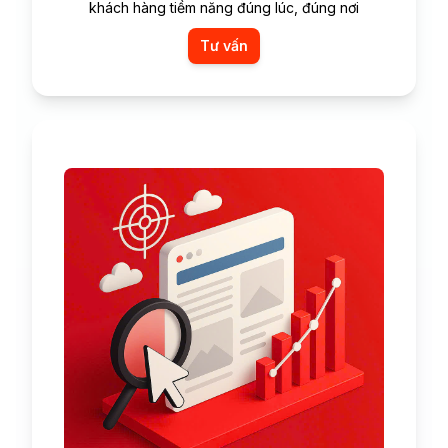
khách hàng tiềm năng đúng lúc, đúng nơi
Tư vấn