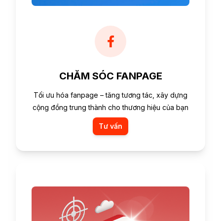
CHĂM SÓC FANPAGE
Tối ưu hóa fanpage – tăng tương tác, xây dựng
cộng đồng trung thành cho thương hiệu của bạn
Tư vấn