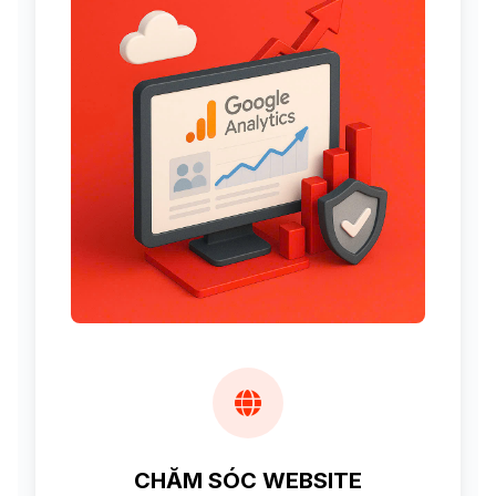
CHĂM SÓC WEBSITE