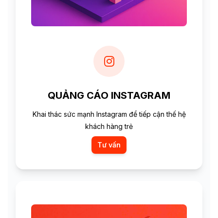
QUẢNG CÁO INSTAGRAM
Khai thác sức mạnh Instagram để tiếp cận thế hệ
khách hàng trẻ
Tư vấn