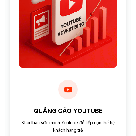
QUẢNG CÁO YOUTUBE
Khai thác sức mạnh Youtube để tiếp cận thế hệ
khách hàng trẻ