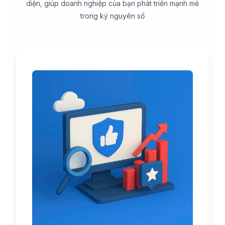
diện, giúp doanh nghiệp của bạn phát triển mạnh mẽ
trong kỷ nguyên số