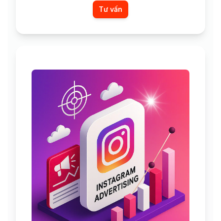
Tư vấn