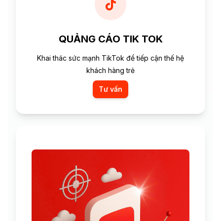
QUẢNG CÁO TIK TOK
Khai thác sức mạnh TikTok để tiếp cận thế hệ
khách hàng trẻ
Tư vấn