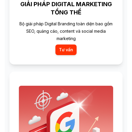
GIẢI PHÁP DIGITAL MARKETING
TỔNG THỂ
Bộ giải pháp Digital Branding toàn diện bao gồm
SEO, quảng cáo, content và social media
marketing
Tư vấn