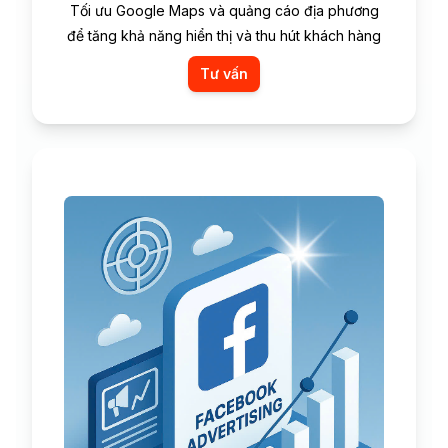
Tối ưu Google Maps và quảng cáo địa phương
để tăng khả năng hiển thị và thu hút khách hàng
Tư vấn