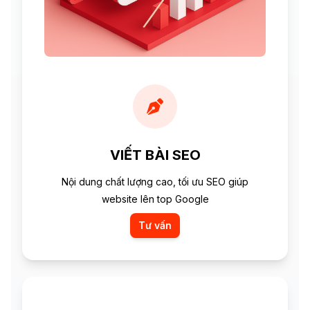
VIẾT BÀI SEO
Nội dung chất lượng cao, tối ưu SEO giúp
website lên top Google
Tư vấn