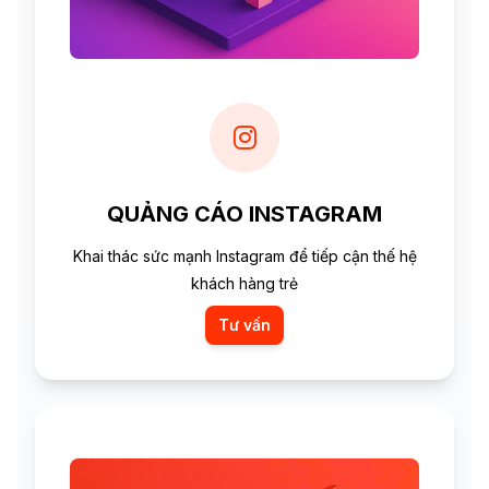
QUẢNG CÁO INSTAGRAM
Khai thác sức mạnh Instagram để tiếp cận thế hệ
khách hàng trẻ
Tư vấn