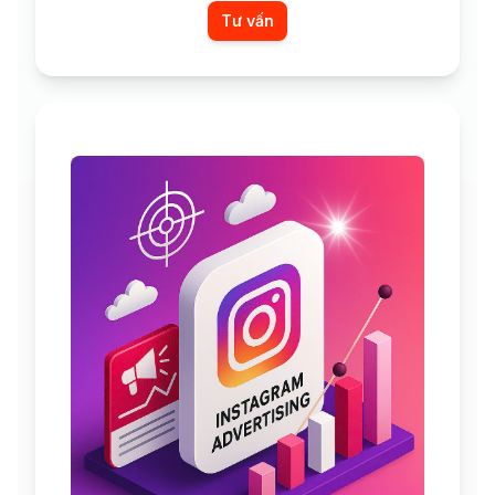
Tư vấn