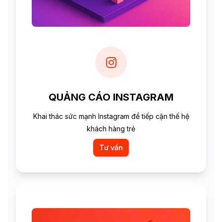
QUẢNG CÁO INSTAGRAM
Khai thác sức mạnh Instagram để tiếp cận thế hệ
khách hàng trẻ
Tư vấn