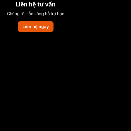
Liên hệ tư vấn
Chúng tôi sẵn sàng hỗ trợ bạn
Liên hệ ngay