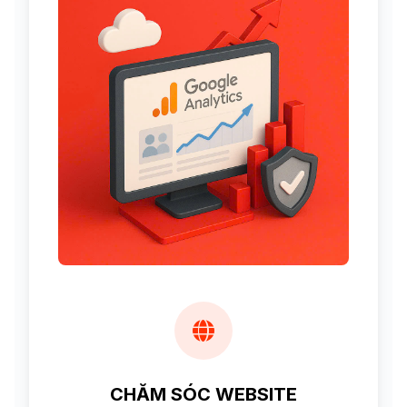
CHĂM SÓC WEBSITE