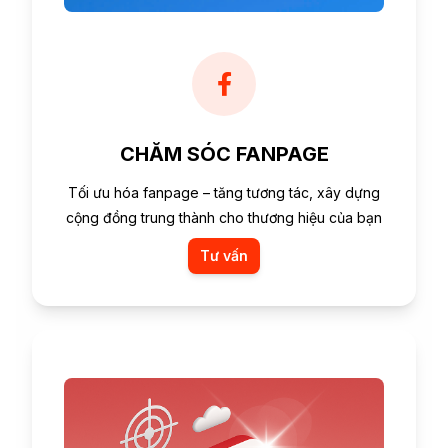
CHĂM SÓC FANPAGE
Tối ưu hóa fanpage – tăng tương tác, xây dựng
cộng đồng trung thành cho thương hiệu của bạn
Tư vấn