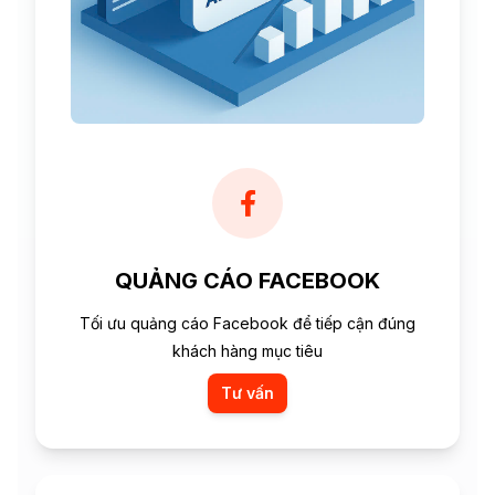
QUẢNG CÁO FACEBOOK
Tối ưu quảng cáo Facebook để tiếp cận đúng
khách hàng mục tiêu
Tư vấn