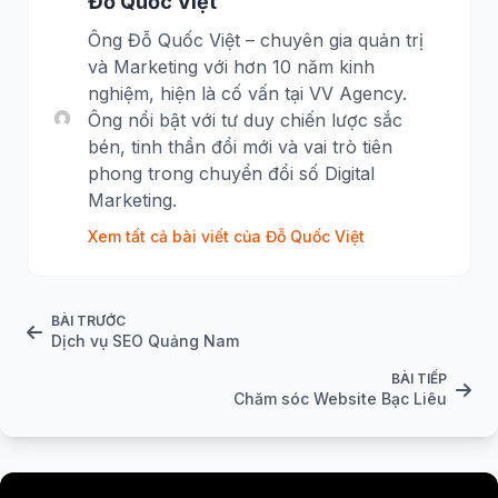
Đỗ Quốc Việt
Ông Đỗ Quốc Việt – chuyên gia quản trị
và Marketing với hơn 10 năm kinh
nghiệm, hiện là cố vấn tại VV Agency.
Ông nổi bật với tư duy chiến lược sắc
bén, tinh thần đổi mới và vai trò tiên
phong trong chuyển đổi số Digital
Marketing.
Xem tất cả bài viết của Đỗ Quốc Việt
BÀI TRƯỚC
Dịch vụ SEO Quảng Nam
BÀI TIẾP
Chăm sóc Website Bạc Liêu