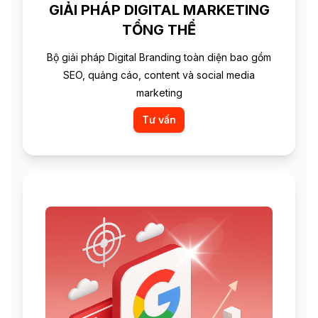
GIẢI PHÁP DIGITAL MARKETING
TỔNG THỂ
Bộ giải pháp Digital Branding toàn diện bao gồm
SEO, quảng cáo, content và social media
marketing
Tư vấn