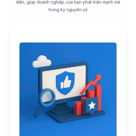
diện, giúp doanh nghiệp của bạn phát triển mạnh mẽ
trong kỷ nguyên số