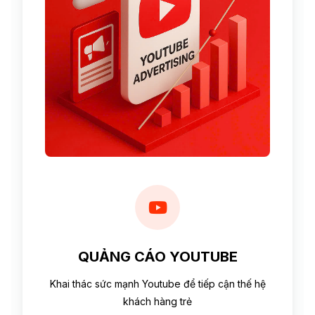
QUẢNG CÁO YOUTUBE
Khai thác sức mạnh Youtube để tiếp cận thế hệ
khách hàng trẻ