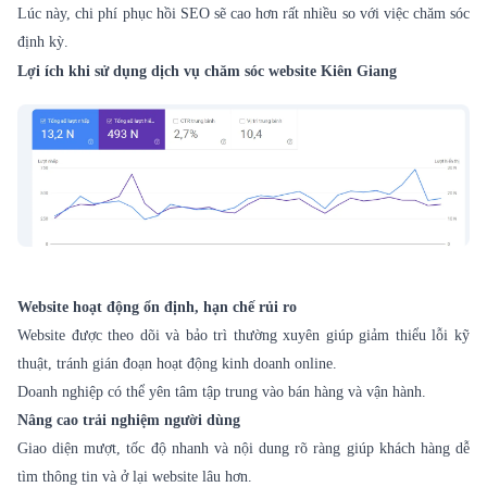
Lúc này, chi phí phục hồi SEO sẽ cao hơn rất nhiều so với việc chăm sóc
định kỳ.
Lợi ích khi sử dụng dịch vụ chăm sóc website Kiên Giang
Website hoạt động ổn định, hạn chế rủi ro
Website được theo dõi và bảo trì thường xuyên giúp giảm thiểu lỗi kỹ
thuật, tránh gián đoạn hoạt động kinh doanh online.
Doanh nghiệp có thể yên tâm tập trung vào bán hàng và vận hành.
Nâng cao trải nghiệm người dùng
Giao diện mượt, tốc độ nhanh và nội dung rõ ràng giúp khách hàng dễ
tìm thông tin và ở lại website lâu hơn.