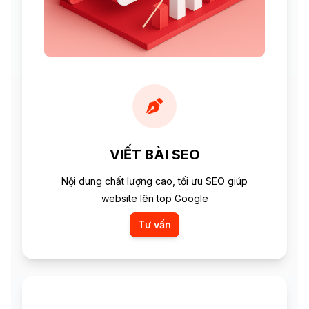
VIẾT BÀI SEO
Nội dung chất lượng cao, tối ưu SEO giúp
website lên top Google
Tư vấn