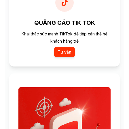
QUẢNG CÁO TIK TOK
Khai thác sức mạnh TikTok để tiếp cận thế hệ
khách hàng trẻ
Tư vấn