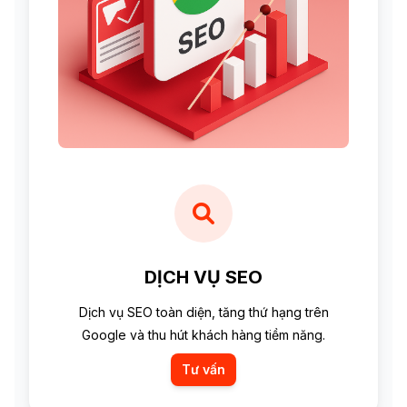
DỊCH VỤ SEO
Dịch vụ SEO toàn diện, tăng thứ hạng trên
Google và thu hút khách hàng tiềm năng.
Tư vấn