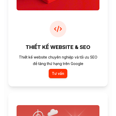
THIẾT KẾ WEBSITE & SEO
Thiết kế website chuyên nghiệp và tối ưu SEO
để tăng thứ hạng trên Google
Tư vấn