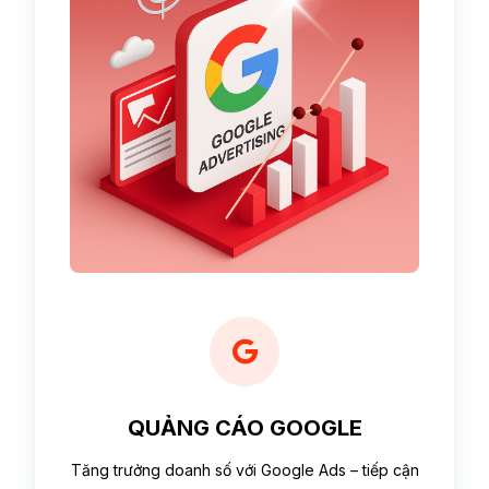
QUẢNG CÁO GOOGLE
Tăng trưởng doanh số với Google Ads – tiếp cận