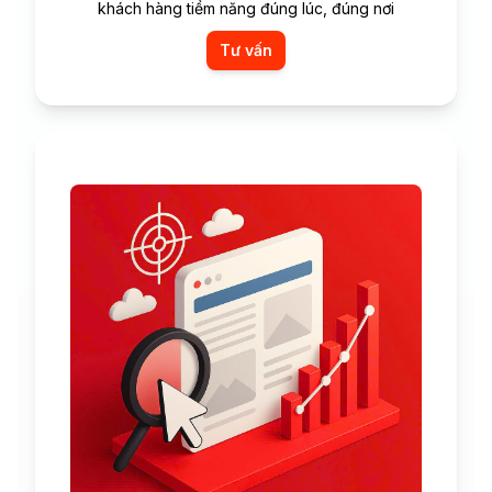
khách hàng tiềm năng đúng lúc, đúng nơi
Tư vấn