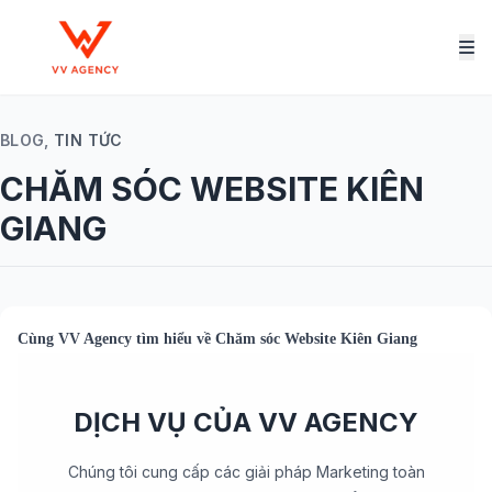
BLOG,
TIN TỨC
CHĂM SÓC WEBSITE KIÊN
GIANG
Cùng
VV Agency
tìm hiểu về
Chăm sóc Website Kiên Giang
DỊCH VỤ CỦA VV AGENCY
Chúng tôi cung cấp các giải pháp Marketing toàn