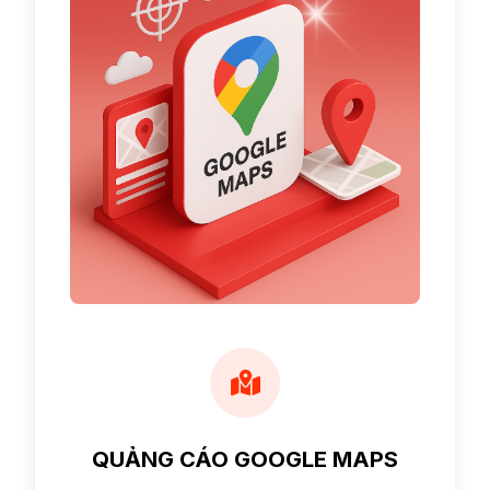
QUẢNG CÁO GOOGLE MAPS