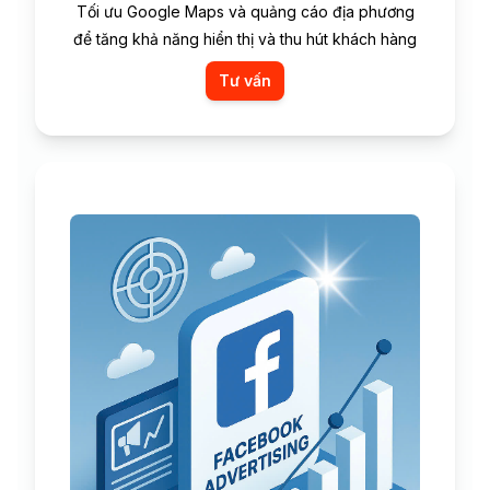
Tối ưu Google Maps và quảng cáo địa phương
để tăng khả năng hiển thị và thu hút khách hàng
Tư vấn