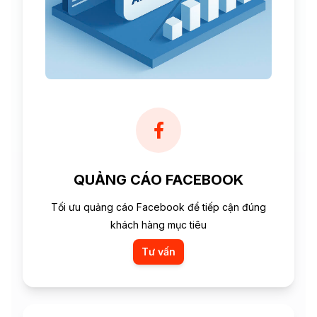
QUẢNG CÁO FACEBOOK
Tối ưu quảng cáo Facebook để tiếp cận đúng
khách hàng mục tiêu
Tư vấn