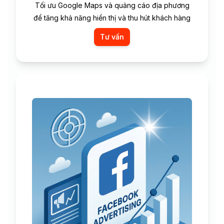
Tối ưu Google Maps và quảng cáo địa phương
để tăng khả năng hiển thị và thu hút khách hàng
Tư vấn