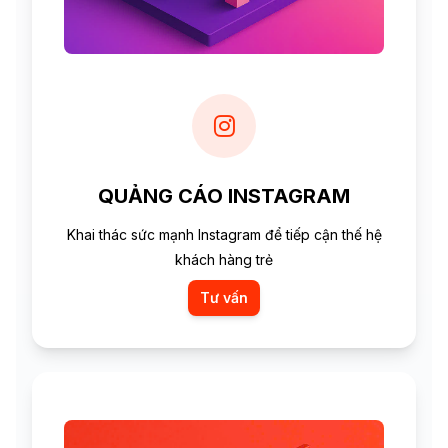
QUẢNG CÁO INSTAGRAM
Khai thác sức mạnh Instagram để tiếp cận thế hệ
khách hàng trẻ
Tư vấn