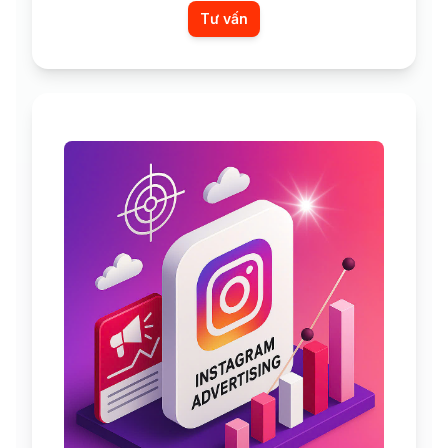
Tư vấn