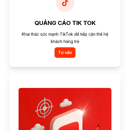
QUẢNG CÁO TIK TOK
Khai thác sức mạnh TikTok để tiếp cận thế hệ
khách hàng trẻ
Tư vấn