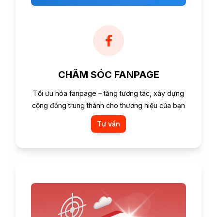
CHĂM SÓC FANPAGE
Tối ưu hóa fanpage – tăng tương tác, xây dựng
cộng đồng trung thành cho thương hiệu của bạn
Tư vấn