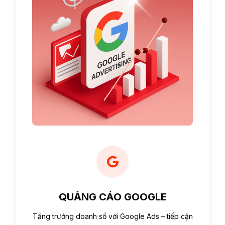
QUẢNG CÁO GOOGLE
Tăng trưởng doanh số với Google Ads – tiếp cận