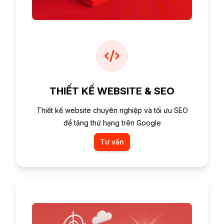
THIẾT KẾ WEBSITE & SEO
Thiết kế website chuyên nghiệp và tối ưu SEO
để tăng thứ hạng trên Google
Tư vấn