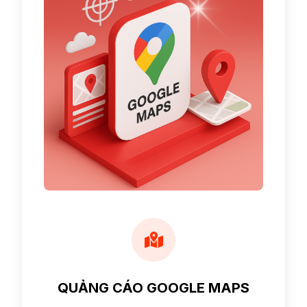
QUẢNG CÁO GOOGLE MAPS