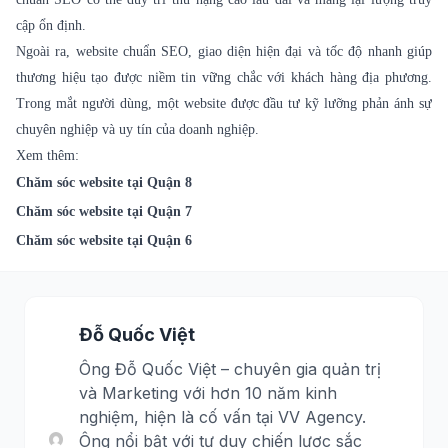
cập ổn định.
Ngoài ra, website chuẩn SEO, giao diện hiện đại và tốc độ nhanh giúp
thương hiệu tạo được niềm tin vững chắc với khách hàng địa phương.
Trong mắt người dùng, một website được đầu tư kỹ lưỡng phản ánh sự
chuyên nghiệp và uy tín của doanh nghiệp.
Xem thêm:
Chăm sóc website tại Quận 8
Chăm sóc website tại Quận 7
Chăm sóc website tại Quận 6
Đỗ Quốc Việt
Ông Đỗ Quốc Việt – chuyên gia quản trị
và Marketing với hơn 10 năm kinh
nghiệm, hiện là cố vấn tại VV Agency.
Ông nổi bật với tư duy chiến lược sắc