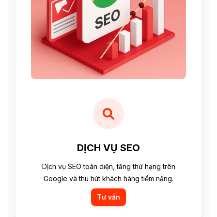
DỊCH VỤ SEO
Dịch vụ SEO toàn diện, tăng thứ hạng trên
Google và thu hút khách hàng tiềm năng.
Tư vấn