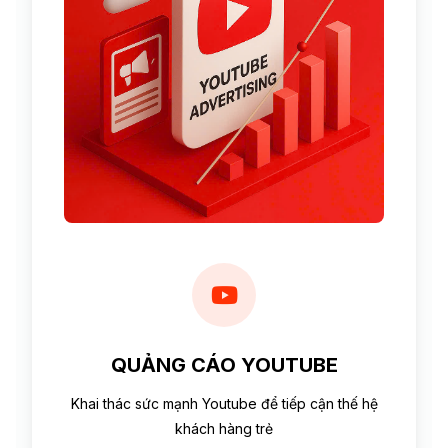
QUẢNG CÁO YOUTUBE
Khai thác sức mạnh Youtube để tiếp cận thế hệ
khách hàng trẻ