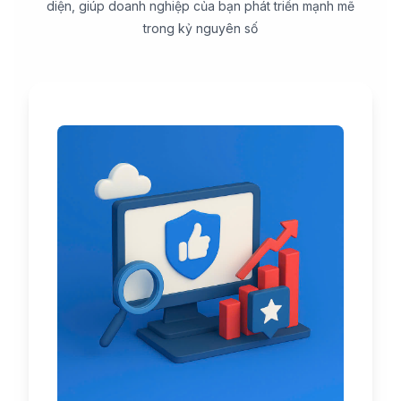
diện, giúp doanh nghiệp của bạn phát triển mạnh mẽ
trong kỷ nguyên số