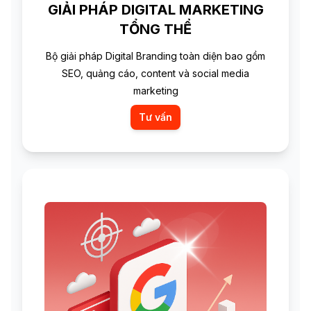
GIẢI PHÁP DIGITAL MARKETING
TỔNG THỂ
Bộ giải pháp Digital Branding toàn diện bao gồm
SEO, quảng cáo, content và social media
marketing
Tư vấn