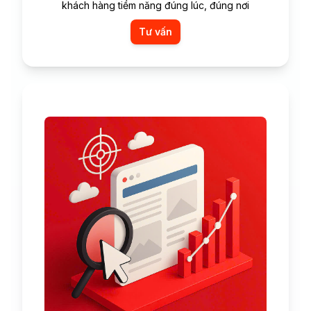
khách hàng tiềm năng đúng lúc, đúng nơi
Tư vấn