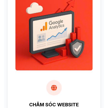
CHĂM SÓC WEBSITE