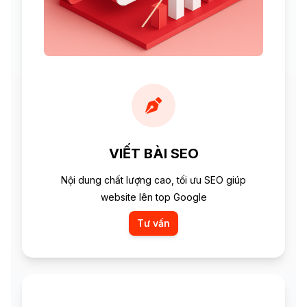
VIẾT BÀI SEO
Nội dung chất lượng cao, tối ưu SEO giúp
website lên top Google
Tư vấn