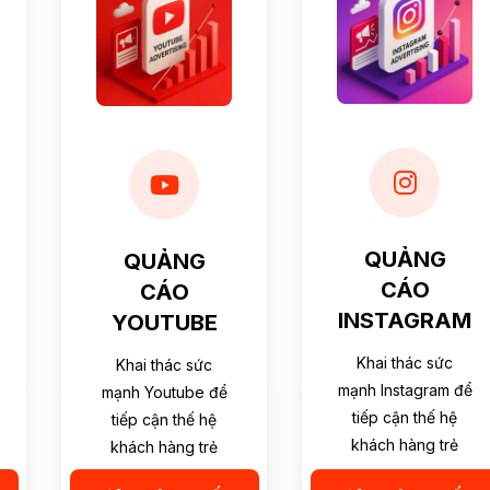
QUẢNG
QUẢNG
CÁO
CÁO
INSTAGRAM
YOUTUBE
Khai thác sức
Khai thác sức
mạnh Instagram để
mạnh Youtube để
tiếp cận thế hệ
tiếp cận thế hệ
khách hàng trẻ
khách hàng trẻ