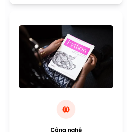
Công nghệ