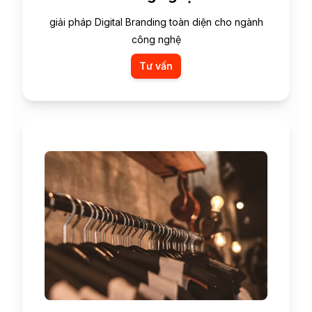
giải pháp Digital Branding toàn diện cho ngành
công nghệ
Tư vấn