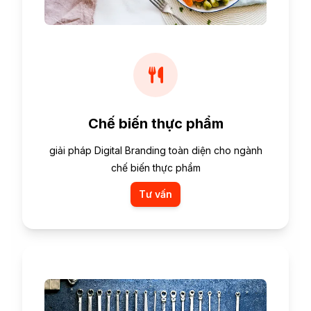
Chế biến thực phẩm
giải pháp Digital Branding toàn diện cho ngành
chế biến thực phẩm
Tư vấn