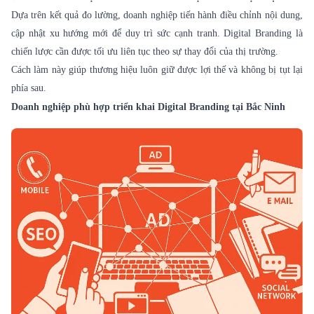
Dựa trên kết quả đo lường, doanh nghiệp tiến hành điều chỉnh nội dung,
cập nhật xu hướng mới để duy trì sức cạnh tranh. Digital Branding là
chiến lược cần được tối ưu liên tục theo sự thay đổi của thị trường.
Cách làm này giúp thương hiệu luôn giữ được lợi thế và không bị tụt lại
phía sau.
Doanh nghiệp phù hợp triển khai Digital Branding tại Bắc Ninh