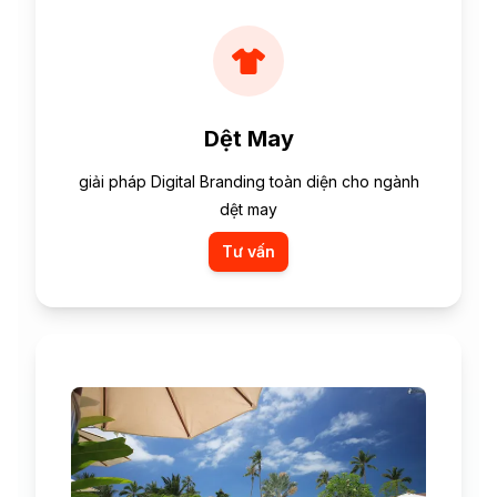
Dệt May
giải pháp Digital Branding toàn diện cho ngành
dệt may
Tư vấn