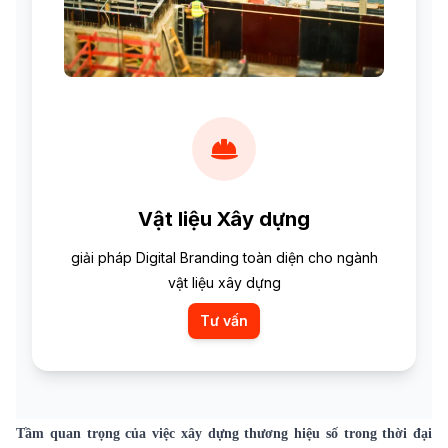
Vật liệu Xây dựng
giải pháp Digital Branding toàn diện cho ngành
vật liệu xây dựng
Tư vấn
Tầm quan trọng của việc xây dựng thương hiệu số trong thời đại