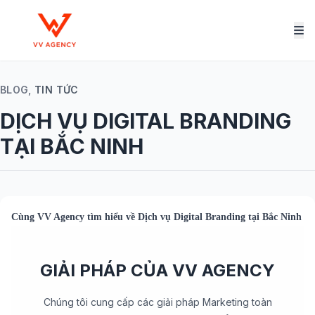
BLOG,
TIN TỨC
DỊCH VỤ DIGITAL BRANDING
TẠI BẮC NINH
Cùng
VV Agency
tìm hiểu về
Dịch vụ Digital Branding tại Bắc Ninh
GIẢI PHÁP CỦA VV AGENCY
Chúng tôi cung cấp các giải pháp Marketing toàn