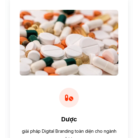
Dược
giải pháp Digital Branding toàn diện cho ngành