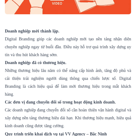
Doanh nghiệp mới thành lập.
Digital Branding giúp các doanh nghiệp mới tạo nền tảng nhận diện
chuyên nghiệp ngay từ buổi đầu. Điều này hỗ trợ quá trình xây dựng uy
tín và thu hút khách hàng sớm.
Doanh nghiệp đã có thương hiệu.
Những thương hiệu lâu năm có thể nâng cấp hình ảnh, tăng độ phủ và
cải thiện trải nghiệm người dùng thông qua chiến lược số. Digital
Branding là cách hiệu quả để làm mới thương hiệu trong mắt khách
hàng.
Các đơn vị đang chuyển đổi số trong hoạt động kinh doanh.
Các doanh nghiệp đang chuyển đổi số cần hoàn thiện vận hành digital và
xây dựng nền tảng thương hiệu dài hạn. Khi thương hiệu mạnh, hiệu quả
kinh doanh cũng được tăng cường.
Quy trình triển khai dịch vụ tại VV Agency – Bắc Ninh