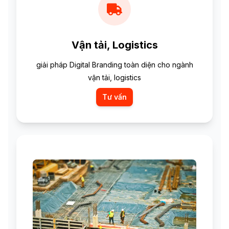
Vận tải, Logistics
giải pháp Digital Branding toàn diện cho ngành
vận tải, logistics
Tư vấn