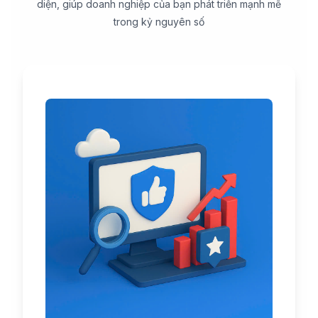
diện, giúp doanh nghiệp của bạn phát triển mạnh mẽ
trong kỷ nguyên số