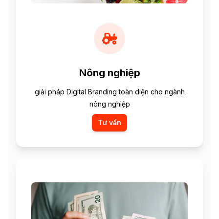
Nông nghiệp
giải pháp Digital Branding toàn diện cho ngành
nông nghiệp
Tư vấn