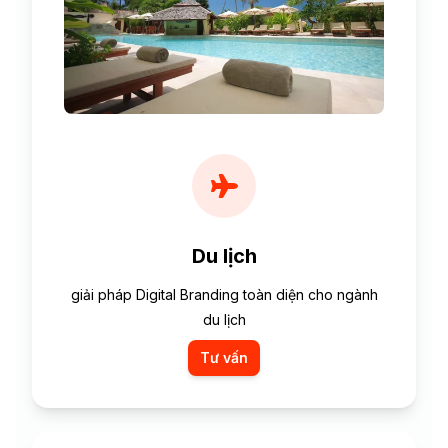
Du lịch
giải pháp Digital Branding toàn diện cho ngành
du lịch
Tư vấn