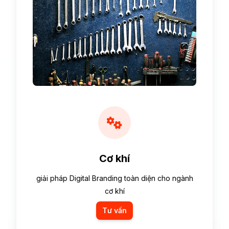
Cơ khí
giải pháp Digital Branding toàn diện cho ngành
cơ khí
Tư vấn