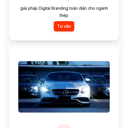
giải pháp Digital Branding toàn diện cho ngành
thép
Tư vấn