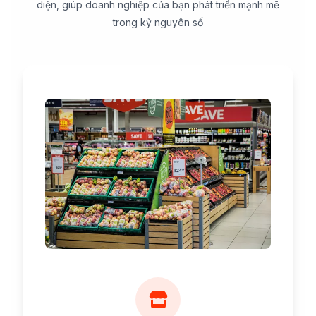
diện, giúp doanh nghiệp của bạn phát triển mạnh mẽ
trong kỷ nguyên số