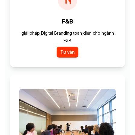
F&B
giải pháp Digital Branding toàn diện cho ngành
F&B
Tư vấn