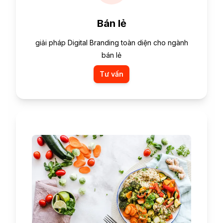
Bán lẻ
giải pháp Digital Branding toàn diện cho ngành
bán lẻ
Tư vấn