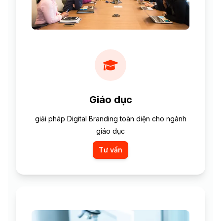
Giáo dục
giải pháp Digital Branding toàn diện cho ngành
giáo dục
Tư vấn