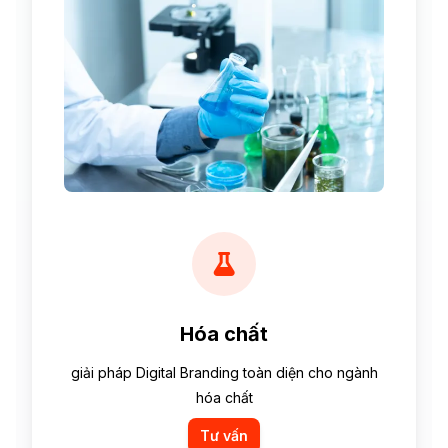
Hóa chất
giải pháp Digital Branding toàn diện cho ngành
hóa chất
Tư vấn