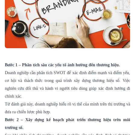
Bước 1 – Phân tích sâu các yếu tố ảnh hưởng đến thương hiệu.
Doanh nghiệp cần phân tích SWOT để xác định điểm mạnh và điểm yếu,
cơ hội và thách thức trong quá trình xây dựng thương hiệu số. Việc
nghiên cứu đối thủ và hành vi người tiêu dùng giúp xác định hướng đi
chính xác.
Từ đánh giá này, doanh nghiệp hiểu rõ vị thế của mình trên thị trường và
đưa ra chiến lược phù hợp.
Bước 2 – Xây dựng kế hoạch phát triển thương hiệu trên môi
trường số.