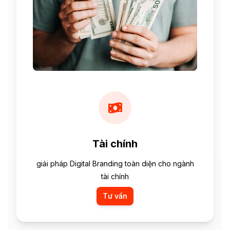
Tài chính
giải pháp Digital Branding toàn diện cho ngành
tài chính
Tư vấn