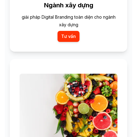
Ngành xây dựng
giải pháp Digital Branding toàn diện cho ngành
xây dựng
Tư vấn