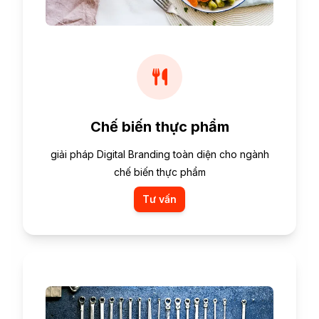
Chế biến thực phẩm
giải pháp Digital Branding toàn diện cho ngành
chế biến thực phẩm
Tư vấn