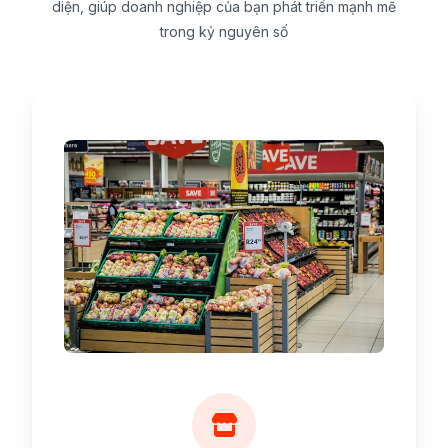
diện, giúp doanh nghiệp của bạn phát triển mạnh mẽ
trong kỷ nguyên số