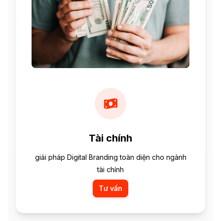
Tài chính
giải pháp Digital Branding toàn diện cho ngành
tài chính
Tư vấn