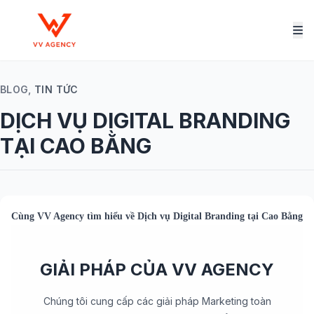
BLOG,
TIN TỨC
DỊCH VỤ DIGITAL BRANDING
TẠI CAO BẰNG
Cùng
VV Agency
tìm hiểu về
Dịch vụ Digital Branding tại Cao Bằng
GIẢI PHÁP CỦA VV AGENCY
Chúng tôi cung cấp các giải pháp Marketing toàn