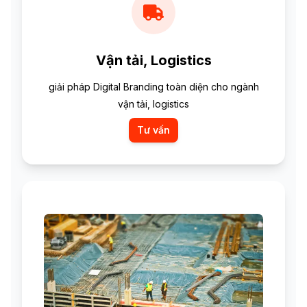
Vận tải, Logistics
giải pháp Digital Branding toàn diện cho ngành
vận tải, logistics
Tư vấn