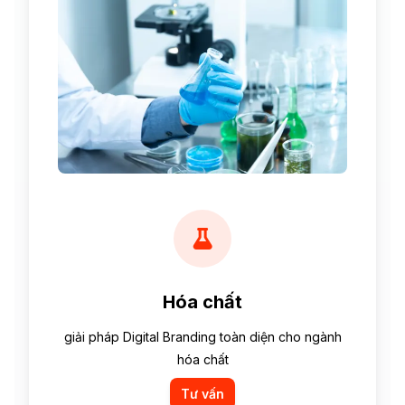
Hóa chất
giải pháp Digital Branding toàn diện cho ngành
hóa chất
Tư vấn