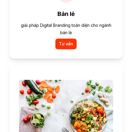
Bán lẻ
giải pháp Digital Branding toàn diện cho ngành
bán lẻ
Tư vấn