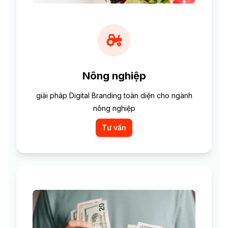
Nông nghiệp
giải pháp Digital Branding toàn diện cho ngành
nông nghiệp
Tư vấn