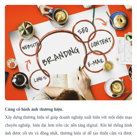
Củng cố hình ảnh thương hiệu.
Xây dựng thương hiệu số giúp doanh nghiệp xuất hiện với một diện mạo
chuyên nghiệp, hiện đại hơn trên các nền tảng digital. Khi hệ thống hình
ảnh được tối ưu và đồng nhất, thương hiệu sẽ dễ tạo thiện cảm và được