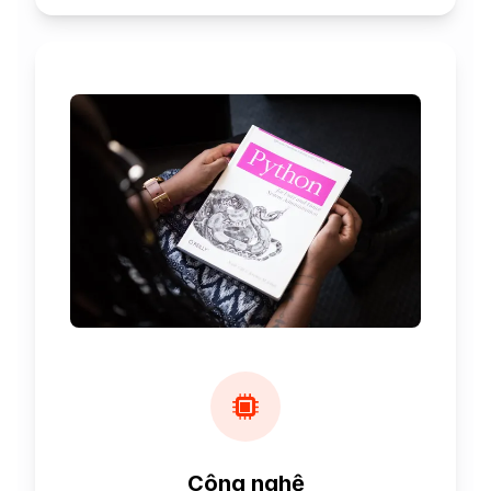
Công nghệ