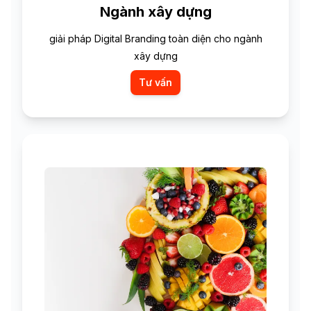
Ngành xây dựng
giải pháp Digital Branding toàn diện cho ngành
xây dựng
Tư vấn