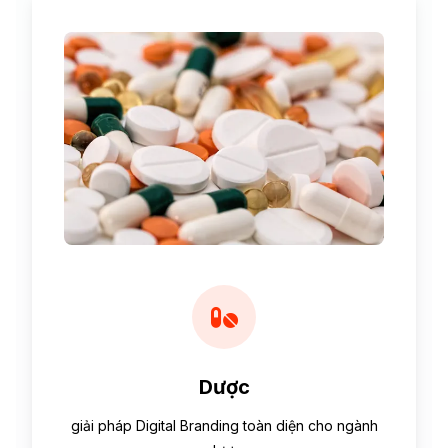
Dược
giải pháp Digital Branding toàn diện cho ngành