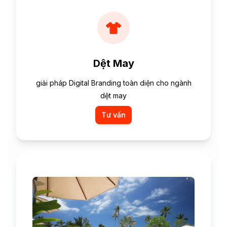
Dệt May
giải pháp Digital Branding toàn diện cho ngành
dệt may
Tư vấn