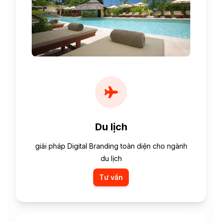
Du lịch
giải pháp Digital Branding toàn diện cho ngành
du lịch
Tư vấn