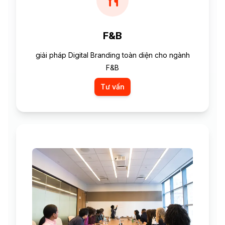
F&B
giải pháp Digital Branding toàn diện cho ngành
F&B
Tư vấn