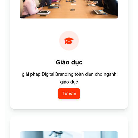
Giáo dục
giải pháp Digital Branding toàn diện cho ngành
giáo dục
Tư vấn