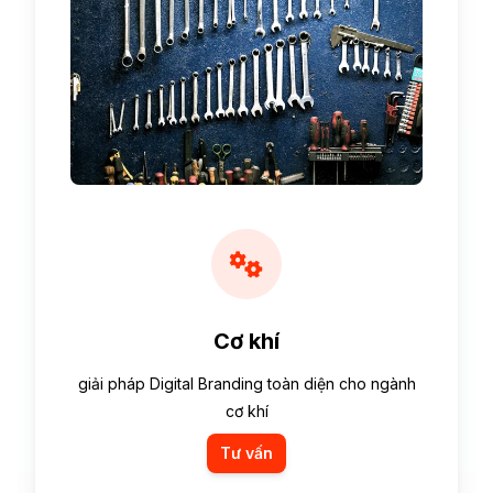
Cơ khí
giải pháp Digital Branding toàn diện cho ngành
cơ khí
Tư vấn