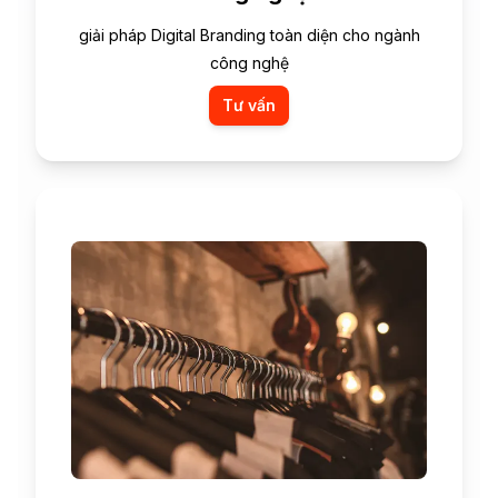
giải pháp Digital Branding toàn diện cho ngành
công nghệ
Tư vấn