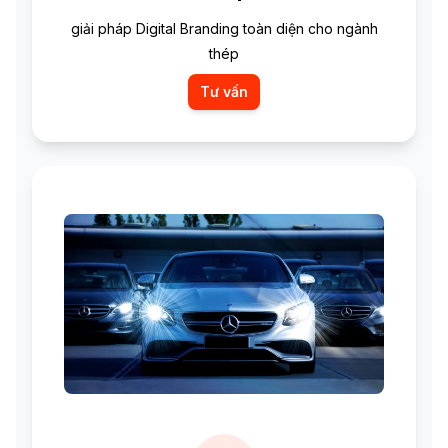
giải pháp Digital Branding toàn diện cho ngành
thép
Tư vấn