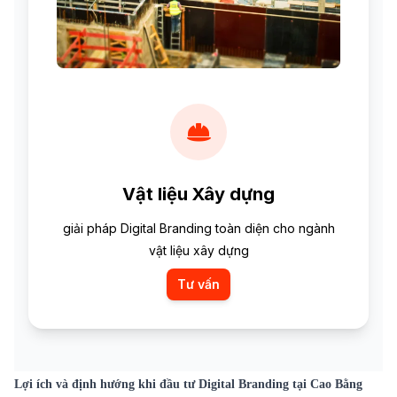
Vật liệu Xây dựng
giải pháp Digital Branding toàn diện cho ngành
vật liệu xây dựng
Tư vấn
Lợi ích và định hướng khi đầu tư Digital Branding tại Cao Bằng