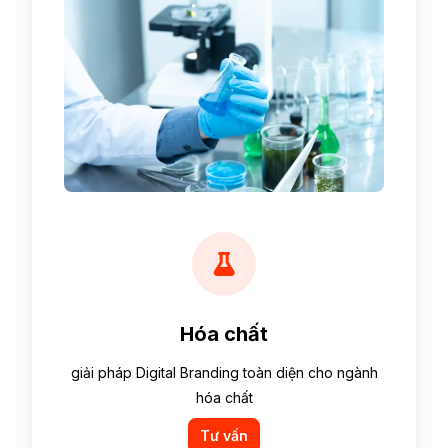
Hóa chất
giải pháp Digital Branding toàn diện cho ngành
hóa chất
Tư vấn