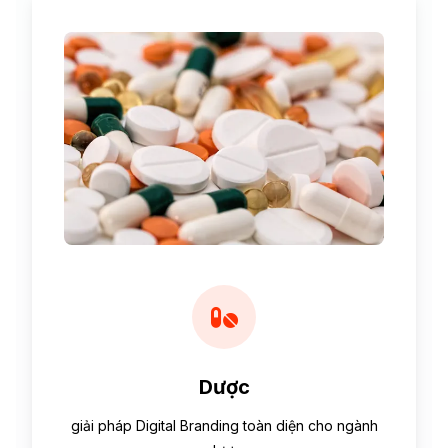
Dược
giải pháp Digital Branding toàn diện cho ngành