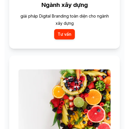
Ngành xây dựng
giải pháp Digital Branding toàn diện cho ngành
xây dựng
Tư vấn