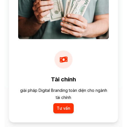
Tài chính
giải pháp Digital Branding toàn diện cho ngành
tài chính
Tư vấn