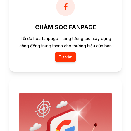
CHĂM SÓC FANPAGE
Tối ưu hóa fanpage – tăng tương tác, xây dựng
cộng đồng trung thành cho thương hiệu của bạn
Tư vấn