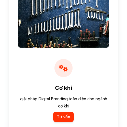
Cơ khí
giải pháp Digital Branding toàn diện cho ngành
cơ khí
Tư vấn