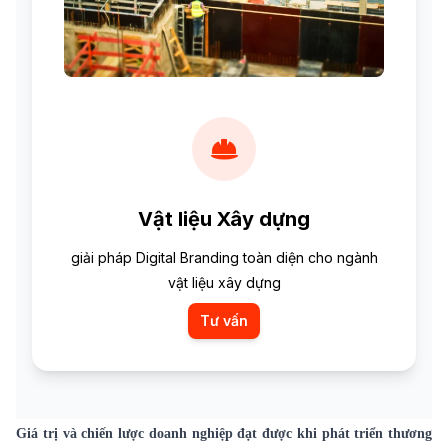
Vật liệu Xây dựng
giải pháp Digital Branding toàn diện cho ngành
vật liệu xây dựng
Tư vấn
Giá trị và chiến lược doanh nghiệp đạt được khi phát triển thương