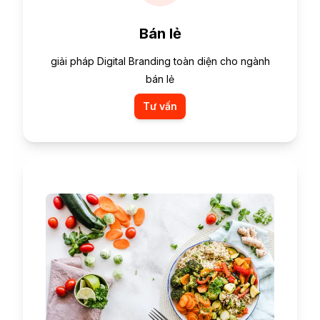
Bán lẻ
giải pháp Digital Branding toàn diện cho ngành
bán lẻ
Tư vấn