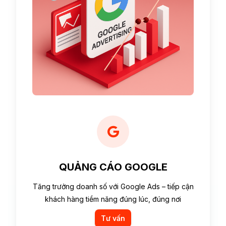
QUẢNG CÁO GOOGLE
Tăng trưởng doanh số với Google Ads – tiếp cận
khách hàng tiềm năng đúng lúc, đúng nơi
Tư vấn