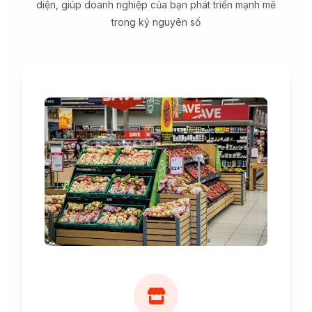
diện, giúp doanh nghiệp của bạn phát triển mạnh mẽ
trong kỷ nguyên số