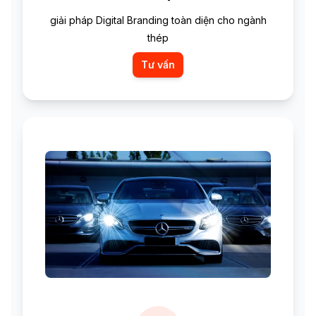
giải pháp Digital Branding toàn diện cho ngành
thép
Tư vấn