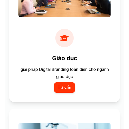
Giáo dục
giải pháp Digital Branding toàn diện cho ngành
giáo dục
Tư vấn