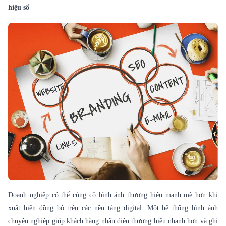
hiệu số
Doanh nghiệp có thể củng cố hình ảnh thương hiệu mạnh mẽ hơn khi
xuất hiện đồng bộ trên các nền tảng digital. Một hệ thống hình ảnh
chuyên nghiệp giúp khách hàng nhận diện thương hiệu nhanh hơn và ghi