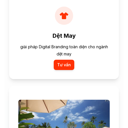
Dệt May
giải pháp Digital Branding toàn diện cho ngành
dệt may
Tư vấn