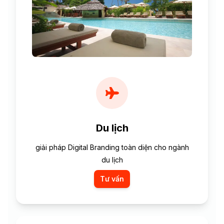
Du lịch
giải pháp Digital Branding toàn diện cho ngành
du lịch
Tư vấn