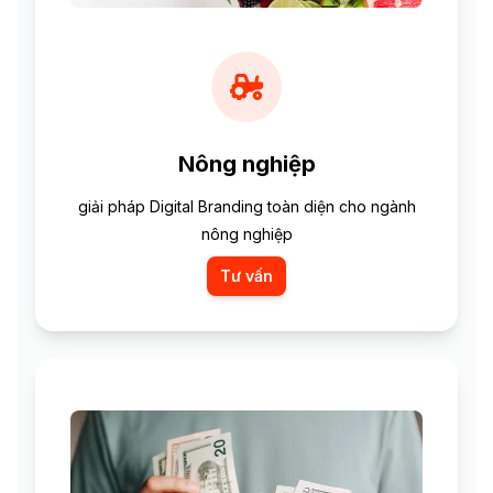
Nông nghiệp
giải pháp Digital Branding toàn diện cho ngành
nông nghiệp
Tư vấn