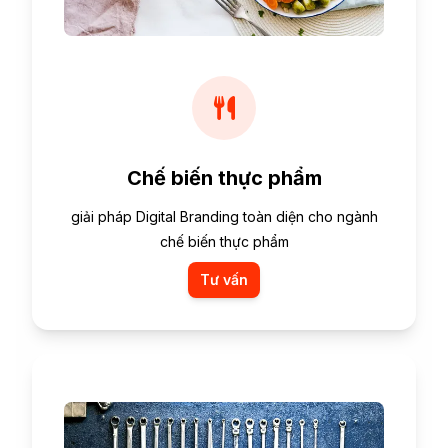
Chế biến thực phẩm
giải pháp Digital Branding toàn diện cho ngành
chế biến thực phẩm
Tư vấn