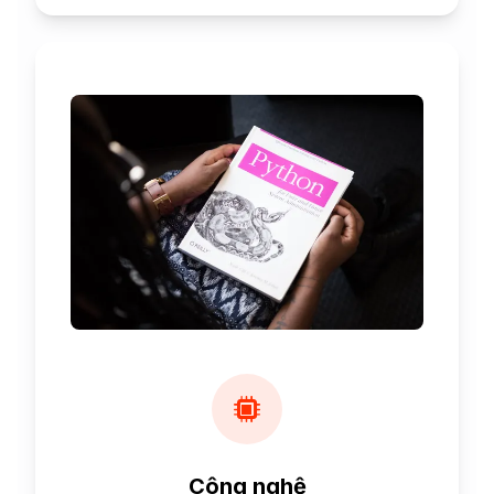
Công nghệ