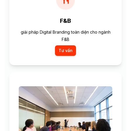
F&B
giải pháp Digital Branding toàn diện cho ngành
F&B
Tư vấn