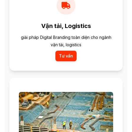
Vận tải, Logistics
giải pháp Digital Branding toàn diện cho ngành
vận tải, logistics
Tư vấn