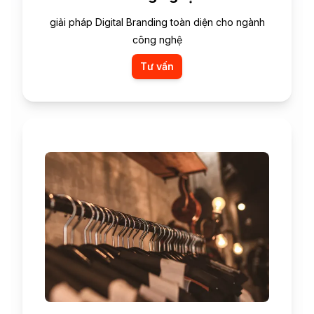
giải pháp Digital Branding toàn diện cho ngành
công nghệ
Tư vấn