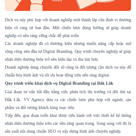
Dịch vụ này phù hợp với doanh nghiệp mới thành lập cần định vị thương
hiệu rõ ràng từ ban đầu. Một chiến lược đúng hướng sẽ giúp doanh
nghiệp có nền tảng vững chắc để phát triển.
Các doanh nghiệp đã có thương hiệu nhưng muốn nâng cấp hoặc mở
rộng cũng nên đầu tư Digital Branding. Quy trình chuyên nghiệp sẽ giúp
nhận diện thương hiệu trở nên hiện đại và thu hút hơn.
Doanh nghiệp đang chuyển đổi số cũng là đối tượng cần dịch vụ này để
chuẩn hóa hình ảnh và tối ưu hoạt động trên nền tảng digital.
Quy trình triển khai dịch vụ Digital Branding tại Đắk Lắk
Giai đoạn tư vấn bắt đầu bằng việc phân tích thị trường và đối thủ tại
Đắk Lắk. VV Agency đưa ra các chiến lược phù hợp với ngành, sản
phẩm và đối tượng khách hàng mục tiêu.
Tiếp đến, giai đoạn triển khai được tiến hành với việc thiết kế hệ thống
nhận diện thương hiệu trên các nền tảng quan trọng. Song song với đó là
sản xuất nội dung chuẩn SEO và xây dựng hình ảnh chuyên nghiệp.