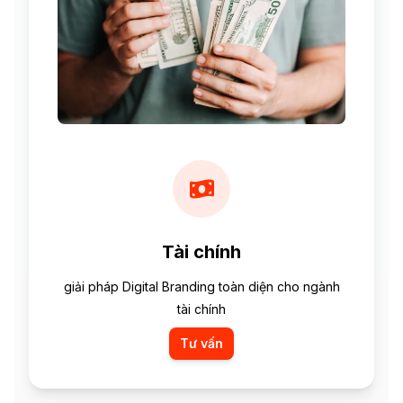
Tài chính
giải pháp Digital Branding toàn diện cho ngành
tài chính
Tư vấn