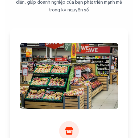
diện, giúp doanh nghiệp của bạn phát triển mạnh mẽ
trong kỷ nguyên số