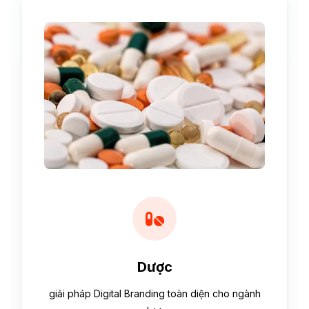
Dược
giải pháp Digital Branding toàn diện cho ngành