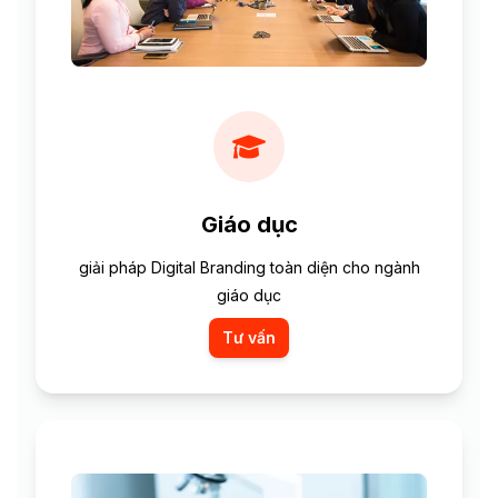
Giáo dục
giải pháp Digital Branding toàn diện cho ngành
giáo dục
Tư vấn