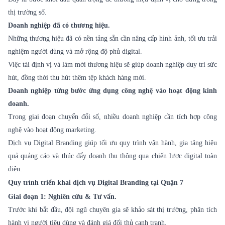
thị trường số.
Doanh nghiệp đã có thương hiệu.
Những thương hiệu đã có nền tảng sẵn cần nâng cấp hình ảnh, tối ưu trải
nghiệm người dùng và mở rộng độ phủ digital.
Việc tái định vị và làm mới thương hiệu sẽ giúp doanh nghiệp duy trì sức
hút, đồng thời thu hút thêm tệp khách hàng mới.
Doanh nghiệp từng bước ứng dụng công nghệ vào hoạt động kinh
doanh.
Trong giai đoạn chuyển đổi số, nhiều doanh nghiệp cần tích hợp công
nghệ vào hoạt động marketing.
Dịch vụ Digital Branding giúp tối ưu quy trình vận hành, gia tăng hiệu
quả quảng cáo và thúc đẩy doanh thu thông qua chiến lược digital toàn
diện.
Quy trình triển khai dịch vụ Digital Branding tại Quận 7
Giai đoạn 1: Nghiên cứu & Tư vấn.
Trước khi bắt đầu, đội ngũ chuyên gia sẽ khảo sát thị trường, phân tích
hành vi người tiêu dùng và đánh giá đối thủ cạnh tranh.