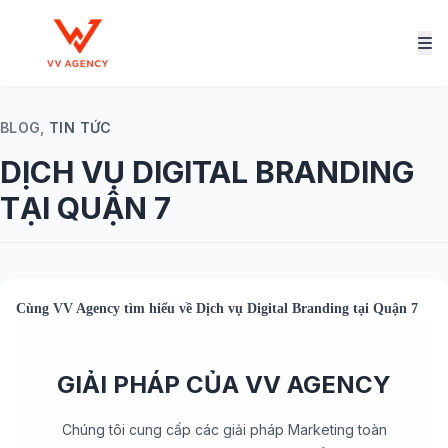
BLOG,
TIN TỨC
DỊCH VỤ DIGITAL BRANDING
TẠI QUẬN 7
Cùng
VV Agency
tìm hiểu về
Dịch vụ Digital Branding tại Quận 7
GIẢI PHÁP CỦA VV AGENCY
Chúng tôi cung cấp các giải pháp Marketing toàn