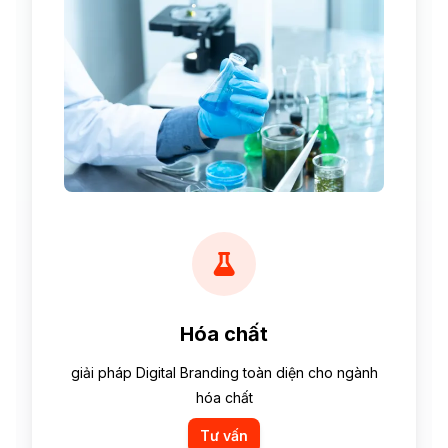
Hóa chất
giải pháp Digital Branding toàn diện cho ngành
hóa chất
Tư vấn