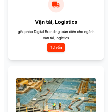
Vận tải, Logistics
giải pháp Digital Branding toàn diện cho ngành
vận tải, logistics
Tư vấn