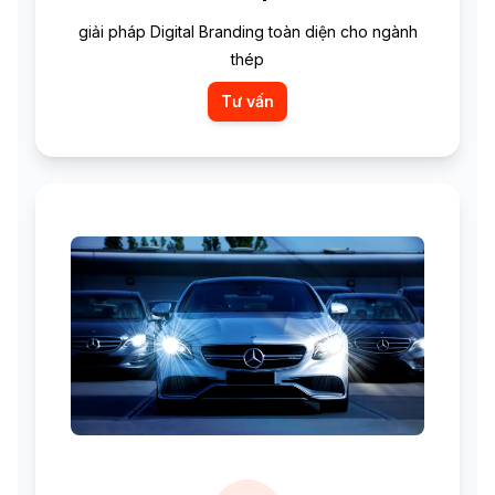
giải pháp Digital Branding toàn diện cho ngành
thép
Tư vấn