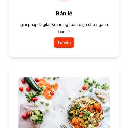
Bán lẻ
giải pháp Digital Branding toàn diện cho ngành
bán lẻ
Tư vấn