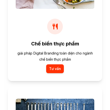
Chế biến thực phẩm
giải pháp Digital Branding toàn diện cho ngành
chế biến thực phẩm
Tư vấn