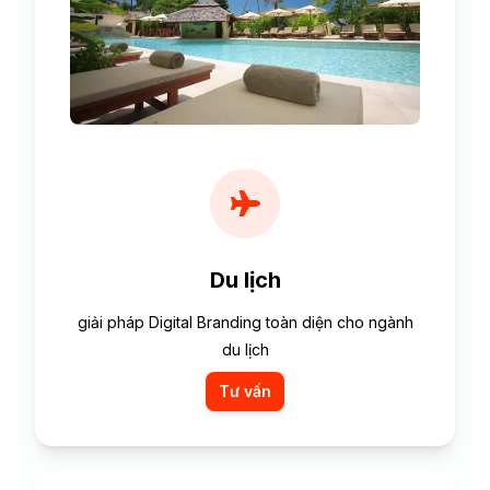
Du lịch
giải pháp Digital Branding toàn diện cho ngành
du lịch
Tư vấn