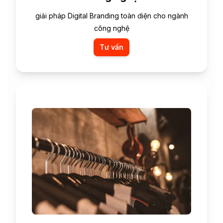
giải pháp Digital Branding toàn diện cho ngành
công nghệ
Tư vấn