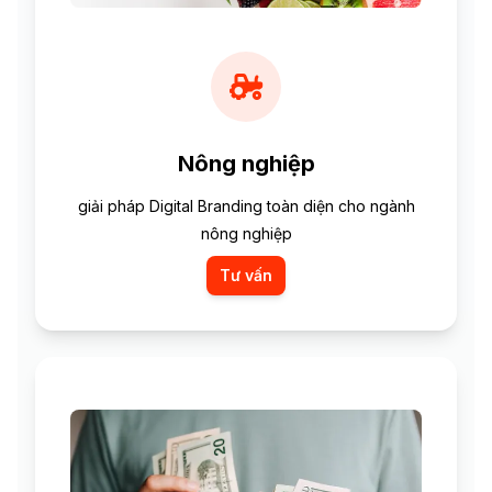
Nông nghiệp
giải pháp Digital Branding toàn diện cho ngành
nông nghiệp
Tư vấn