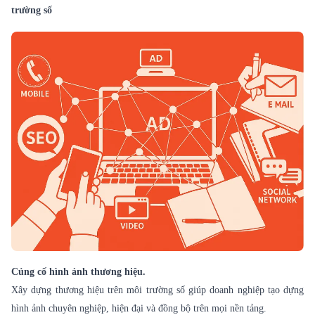
trường số
Củng cố hình ảnh thương hiệu.
Xây dựng thương hiệu trên môi trường số giúp doanh nghiệp tạo dựng
hình ảnh chuyên nghiệp, hiện đại và đồng bộ trên mọi nền tảng.