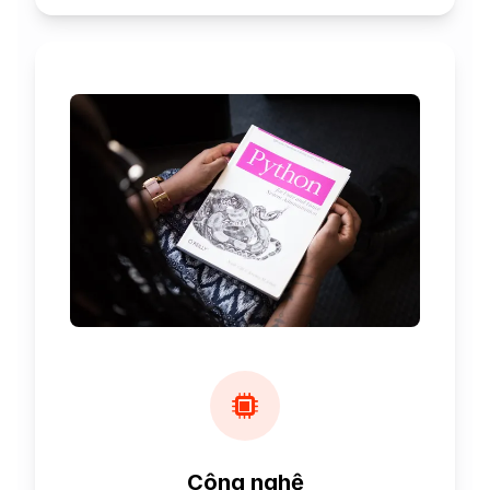
Công nghệ