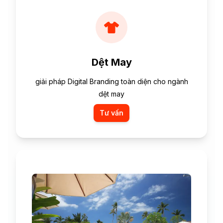
Dệt May
giải pháp Digital Branding toàn diện cho ngành
dệt may
Tư vấn