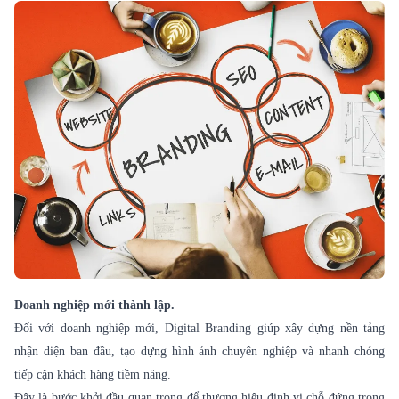
Doanh nghiệp mới thành lập.
Đối với doanh nghiệp mới, Digital Branding giúp xây dựng nền tảng
nhận diện ban đầu, tạo dựng hình ảnh chuyên nghiệp và nhanh chóng
tiếp cận khách hàng tiềm năng.
Đây là bước khởi đầu quan trọng để thương hiệu định vị chỗ đứng trong