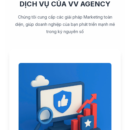
DỊCH VỤ CỦA VV AGENCY
Chúng tôi cung cấp các giải pháp Marketing toàn
diện, giúp doanh nghiệp của bạn phát triển mạnh mẽ
trong kỷ nguyên số