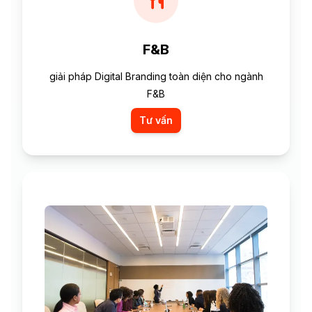
F&B
giải pháp Digital Branding toàn diện cho ngành
F&B
Tư vấn