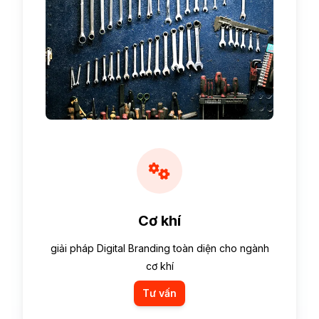
Cơ khí
giải pháp Digital Branding toàn diện cho ngành
cơ khí
Tư vấn