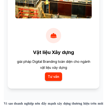
Vật liệu Xây dựng
giải pháp Digital Branding toàn diện cho ngành
vật liệu xây dựng
Tư vấn
Vì sao doanh nghiệp nên đẩy mạnh xây dựng thương hiệu trên môi