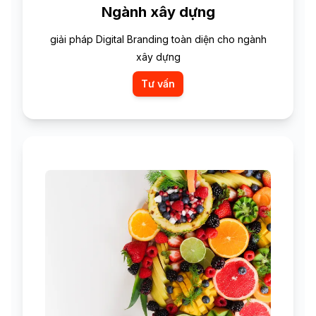
Ngành xây dựng
giải pháp Digital Branding toàn diện cho ngành
xây dựng
Tư vấn