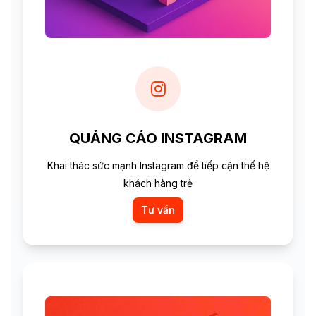
QUẢNG CÁO INSTAGRAM
Khai thác sức mạnh Instagram để tiếp cận thế hệ
khách hàng trẻ
Tư vấn