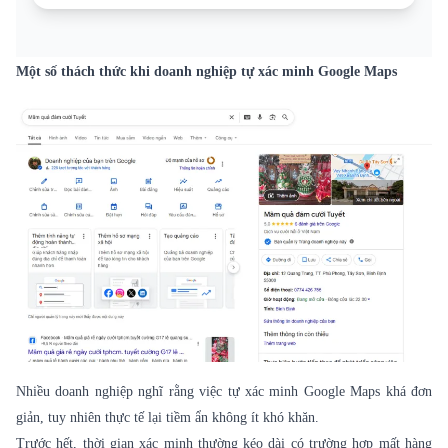
Một số thách thức khi doanh nghiệp tự xác minh Google Maps
Nhiều doanh nghiệp nghĩ rằng việc tự xác minh Google Maps khá đơn
giản, tuy nhiên thực tế lại tiềm ẩn không ít khó khăn.
Trước hết, thời gian xác minh thường kéo dài có trường hợp mất hàng