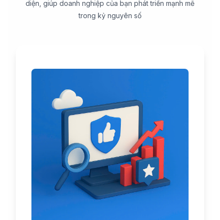
diện, giúp doanh nghiệp của bạn phát triển mạnh mẽ
trong kỷ nguyên số