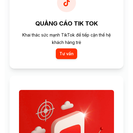
QUẢNG CÁO TIK TOK
Khai thác sức mạnh TikTok để tiếp cận thế hệ
khách hàng trẻ
Tư vấn