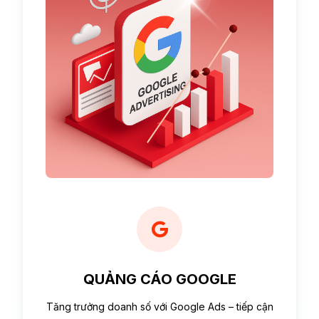
QUẢNG CÁO GOOGLE
Tăng trưởng doanh số với Google Ads – tiếp cận