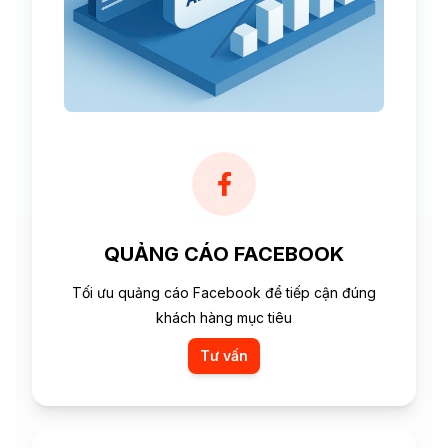
QUẢNG CÁO FACEBOOK
Tối ưu quảng cáo Facebook để tiếp cận đúng
khách hàng mục tiêu
Tư vấn