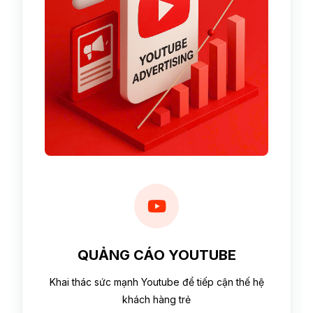
QUẢNG CÁO YOUTUBE
Khai thác sức mạnh Youtube để tiếp cận thế hệ
khách hàng trẻ