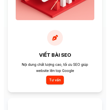
VIẾT BÀI SEO
Nội dung chất lượng cao, tối ưu SEO giúp
website lên top Google
Tư vấn