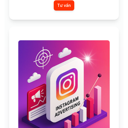
Tư vấn