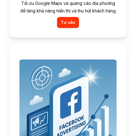
Tối ưu Google Maps và quảng cáo địa phương
để tăng khả năng hiển thị và thu hút khách hàng
Tư vấn