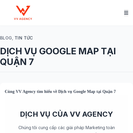
BLOG,
TIN TỨC
DỊCH VỤ GOOGLE MAP TẠI
QUẬN 7
Cùng
VV Agency
tìm hiểu về
Dịch vụ Google Map tại Quận 7
DỊCH VỤ CỦA VV AGENCY
Chúng tôi cung cấp các giải pháp Marketing toàn