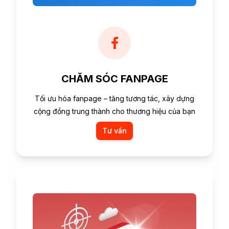
CHĂM SÓC FANPAGE
Tối ưu hóa fanpage – tăng tương tác, xây dựng
cộng đồng trung thành cho thương hiệu của bạn
Tư vấn