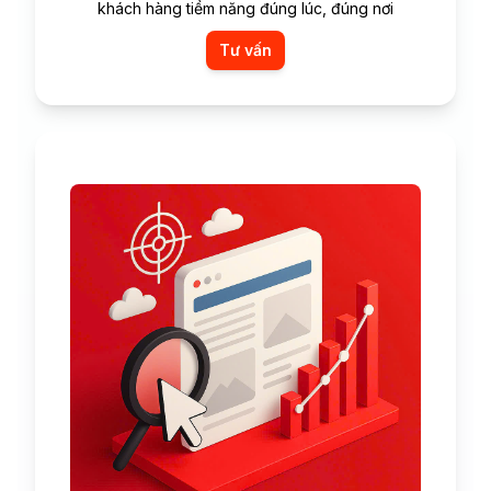
khách hàng tiềm năng đúng lúc, đúng nơi
Tư vấn