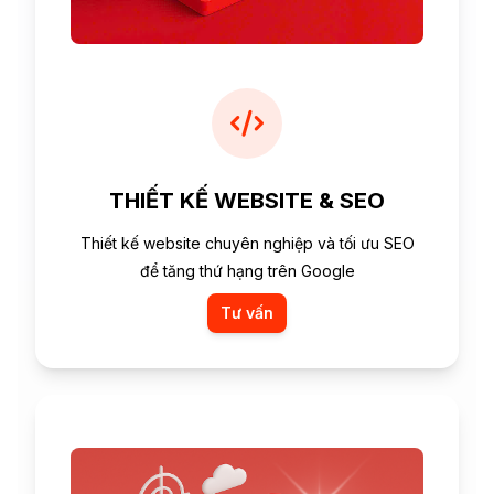
THIẾT KẾ WEBSITE & SEO
Thiết kế website chuyên nghiệp và tối ưu SEO
để tăng thứ hạng trên Google
Tư vấn