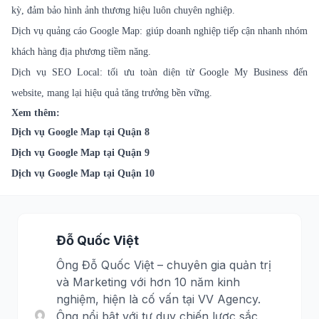
kỳ, đảm bảo hình ảnh thương hiệu luôn chuyên nghiệp.
Dịch vụ quảng cáo Google Map: giúp doanh nghiệp tiếp cận nhanh nhóm
khách hàng địa phương tiềm năng.
Dịch vụ SEO Local: tối ưu toàn diện từ Google My Business đến
website, mang lại hiệu quả tăng trưởng bền vững.
Xem thêm:
Dịch vụ Google Map tại Quận 8
Dịch vụ Google Map tại Quận 9
Dịch vụ Google Map tại Quận 10
Đỗ Quốc Việt
Ông Đỗ Quốc Việt – chuyên gia quản trị
và Marketing với hơn 10 năm kinh
nghiệm, hiện là cố vấn tại VV Agency.
Ông nổi bật với tư duy chiến lược sắc