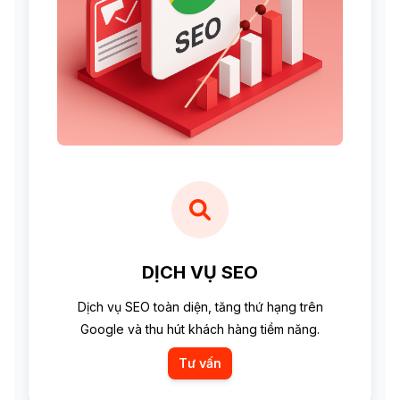
DỊCH VỤ SEO
Dịch vụ SEO toàn diện, tăng thứ hạng trên
Google và thu hút khách hàng tiềm năng.
Tư vấn