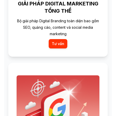
GIẢI PHÁP DIGITAL MARKETING
TỔNG THỂ
Bộ giải pháp Digital Branding toàn diện bao gồm
SEO, quảng cáo, content và social media
marketing
Tư vấn