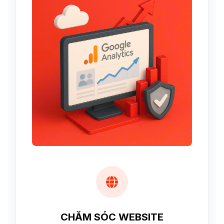
CHĂM SÓC WEBSITE