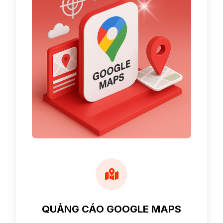
QUẢNG CÁO GOOGLE MAPS