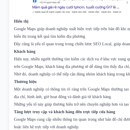
Hiển thị
Google Maps giúp doanh nghiệp xuất hiện trực tiếp trên bản đồ khi n
hiển thị trong kết quả tìm kiếm địa phương.
Đây cũng là yếu tố quan trọng trong chiến lược SEO Local, giúp doan
Khách hàng
Hiện nay, nhiều người thường tìm kiếm các dịch vụ ở khu vực xung q
trên Google Maps, khách hàng địa phương sẽ dễ dàng tìm thấy địa chỉ,
Nhờ đó, doanh nghiệp có thể tiếp cận đúng nhóm khách hàng trong kh
Thương hiệu
Một doanh nghiệp có thông tin rõ ràng trên Google Maps thường tạo 
địa chỉ, hình ảnh, giờ hoạt động và đánh giá từ khách hàng.
Những yếu tố này giúp thương hiệu trở nên chuyên nghiệp hơn và tạo 
Tăng lượt truy cập và khách hàng đến trực tiếp cửa hàng
Google Maps cung cấp nhiều thông tin quan trọng như bản đồ chỉ đườn
hoặc liên hệ trực tiếp với doanh nghiệp.