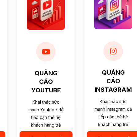
QUẢNG
QUẢNG
CÁO
CÁO
INSTAGRAM
YOUTUBE
Khai thác sức
Khai thác sức
mạnh Instagram để
mạnh Youtube để
tiếp cận thế hệ
tiếp cận thế hệ
khách hàng trẻ
khách hàng trẻ