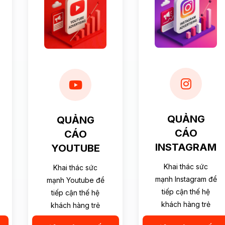
QUẢNG
QUẢNG
CÁO
CÁO
INSTAGRAM
YOUTUBE
Khai thác sức
Khai thác sức
mạnh Instagram để
mạnh Youtube để
tiếp cận thế hệ
tiếp cận thế hệ
khách hàng trẻ
khách hàng trẻ