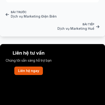
BÀI TRƯỚC
Dịch vụ Marketing Điện Biên
BÀI TIẾP
Dịch vụ Marketing Huế
Liên hệ tư vấn
Chúng tôi sẵn sàng hỗ trợ bạn
Liên hệ ngay