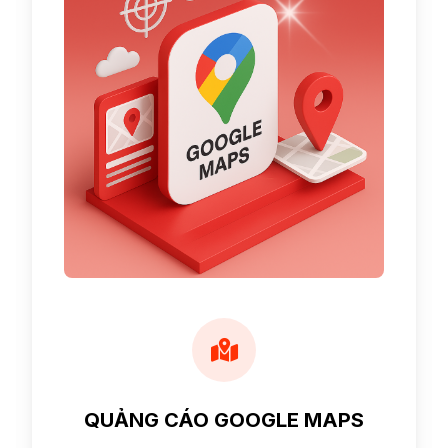
QUẢNG CÁO GOOGLE MAPS