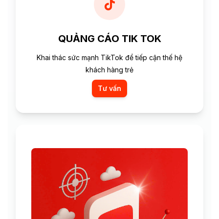
QUẢNG CÁO TIK TOK
Khai thác sức mạnh TikTok để tiếp cận thế hệ
khách hàng trẻ
Tư vấn