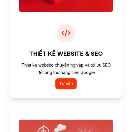
THIẾT KẾ WEBSITE & SEO
Thiết kế website chuyên nghiệp và tối ưu SEO
để tăng thứ hạng trên Google
Tư vấn