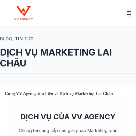
BLOG,
TIN TỨC
DỊCH VỤ MARKETING LAI
CHÂU
Cùng
VV Agency
tìm hiểu về
Dịch vụ Marketing Lai Châu
DỊCH VỤ CỦA VV AGENCY
Chúng tôi cung cấp các giải pháp Marketing toàn