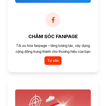
CHĂM SÓC FANPAGE
Tối ưu hóa fanpage – tăng tương tác, xây dựng
cộng đồng trung thành cho thương hiệu của bạn
Tư vấn