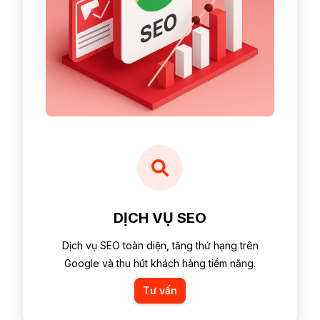
DỊCH VỤ SEO
Dịch vụ SEO toàn diện, tăng thứ hạng trên
Google và thu hút khách hàng tiềm năng.
Tư vấn