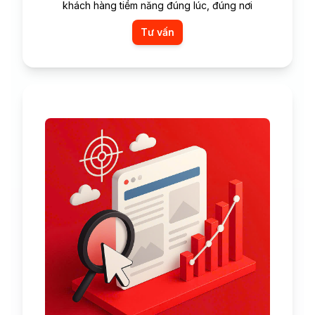
khách hàng tiềm năng đúng lúc, đúng nơi
Tư vấn