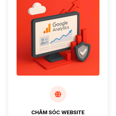
CHĂM SÓC WEBSITE