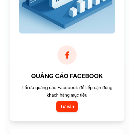
QUẢNG CÁO FACEBOOK
Tối ưu quảng cáo Facebook để tiếp cận đúng
khách hàng mục tiêu
Tư vấn