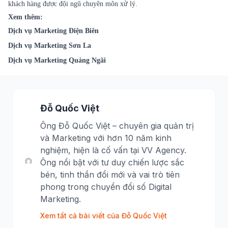
khách hàng được đội ngũ chuyên môn xử lý.
Xem thêm:
Dịch vụ Marketing Điện Biên
Dịch vụ Marketing Sơn La
Dịch vụ Marketing Quảng Ngãi
Đỗ Quốc Việt
Ông Đỗ Quốc Việt – chuyên gia quản trị
và Marketing với hơn 10 năm kinh
nghiệm, hiện là cố vấn tại VV Agency.
Ông nổi bật với tư duy chiến lược sắc
bén, tinh thần đổi mới và vai trò tiên
phong trong chuyển đổi số Digital
Marketing.
Xem tất cả bài viết của Đỗ Quốc Việt