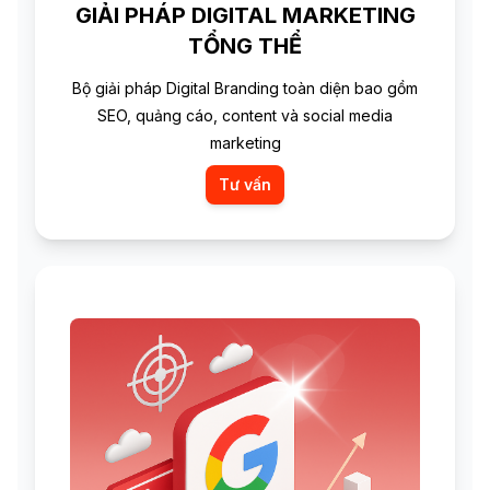
GIẢI PHÁP DIGITAL MARKETING
TỔNG THỂ
Bộ giải pháp Digital Branding toàn diện bao gồm
SEO, quảng cáo, content và social media
marketing
Tư vấn