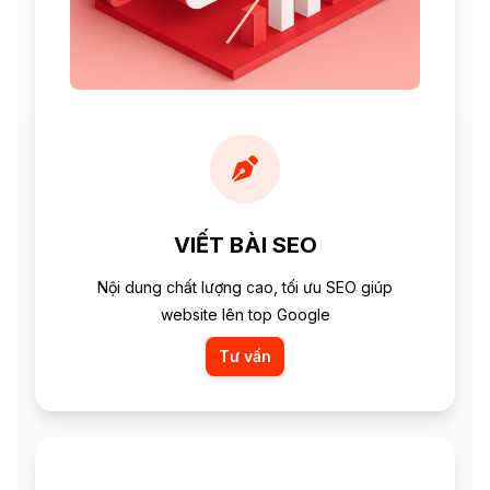
VIẾT BÀI SEO
Nội dung chất lượng cao, tối ưu SEO giúp
website lên top Google
Tư vấn