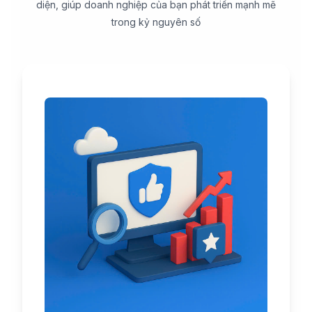
diện, giúp doanh nghiệp của bạn phát triển mạnh mẽ
trong kỷ nguyên số