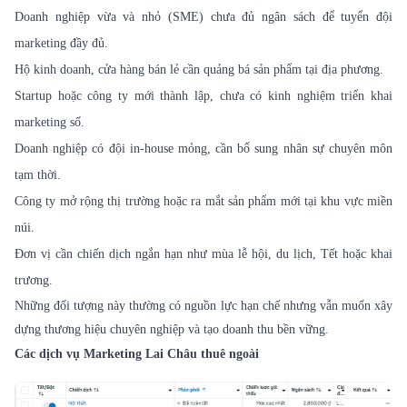
Doanh nghiệp vừa và nhỏ (SME) chưa đủ ngân sách để tuyển đội
marketing đầy đủ.
Hộ kinh doanh, cửa hàng bán lẻ cần quảng bá sản phẩm tại địa phương.
Startup hoặc công ty mới thành lập, chưa có kinh nghiệm triển khai
marketing số.
Doanh nghiệp có đội in-house mỏng, cần bổ sung nhân sự chuyên môn
tạm thời.
Công ty mở rộng thị trường hoặc ra mắt sản phẩm mới tại khu vực miền
núi.
Đơn vị cần chiến dịch ngắn hạn như mùa lễ hội, du lịch, Tết hoặc khai
trương.
Những đối tượng này thường có nguồn lực hạn chế nhưng vẫn muốn xây
dựng thương hiệu chuyên nghiệp và tạo doanh thu bền vững.
Các
dịch vụ Marketing
Lai Châu thuê ngoài