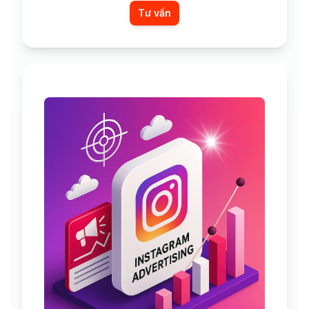
Tư vấn