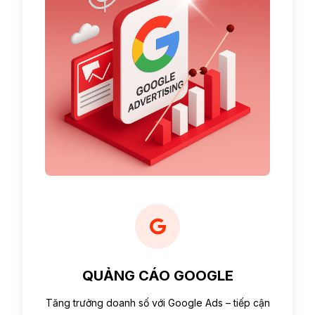
QUẢNG CÁO GOOGLE
Tăng trưởng doanh số với Google Ads – tiếp cận