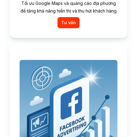
Tối ưu Google Maps và quảng cáo địa phương
để tăng khả năng hiển thị và thu hút khách hàng
Tư vấn