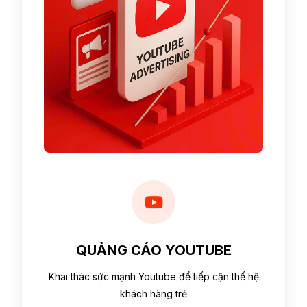
QUẢNG CÁO YOUTUBE
Khai thác sức mạnh Youtube để tiếp cận thế hệ
khách hàng trẻ