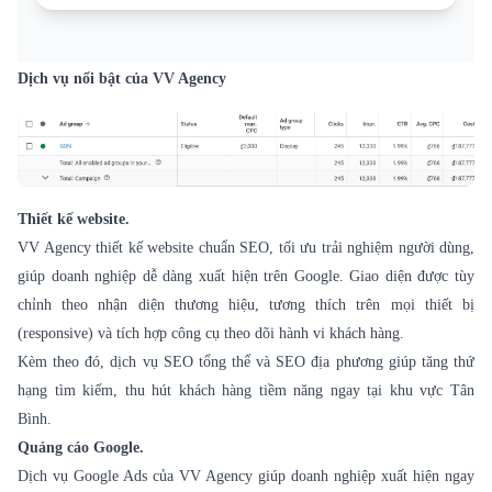
Dịch vụ nổi bật của VV Agency
Thiết kế website.
VV Agency thiết kế website chuẩn SEO, tối ưu trải nghiệm người dùng,
giúp doanh nghiệp dễ dàng xuất hiện trên Google. Giao diện được tùy
chỉnh theo nhận diện thương hiệu, tương thích trên mọi thiết bị
(responsive) và tích hợp công cụ theo dõi hành vi khách hàng.
Kèm theo đó, dịch vụ SEO tổng thể và SEO địa phương giúp tăng thứ
hạng tìm kiếm, thu hút khách hàng tiềm năng ngay tại khu vực Tân
Bình.
Quảng cáo Google.
Dịch vụ Google Ads của VV Agency giúp doanh nghiệp xuất hiện ngay