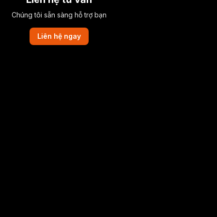
Chúng tôi sẵn sàng hỗ trợ bạn
Liên hệ ngay