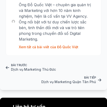
Ông Đỗ Quốc Việt – chuyên gia quản trị
và Marketing với hơn 10 năm kinh
nghiệm, hiện là cố vấn tại VV Agency.
Ông nổi bật với tư duy chiến lược sắc
bén, tinh thần đổi mới và vai trò tiên
phong trong chuyển đổi số Digital
Marketing.
Xem tất cả bài viết của Đỗ Quốc Việt
BÀI TRƯỚC
Dịch vụ Marketing Thủ Đức
BÀI TIẾP
Dịch vụ Marketing Quận Tân Phú
Liên hệ tư vấn