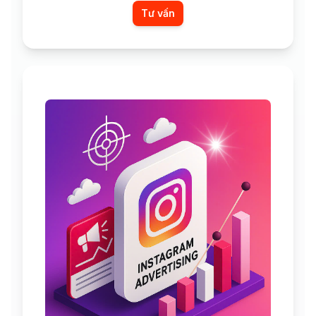
Tư vấn