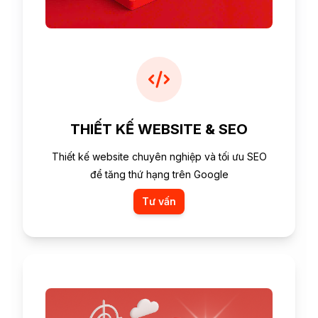
THIẾT KẾ WEBSITE & SEO
Thiết kế website chuyên nghiệp và tối ưu SEO
để tăng thứ hạng trên Google
Tư vấn