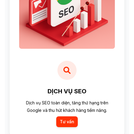
DỊCH VỤ SEO
Dịch vụ SEO toàn diện, tăng thứ hạng trên
Google và thu hút khách hàng tiềm năng.
Tư vấn