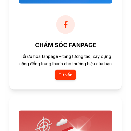
CHĂM SÓC FANPAGE
Tối ưu hóa fanpage – tăng tương tác, xây dựng
cộng đồng trung thành cho thương hiệu của bạn
Tư vấn