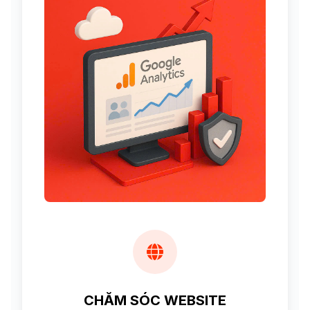
CHĂM SÓC WEBSITE