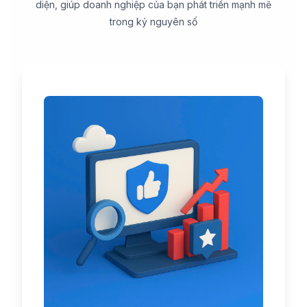
diện, giúp doanh nghiệp của bạn phát triển mạnh mẽ
trong kỷ nguyên số