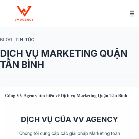
BLOG,
TIN TỨC
DỊCH VỤ MARKETING QUẬN
TÂN BÌNH
Cùng
VV Agency
tìm hiểu về
Dịch vụ Marketing Quận Tân Bình
DỊCH VỤ CỦA VV AGENCY
Chúng tôi cung cấp các giải pháp Marketing toàn