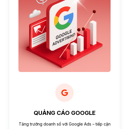
QUẢNG CÁO GOOGLE
Tăng trưởng doanh số với Google Ads – tiếp cận