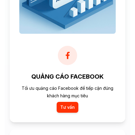
QUẢNG CÁO FACEBOOK
Tối ưu quảng cáo Facebook để tiếp cận đúng
khách hàng mục tiêu
Tư vấn