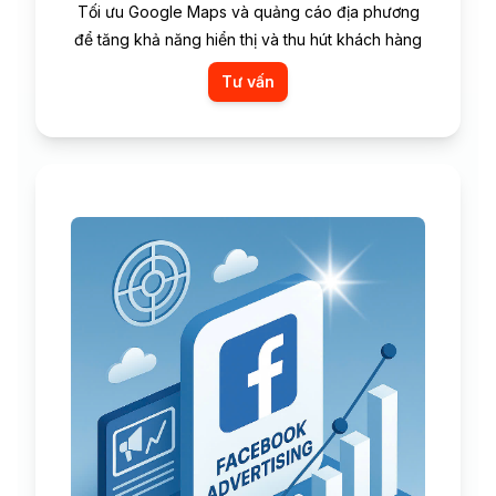
Tối ưu Google Maps và quảng cáo địa phương
để tăng khả năng hiển thị và thu hút khách hàng
Tư vấn