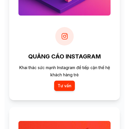
QUẢNG CÁO INSTAGRAM
Khai thác sức mạnh Instagram để tiếp cận thế hệ
khách hàng trẻ
Tư vấn