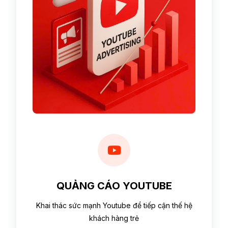
QUẢNG CÁO YOUTUBE
Khai thác sức mạnh Youtube để tiếp cận thế hệ
khách hàng trẻ