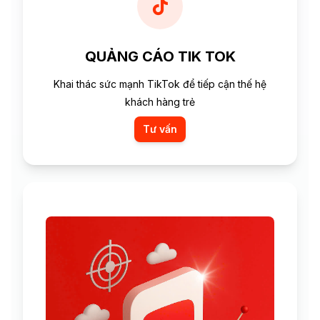
QUẢNG CÁO TIK TOK
Khai thác sức mạnh TikTok để tiếp cận thế hệ
khách hàng trẻ
Tư vấn