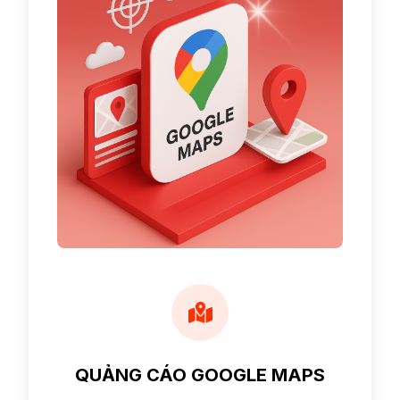
QUẢNG CÁO GOOGLE MAPS