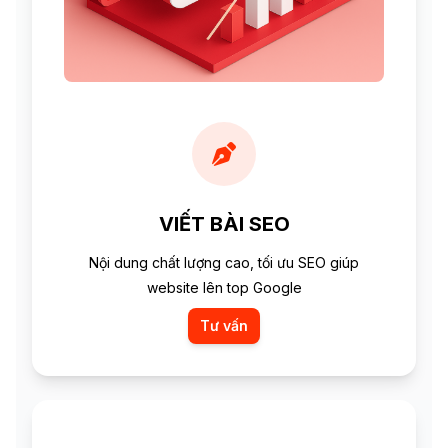
VIẾT BÀI SEO
Nội dung chất lượng cao, tối ưu SEO giúp
website lên top Google
Tư vấn