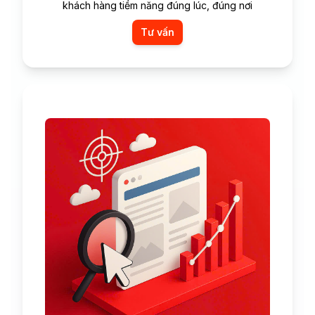
khách hàng tiềm năng đúng lúc, đúng nơi
Tư vấn