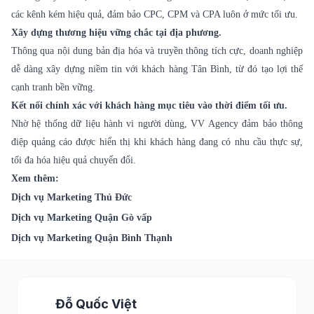
các kênh kém hiệu quả, đảm bảo CPC, CPM và CPA luôn ở mức tối ưu.
Xây dựng thương hiệu vững chắc tại địa phương.
Thông qua nội dung bản địa hóa và truyền thông tích cực, doanh nghiệp
dễ dàng xây dựng niềm tin với khách hàng Tân Bình, từ đó tạo lợi thế
cạnh tranh bền vững.
Kết nối chính xác với khách hàng mục tiêu vào thời điểm tối ưu.
Nhờ hệ thống dữ liệu hành vi người dùng, VV Agency đảm bảo thông
điệp quảng cáo được hiển thị khi khách hàng đang có nhu cầu thực sự,
tối đa hóa hiệu quả chuyển đổi.
Xem thêm:
Dịch vụ Marketing Thủ Đức
Dịch vụ Marketing Quận Gò vấp
Dịch vụ Marketing Quận Bình Thạnh
Đỗ Quốc Việt