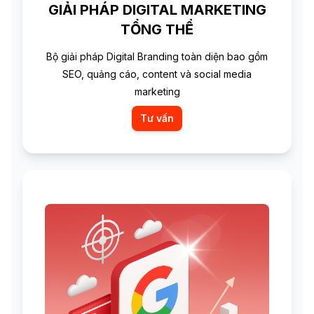
GIẢI PHÁP DIGITAL MARKETING
TỔNG THỂ
Bộ giải pháp Digital Branding toàn diện bao gồm
SEO, quảng cáo, content và social media
marketing
Tư vấn