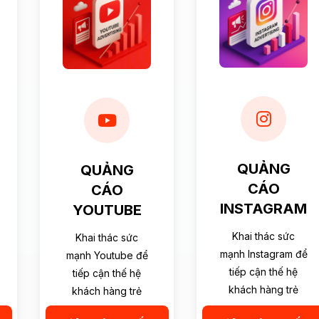
QUẢNG
QUẢNG
CÁO
CÁO
INSTAGRAM
YOUTUBE
Khai thác sức
Khai thác sức
mạnh Instagram để
mạnh Youtube để
tiếp cận thế hệ
tiếp cận thế hệ
khách hàng trẻ
khách hàng trẻ