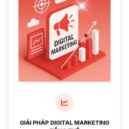
GIẢI PHÁP DIGITAL MARKETING