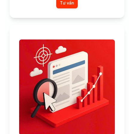
Tư vấn