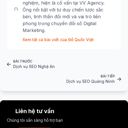
nghiệm, hiện là cố vấn tại VV Agency.
Ông nổi bật với tư duy chiến lược sắc
bén, tinh thần đổi mới và vai trò tiên
phong trong chuyển đổi số Digital
Marketing.
Xem tất cả bài viết của Đỗ Quốc Việt
BÀI TRƯỚC
Dịch vụ SEO Nghệ An
BÀI TIẾP
Dịch vụ SEO Quảng Ninh
Liên hệ tư vấn
Chúng tôi sẵn sàng hỗ trợ bạn