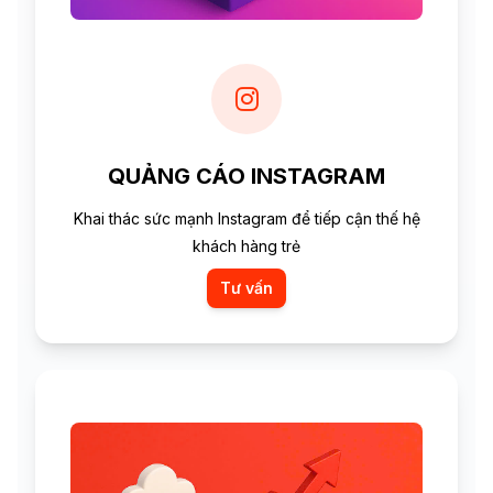
QUẢNG CÁO INSTAGRAM
Khai thác sức mạnh Instagram để tiếp cận thế hệ
khách hàng trẻ
Tư vấn