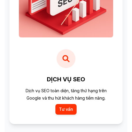
DỊCH VỤ SEO
Dịch vụ SEO toàn diện, tăng thứ hạng trên
Google và thu hút khách hàng tiềm năng.
Tư vấn