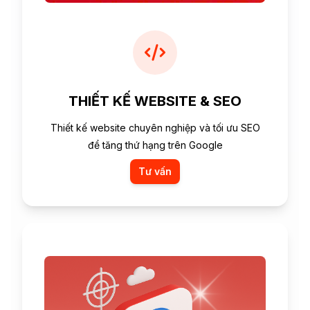
THIẾT KẾ WEBSITE & SEO
Thiết kế website chuyên nghiệp và tối ưu SEO
để tăng thứ hạng trên Google
Tư vấn