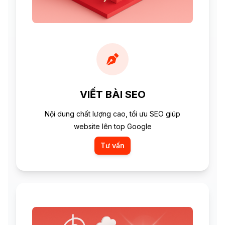
VIẾT BÀI SEO
Nội dung chất lượng cao, tối ưu SEO giúp
website lên top Google
Tư vấn