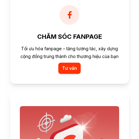
CHĂM SÓC FANPAGE
Tối ưu hóa fanpage – tăng tương tác, xây dựng
cộng đồng trung thành cho thương hiệu của bạn
Tư vấn