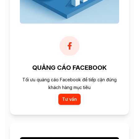
QUẢNG CÁO FACEBOOK
Tối ưu quảng cáo Facebook để tiếp cận đúng
khách hàng mục tiêu
Tư vấn