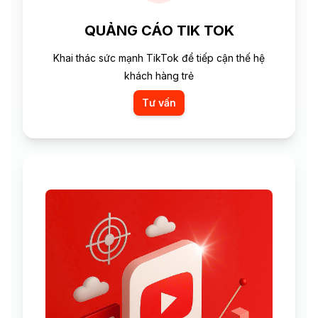
QUẢNG CÁO TIK TOK
Khai thác sức mạnh TikTok để tiếp cận thế hệ
khách hàng trẻ
Tư vấn