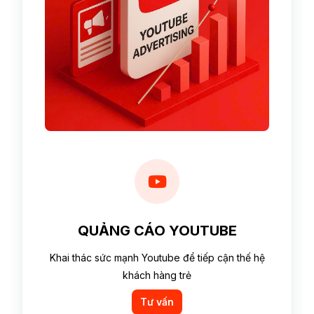
QUẢNG CÁO YOUTUBE
Khai thác sức mạnh Youtube để tiếp cận thế hệ
khách hàng trẻ
Tư vấn