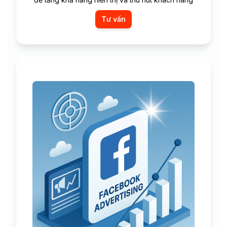
Tư vấn