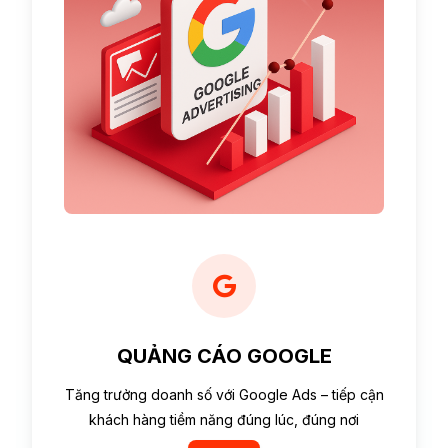
QUẢNG CÁO GOOGLE
Tăng trưởng doanh số với Google Ads – tiếp cận
khách hàng tiềm năng đúng lúc, đúng nơi