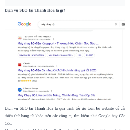
Dịch vụ SEO tại Thanh Hóa là gì?
Dịch vụ SEO
tại Thanh Hóa là quá trình tối ưu toàn bộ website để cải
thiện thứ hạng từ khóa trên các công cụ tìm kiếm như Google hay Cốc
Cốc.