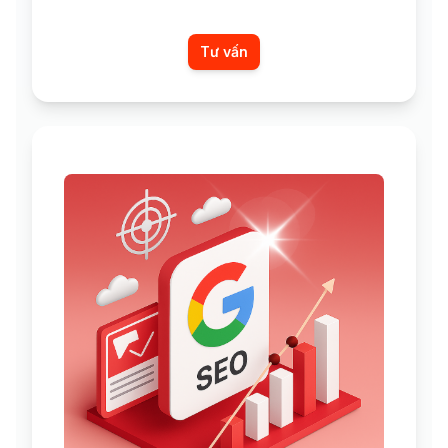
Tư vấn