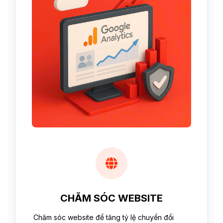
CHĂM SÓC WEBSITE
Chăm sóc website để tăng tỷ lệ chuyển đổi