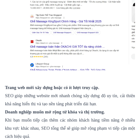
Trang web mới xây dựng hoặc có ít lượt truy cập.
SEO giúp những website mới nhanh chóng xây dựng độ uy tín, cải thiện
khả năng hiển thị và tạo nền tảng phát triển dài hạn.
Doanh nghiệp muốn mở rộng từ khóa và thị trường.
Khi bạn muốn tiếp cận thêm các nhóm khách hàng tiềm năng ở nhiều
khu vực khác nhau, SEO tổng thể sẽ giúp mở rộng phạm vi tiếp cận một
cách hiệu quả.