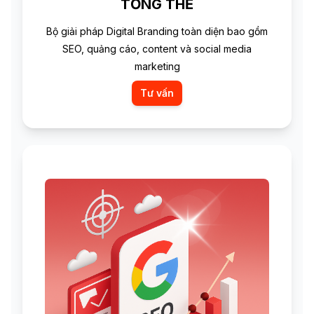
TỔNG THỂ
Bộ giải pháp Digital Branding toàn diện bao gồm
SEO, quảng cáo, content và social media
marketing
Tư vấn