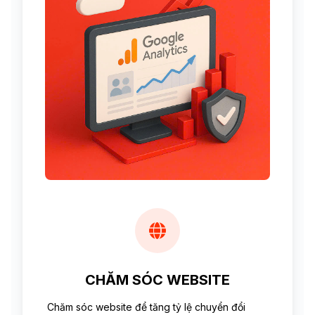
CHĂM SÓC WEBSITE
Chăm sóc website để tăng tỷ lệ chuyển đổi