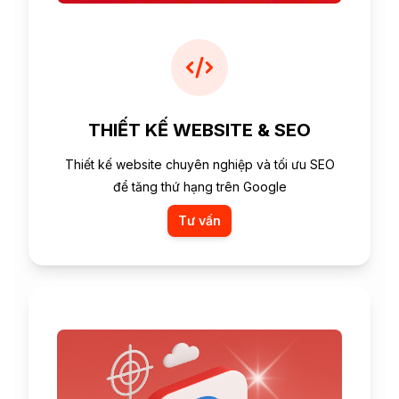
THIẾT KẾ WEBSITE & SEO
Thiết kế website chuyên nghiệp và tối ưu SEO
để tăng thứ hạng trên Google
Tư vấn