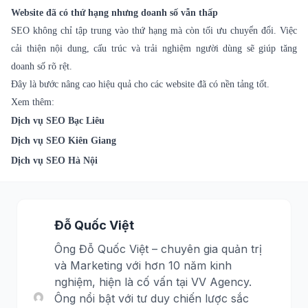
Website đã có thứ hạng nhưng doanh số vẫn thấp
SEO không chỉ tập trung vào thứ hạng mà còn tối ưu chuyển đổi. Việc
cải thiện nội dung, cấu trúc và trải nghiệm người dùng sẽ giúp tăng
doanh số rõ rệt.
Đây là bước nâng cao hiệu quả cho các website đã có nền tảng tốt.
Xem thêm:
Dịch vụ SEO Bạc Liêu
Dịch vụ SEO Kiên Giang
Dịch vụ SEO Hà Nội
Đỗ Quốc Việt
Ông Đỗ Quốc Việt – chuyên gia quản trị
và Marketing với hơn 10 năm kinh
nghiệm, hiện là cố vấn tại VV Agency.
Ông nổi bật với tư duy chiến lược sắc