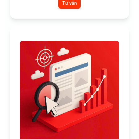
Tư vấn