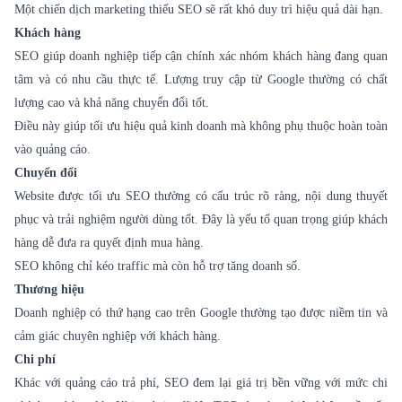
Một chiến dịch marketing thiếu SEO sẽ rất khó duy trì hiệu quả dài hạn.
Khách hàng
SEO giúp doanh nghiệp tiếp cận chính xác nhóm khách hàng đang quan
tâm và có nhu cầu thực tế. Lượng truy cập từ Google thường có chất
lượng cao và khả năng chuyển đổi tốt.
Điều này giúp tối ưu hiệu quả kinh doanh mà không phụ thuộc hoàn toàn
vào quảng cáo.
Chuyển đổi
Website được tối ưu SEO thường có cấu trúc rõ ràng, nội dung thuyết
phục và trải nghiệm người dùng tốt. Đây là yếu tố quan trọng giúp khách
hàng dễ đưa ra quyết định mua hàng.
SEO không chỉ kéo traffic mà còn hỗ trợ tăng doanh số.
Thương hiệu
Doanh nghiệp có thứ hạng cao trên Google thường tạo được niềm tin và
cảm giác chuyên nghiệp với khách hàng.
Chi phí
Khác với quảng cáo trả phí, SEO đem lại giá trị bền vững với mức chi