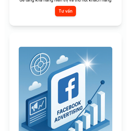
Tư vấn