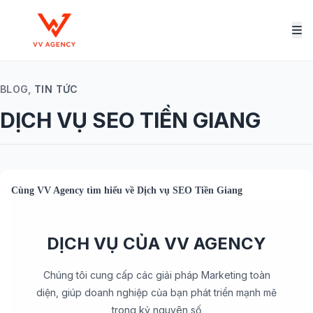
BLOG,
TIN TỨC
DỊCH VỤ SEO TIỀN GIANG
Cùng
VV Agency
tìm hiểu về
Dịch vụ SEO Tiền Giang
DỊCH VỤ CỦA VV AGENCY
Chúng tôi cung cấp các giải pháp Marketing toàn
diện, giúp doanh nghiệp của bạn phát triển mạnh mẽ
trong kỷ nguyên số