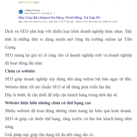
Dịch vụ SEO
phù hợp với nhiều loại hình doanh nghiệp khác nhau. Đặc
biệt là những đơn vị đang muốn mở rộng thị trường online tại Tiền
Giang.
SEO mang lại giá trị rõ ràng cho cả doanh nghiệp mới và doanh nghiệp
đã hoạt động lâu năm.
Chưa có website
SEO giúp doanh nghiệp xây dựng nền tảng online bài bản ngay từ đầu.
Website được tối ưu chuẩn SEO sẽ dễ dàng phát triển lâu dài.
Đây là bước đi cần thiết để tiếp cận khách hàng trong thời đại số.
Website hiện hữu nhưng chưa có thứ hạng cao
Nhiều website đã hoạt động nhưng chưa mang lại hiệu quả kinh doanh.
SEO sẽ giúp cải thiện thứ hạng, tăng traffic và thu hút khách hàng tiềm
năng.
Giải pháp này giúp tận dụng tối đa nền tảng sẵn có.