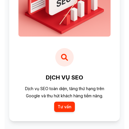
DỊCH VỤ SEO
Dịch vụ SEO toàn diện, tăng thứ hạng trên
Google và thu hút khách hàng tiềm năng.
Tư vấn