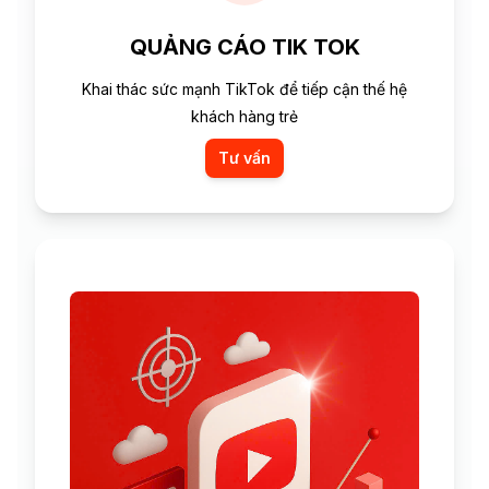
QUẢNG CÁO TIK TOK
Khai thác sức mạnh TikTok để tiếp cận thế hệ
khách hàng trẻ
Tư vấn