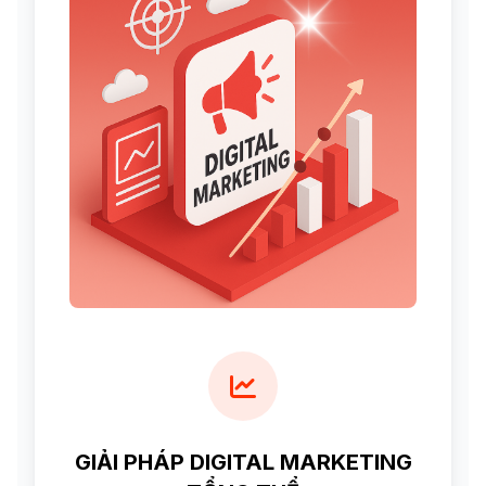
GIẢI PHÁP DIGITAL MARKETING