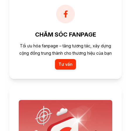
CHĂM SÓC FANPAGE
Tối ưu hóa fanpage – tăng tương tác, xây dựng
cộng đồng trung thành cho thương hiệu của bạn
Tư vấn