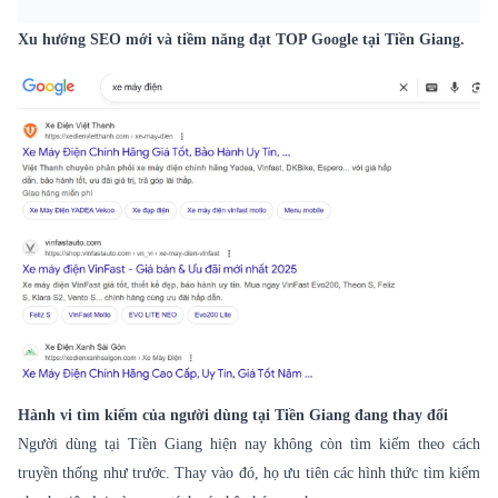
Xu hướng SEO mới và tiềm năng đạt TOP Google tại Tiền Giang.
Hành vi tìm kiếm của người dùng tại Tiền Giang đang thay đổi
Người dùng tại Tiền Giang hiện nay không còn tìm kiếm theo cách
truyền thống như trước. Thay vào đó, họ ưu tiên các hình thức tìm kiếm