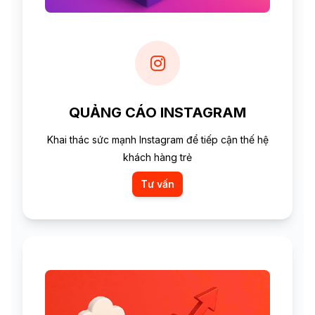
QUẢNG CÁO INSTAGRAM
Khai thác sức mạnh Instagram để tiếp cận thế hệ
khách hàng trẻ
Tư vấn