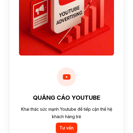
QUẢNG CÁO YOUTUBE
Khai thác sức mạnh Youtube để tiếp cận thế hệ
khách hàng trẻ
Tư vấn