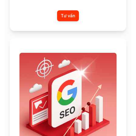
Tư vấn