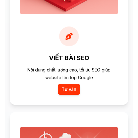
VIẾT BÀI SEO
Nội dung chất lượng cao, tối ưu SEO giúp
website lên top Google
Tư vấn