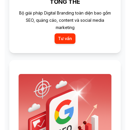
TỔNG THỂ
Bộ giải pháp Digital Branding toàn diện bao gồm
SEO, quảng cáo, content và social media
marketing
Tư vấn