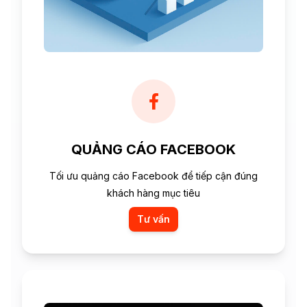
QUẢNG CÁO FACEBOOK
Tối ưu quảng cáo Facebook để tiếp cận đúng
khách hàng mục tiêu
Tư vấn