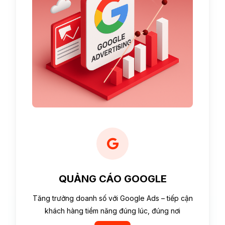
QUẢNG CÁO GOOGLE
Tăng trưởng doanh số với Google Ads – tiếp cận
khách hàng tiềm năng đúng lúc, đúng nơi