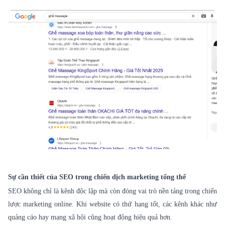
Sự cần thiết của SEO trong chiến dịch marketing tổng thể
SEO không chỉ là kênh độc lập mà còn đóng vai trò nền tảng trong chiến
lược marketing online. Khi website có thứ hạng tốt, các kênh khác như
quảng cáo hay mạng xã hội cũng hoạt động hiệu quả hơn.