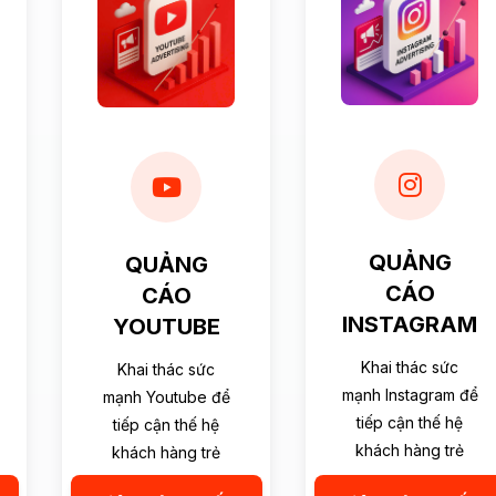
QUẢNG
QUẢNG
CÁO
CÁO
INSTAGRAM
YOUTUBE
Khai thác sức
Khai thác sức
mạnh Instagram để
mạnh Youtube để
tiếp cận thế hệ
tiếp cận thế hệ
khách hàng trẻ
khách hàng trẻ