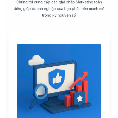
Chúng tôi cung cấp các giải pháp Marketing toàn
diện, giúp doanh nghiệp của bạn phát triển mạnh mẽ
trong kỷ nguyên số