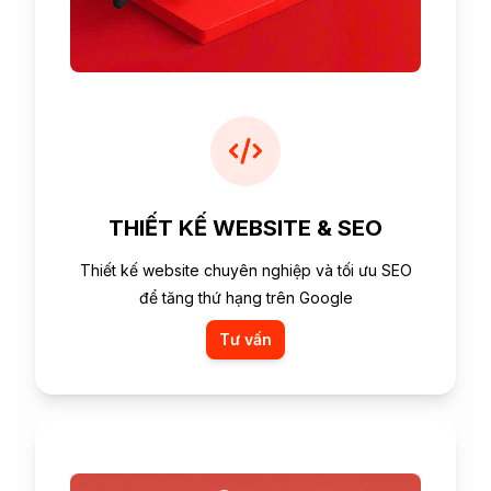
THIẾT KẾ WEBSITE & SEO
Thiết kế website chuyên nghiệp và tối ưu SEO
để tăng thứ hạng trên Google
Tư vấn