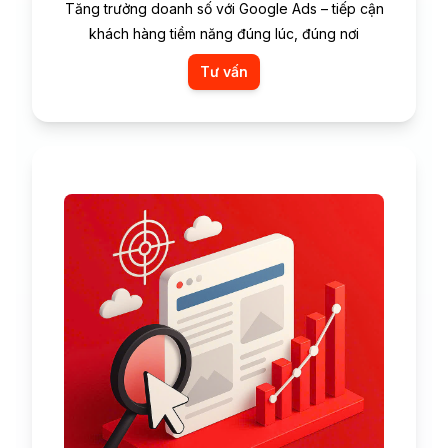
Tăng trưởng doanh số với Google Ads – tiếp cận
khách hàng tiềm năng đúng lúc, đúng nơi
Tư vấn