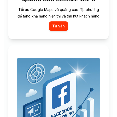
Tối ưu Google Maps và quảng cáo địa phương
để tăng khả năng hiển thị và thu hút khách hàng
Tư vấn