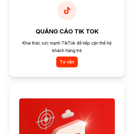
QUẢNG CÁO TIK TOK
Khai thác sức mạnh TikTok để tiếp cận thế hệ
khách hàng trẻ
Tư vấn