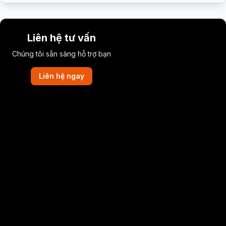
Liên hệ tư vấn
Chúng tôi sẵn sàng hỗ trợ bạn
Liên hệ ngay