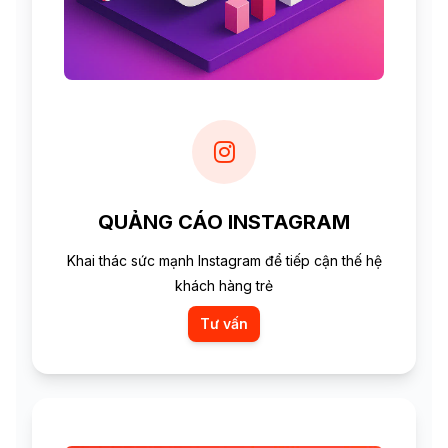
QUẢNG CÁO INSTAGRAM
Khai thác sức mạnh Instagram để tiếp cận thế hệ
khách hàng trẻ
Tư vấn