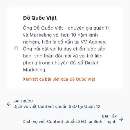
Đỗ Quốc Việt
Ông Đỗ Quốc Việt – chuyên gia quản trị
và Marketing với hơn 10 năm kinh
nghiệm, hiện là cố vấn tại VV Agency.
Ông nổi bật với tư duy chiến lược sắc
bén, tinh thần đổi mới và vai trò tiên
phong trong chuyển đổi số Digital
Marketing.
Xem tất cả bài viết của Đỗ Quốc Việt
BÀI TRƯỚC
Dịch vụ viết Content chuẩn SEO tại Quận 12
BÀI TIẾP
Dịch vụ viết Content chuẩn SEO tại Bình Thạnh