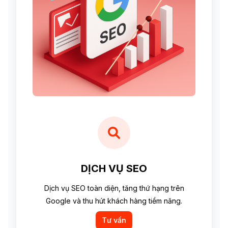
DỊCH VỤ SEO
Dịch vụ SEO toàn diện, tăng thứ hạng trên
Google và thu hút khách hàng tiềm năng.
Tư vấn