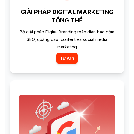
GIẢI PHÁP DIGITAL MARKETING
TỔNG THỂ
Bộ giải pháp Digital Branding toàn diện bao gồm
SEO, quảng cáo, content và social media
marketing
Tư vấn