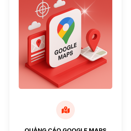
QUẢNG CÁO GOOGLE MAPS