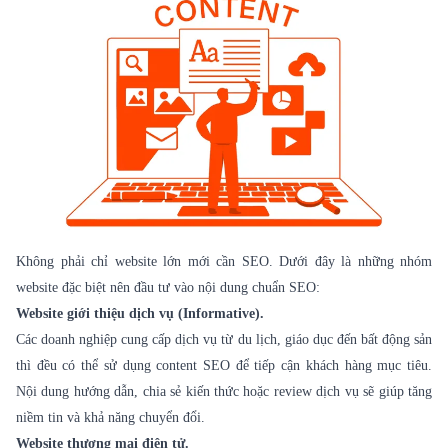
Không phải chỉ website lớn mới cần SEO. Dưới đây là những nhóm
website đặc biệt nên đầu tư vào nội dung chuẩn SEO:
Website giới thiệu dịch vụ (Informative).
Các doanh nghiệp cung cấp dịch vụ từ du lịch, giáo dục đến bất động sản
thì đều có thể sử dụng content SEO để tiếp cận khách hàng mục tiêu.
Nội dung hướng dẫn, chia sẻ kiến thức hoặc review dịch vụ sẽ giúp tăng
niềm tin và khả năng chuyển đổi.
Website thương mại điện tử.