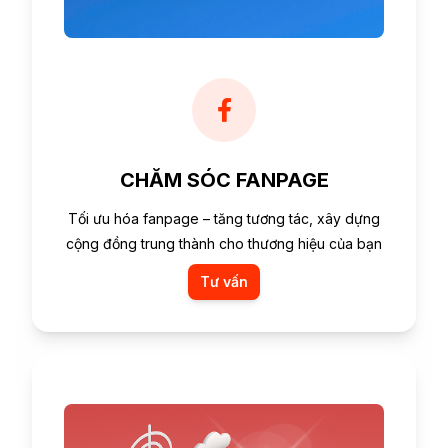
CHĂM SÓC FANPAGE
Tối ưu hóa fanpage – tăng tương tác, xây dựng
cộng đồng trung thành cho thương hiệu của bạn
Tư vấn