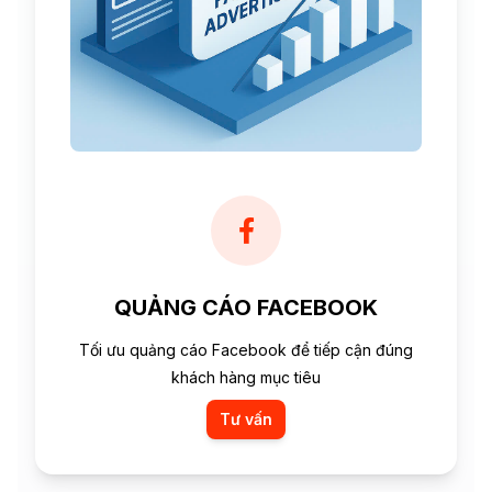
QUẢNG CÁO FACEBOOK
Tối ưu quảng cáo Facebook để tiếp cận đúng
khách hàng mục tiêu
Tư vấn