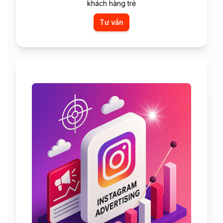
khách hàng trẻ
Tư vấn