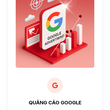
QUẢNG CÁO GOOGLE