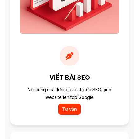
VIẾT BÀI SEO
Nội dung chất lượng cao, tối ưu SEO giúp
website lên top Google
Tư vấn