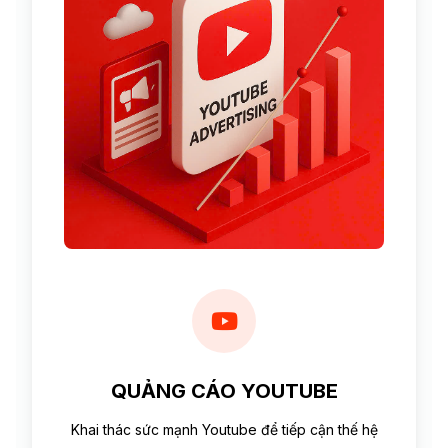
QUẢNG CÁO YOUTUBE
Khai thác sức mạnh Youtube để tiếp cận thế hệ