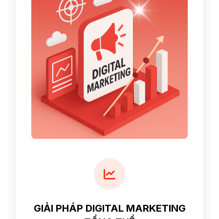
GIẢI PHÁP DIGITAL MARKETING