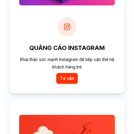
QUẢNG CÁO INSTAGRAM
Khai thác sức mạnh Instagram để tiếp cận thế hệ
khách hàng trẻ
Tư vấn