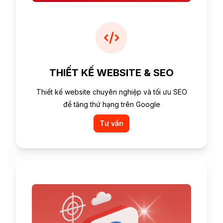
THIẾT KẾ WEBSITE & SEO
Thiết kế website chuyên nghiệp và tối ưu SEO
để tăng thứ hạng trên Google
Tư vấn