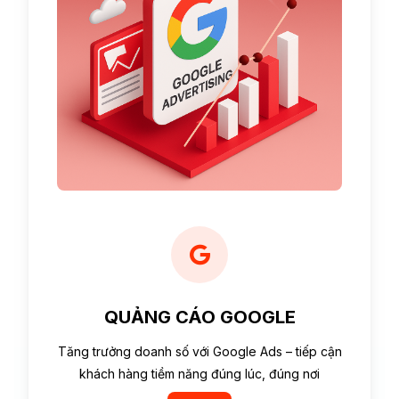
QUẢNG CÁO GOOGLE
Tăng trưởng doanh số với Google Ads – tiếp cận
khách hàng tiềm năng đúng lúc, đúng nơi