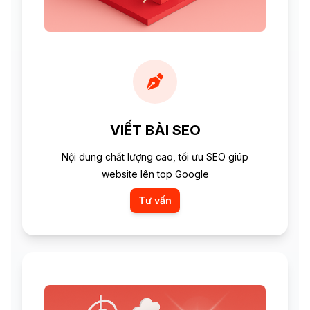
VIẾT BÀI SEO
Nội dung chất lượng cao, tối ưu SEO giúp
website lên top Google
Tư vấn