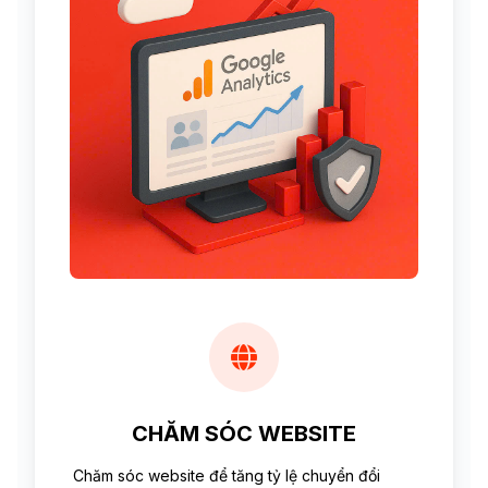
CHĂM SÓC WEBSITE
Chăm sóc website để tăng tỷ lệ chuyển đổi