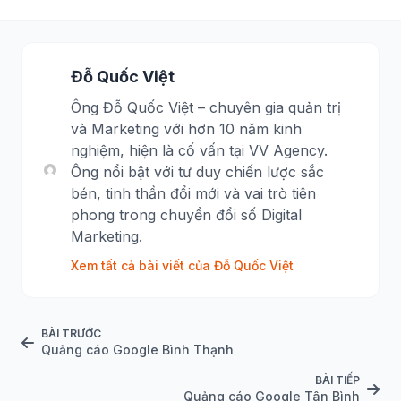
Đỗ Quốc Việt
Ông Đỗ Quốc Việt – chuyên gia quản trị
và Marketing với hơn 10 năm kinh
nghiệm, hiện là cố vấn tại VV Agency.
Ông nổi bật với tư duy chiến lược sắc
bén, tinh thần đổi mới và vai trò tiên
phong trong chuyển đổi số Digital
Marketing.
Xem tất cả bài viết của Đỗ Quốc Việt
BÀI TRƯỚC
Quảng cáo Google Bình Thạnh
BÀI TIẾP
Quảng cáo Google Tân Bình