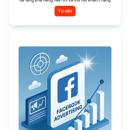
Tư vấn