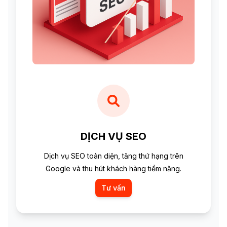
DỊCH VỤ SEO
Dịch vụ SEO toàn diện, tăng thứ hạng trên
Google và thu hút khách hàng tiềm năng.
Tư vấn