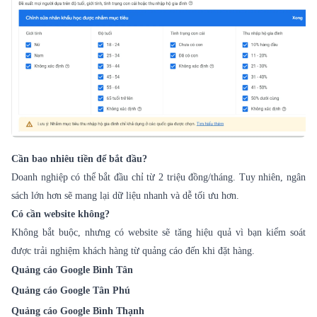
Cần bao nhiêu tiền để bắt đầu?
Doanh nghiệp có thể bắt đầu chỉ từ 2 triệu đồng/tháng. Tuy nhiên, ngân
sách lớn hơn sẽ mang lại dữ liệu nhanh và dễ tối ưu hơn.
Có cần website không?
Không bắt buộc, nhưng có website sẽ tăng hiệu quả vì bạn kiểm soát
được trải nghiệm khách hàng từ quảng cáo đến khi đặt hàng.
Quảng cáo Google Bình Tân
Quảng cáo Google Tân Phú
Quảng cáo Google Bình Thạnh