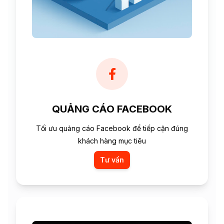
QUẢNG CÁO FACEBOOK
Tối ưu quảng cáo Facebook để tiếp cận đúng
khách hàng mục tiêu
Tư vấn