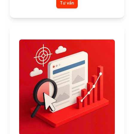
Tư vấn