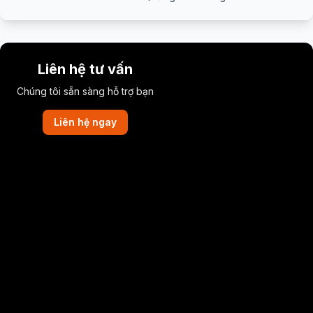
Liên hệ tư vấn
Chúng tôi sẵn sàng hỗ trợ bạn
Liên hệ ngay