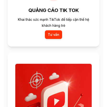
QUẢNG CÁO TIK TOK
Khai thác sức mạnh TikTok để tiếp cận thế hệ
khách hàng trẻ
Tư vấn