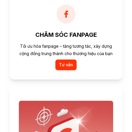
CHĂM SÓC FANPAGE
Tối ưu hóa fanpage – tăng tương tác, xây dựng
cộng đồng trung thành cho thương hiệu của bạn
Tư vấn