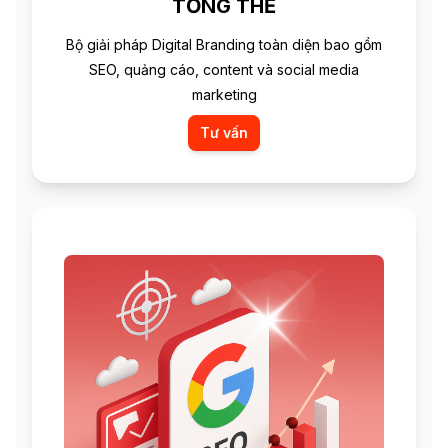
TỔNG THỂ
Bộ giải pháp Digital Branding toàn diện bao gồm
SEO, quảng cáo, content và social media
marketing
Tư vấn