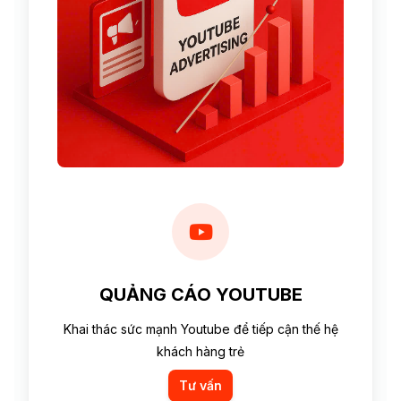
QUẢNG CÁO YOUTUBE
Khai thác sức mạnh Youtube để tiếp cận thế hệ
khách hàng trẻ
Tư vấn