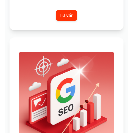
Tư vấn