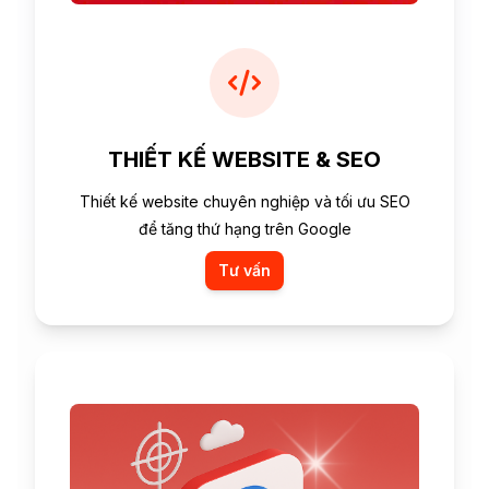
THIẾT KẾ WEBSITE & SEO
Thiết kế website chuyên nghiệp và tối ưu SEO
để tăng thứ hạng trên Google
Tư vấn