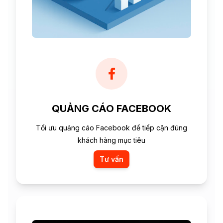
QUẢNG CÁO FACEBOOK
Tối ưu quảng cáo Facebook để tiếp cận đúng
khách hàng mục tiêu
Tư vấn