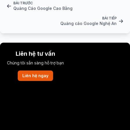
BÀI TRƯỚC
Quảng Cáo Google Cao Bằng
BÀI TIẾP
Quảng cáo Google Nghệ An
Liên hệ tư vấn
Chúng tôi sẵn sàng hỗ trợ bạn
Liên hệ ngay