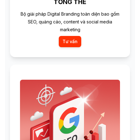
TỔNG THỂ
Bộ giải pháp Digital Branding toàn diện bao gồm
SEO, quảng cáo, content và social media
marketing
Tư vấn