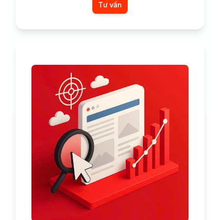
Tư vấn