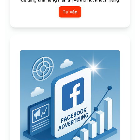
Tư vấn