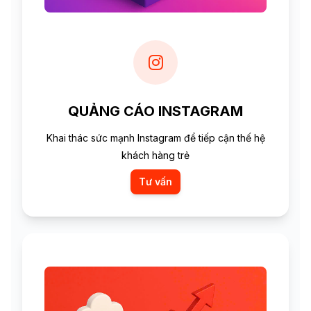
QUẢNG CÁO INSTAGRAM
Khai thác sức mạnh Instagram để tiếp cận thế hệ
khách hàng trẻ
Tư vấn