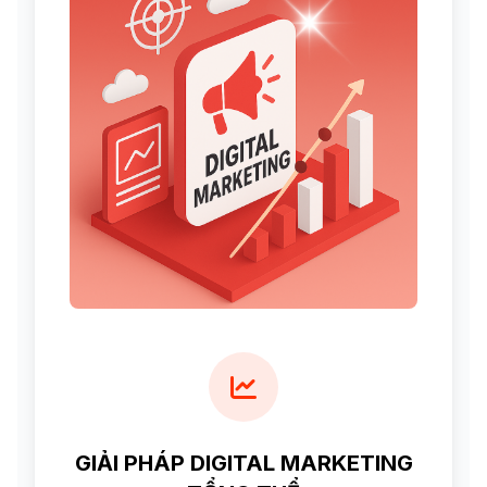
GIẢI PHÁP DIGITAL MARKETING