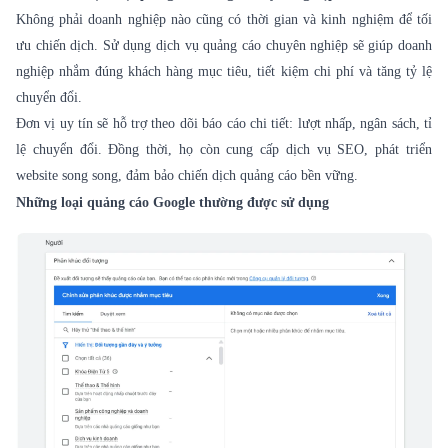
Không phải doanh nghiệp nào cũng có thời gian và kinh nghiệm để tối
ưu chiến dịch. Sử dụng dịch vụ quảng cáo chuyên nghiệp sẽ giúp doanh
nghiệp nhắm đúng khách hàng mục tiêu, tiết kiệm chi phí và tăng tỷ lệ
chuyển đổi.
Đơn vị uy tín sẽ hỗ trợ theo dõi báo cáo chi tiết: lượt nhấp, ngân sách, tỉ
lệ chuyển đổi. Đồng thời, họ còn cung cấp dịch vụ SEO, phát triển
website song song, đảm bảo chiến dịch quảng cáo bền vững.
Những loại quảng cáo Google thường được sử dụng