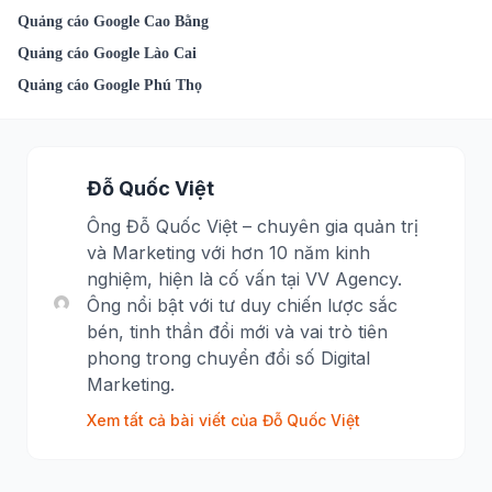
Quảng cáo Google Cao Bằng
Quảng cáo Google Lào Cai
Quảng cáo Google Phú Thọ
Đỗ Quốc Việt
Ông Đỗ Quốc Việt – chuyên gia quản trị
và Marketing với hơn 10 năm kinh
nghiệm, hiện là cố vấn tại VV Agency.
Ông nổi bật với tư duy chiến lược sắc
bén, tinh thần đổi mới và vai trò tiên
phong trong chuyển đổi số Digital
Marketing.
Xem tất cả bài viết của Đỗ Quốc Việt