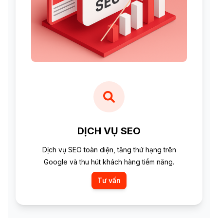
DỊCH VỤ SEO
Dịch vụ SEO toàn diện, tăng thứ hạng trên
Google và thu hút khách hàng tiềm năng.
Tư vấn