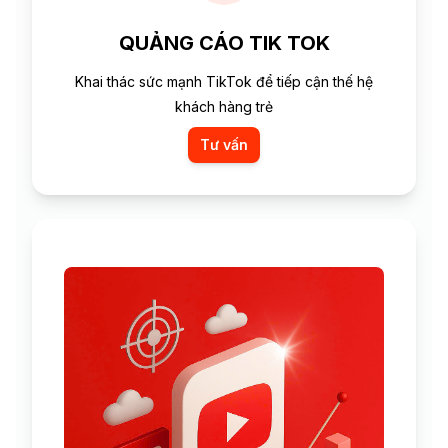
QUẢNG CÁO TIK TOK
Khai thác sức mạnh TikTok để tiếp cận thế hệ
khách hàng trẻ
Tư vấn