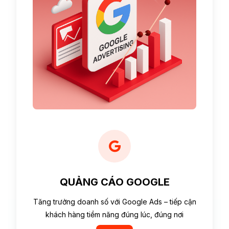
QUẢNG CÁO GOOGLE
Tăng trưởng doanh số với Google Ads – tiếp cận
khách hàng tiềm năng đúng lúc, đúng nơi