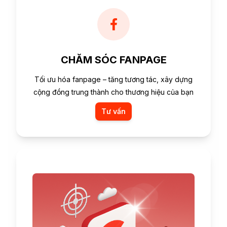
CHĂM SÓC FANPAGE
Tối ưu hóa fanpage – tăng tương tác, xây dựng
cộng đồng trung thành cho thương hiệu của bạn
Tư vấn