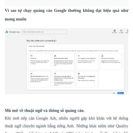
Vì sao tự chạy quảng cáo Google thường không đạt hiệu quả như
mong muốn
Mù mờ về thuật ngữ và thông số quảng cáo.
Khi mới tiếp cận Google Ads, nhiều người gặp khó khăn với hệ thống
thuật ngữ chuyên ngành bằng tiếng Anh. Những khái niệm như Quality