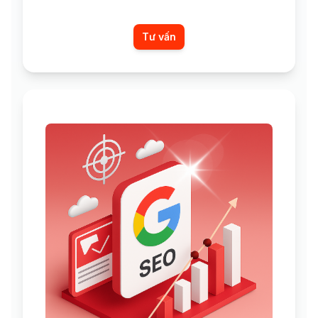
Tư vấn