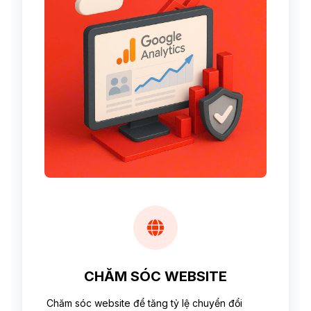
CHĂM SÓC WEBSITE
Chăm sóc website để tăng tỷ lệ chuyển đổi