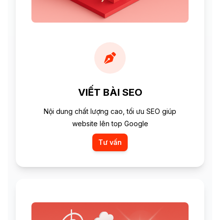
VIẾT BÀI SEO
Nội dung chất lượng cao, tối ưu SEO giúp
website lên top Google
Tư vấn