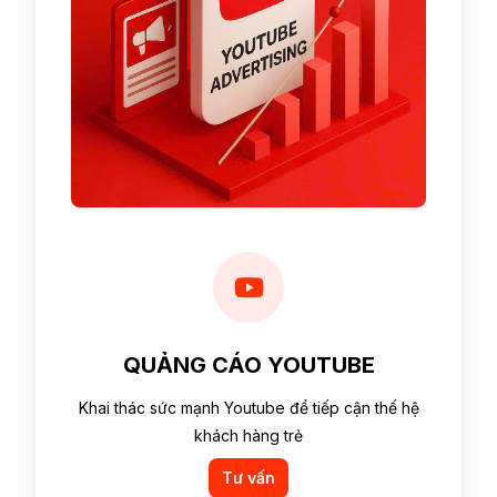
QUẢNG CÁO YOUTUBE
Khai thác sức mạnh Youtube để tiếp cận thế hệ
khách hàng trẻ
Tư vấn