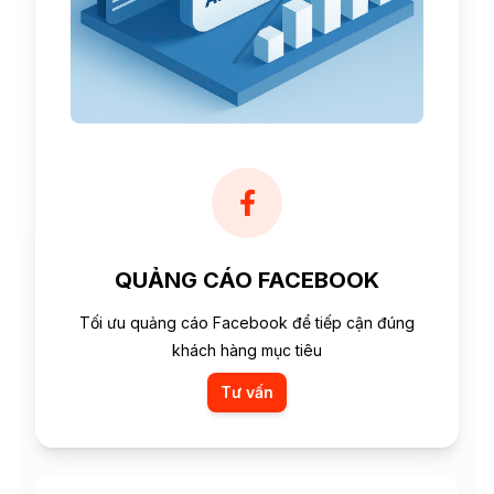
QUẢNG CÁO FACEBOOK
Tối ưu quảng cáo Facebook để tiếp cận đúng
khách hàng mục tiêu
Tư vấn