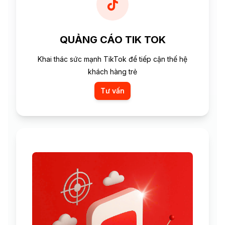
QUẢNG CÁO TIK TOK
Khai thác sức mạnh TikTok để tiếp cận thế hệ
khách hàng trẻ
Tư vấn