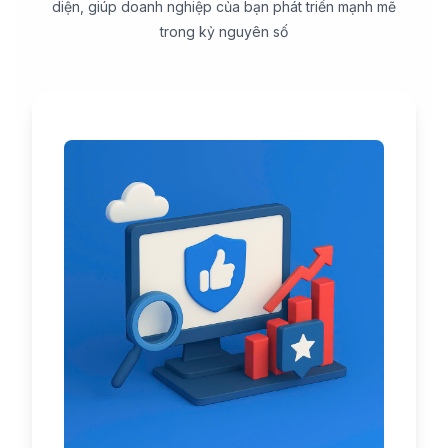
diện, giúp doanh nghiệp của bạn phát triển mạnh mẽ
trong kỷ nguyên số