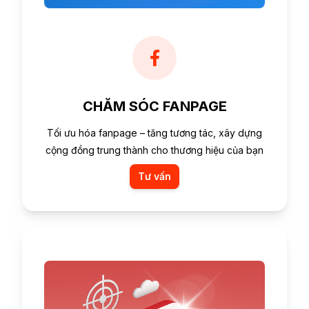
CHĂM SÓC FANPAGE
Tối ưu hóa fanpage – tăng tương tác, xây dựng
cộng đồng trung thành cho thương hiệu của bạn
Tư vấn