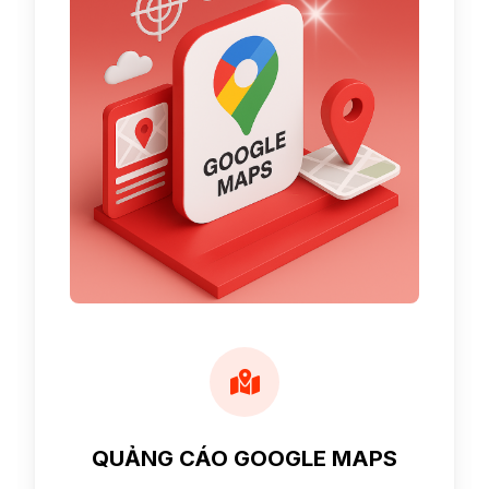
QUẢNG CÁO GOOGLE MAPS