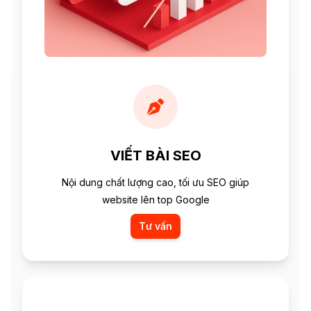
VIẾT BÀI SEO
Nội dung chất lượng cao, tối ưu SEO giúp
website lên top Google
Tư vấn