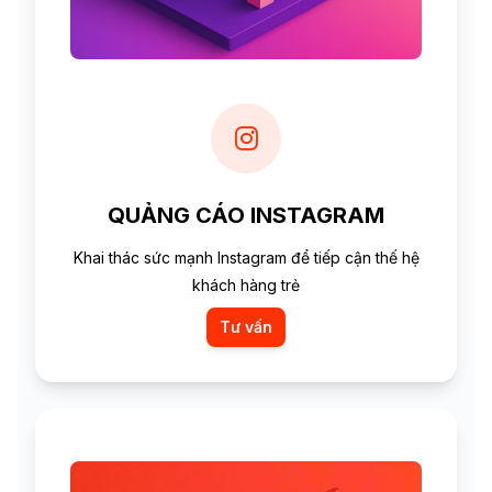
QUẢNG CÁO INSTAGRAM
Khai thác sức mạnh Instagram để tiếp cận thế hệ
khách hàng trẻ
Tư vấn