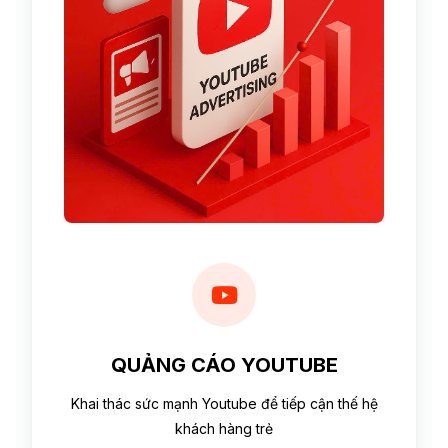
QUẢNG CÁO YOUTUBE
Khai thác sức mạnh Youtube để tiếp cận thế hệ
khách hàng trẻ