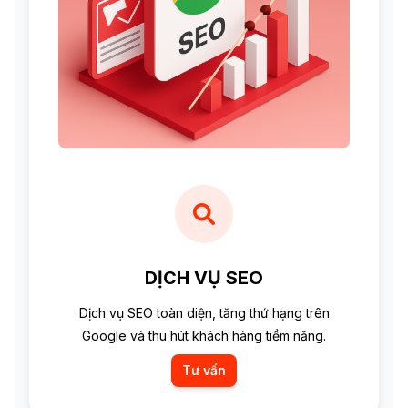
DỊCH VỤ SEO
Dịch vụ SEO toàn diện, tăng thứ hạng trên
Google và thu hút khách hàng tiềm năng.
Tư vấn