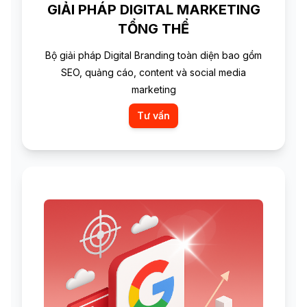
GIẢI PHÁP DIGITAL MARKETING
TỔNG THỂ
Bộ giải pháp Digital Branding toàn diện bao gồm
SEO, quảng cáo, content và social media
marketing
Tư vấn