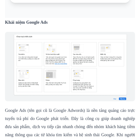
Khái niệm Google Ads
Google Ads (tên gọi cũ là Google Adwords) là nền tảng quảng cáo trực
tuyến trả phí do Google phát triển. Đây là công cụ giúp doanh nghiệp
đưa sản phẩm, dịch vụ tiếp cận nhanh chóng đến nhóm khách hàng tiềm
năng thông qua các từ khóa tìm kiếm và hệ sinh thái Google. Khi người