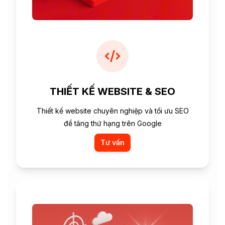
THIẾT KẾ WEBSITE & SEO
Thiết kế website chuyên nghiệp và tối ưu SEO
để tăng thứ hạng trên Google
Tư vấn