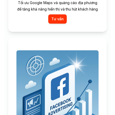
Tối ưu Google Maps và quảng cáo địa phương
để tăng khả năng hiển thị và thu hút khách hàng
Tư vấn