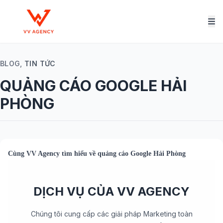
BLOG,
TIN TỨC
QUẢNG CÁO GOOGLE HẢI
PHÒNG
Cùng
VV Agency
tìm hiểu về
quảng cáo Google Hải Phòng
DỊCH VỤ CỦA VV AGENCY
Chúng tôi cung cấp các giải pháp Marketing toàn