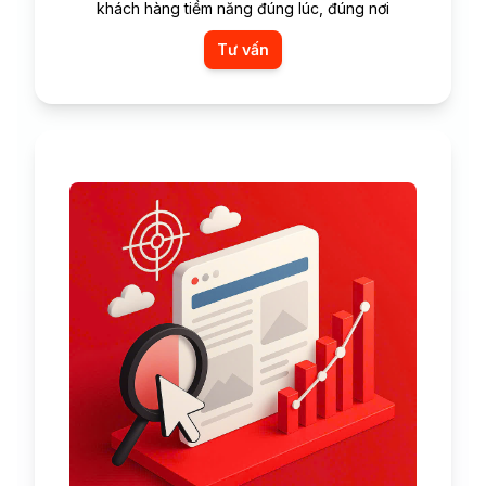
khách hàng tiềm năng đúng lúc, đúng nơi
Tư vấn