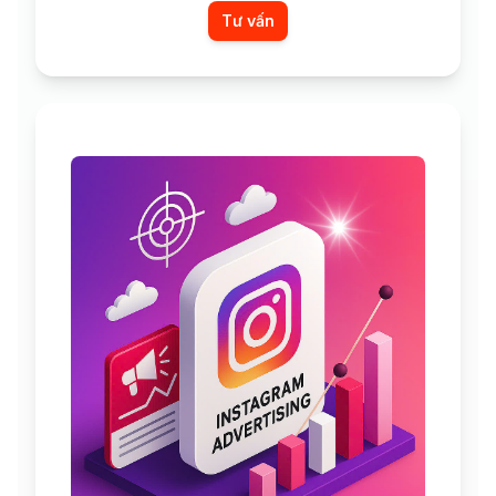
Tư vấn