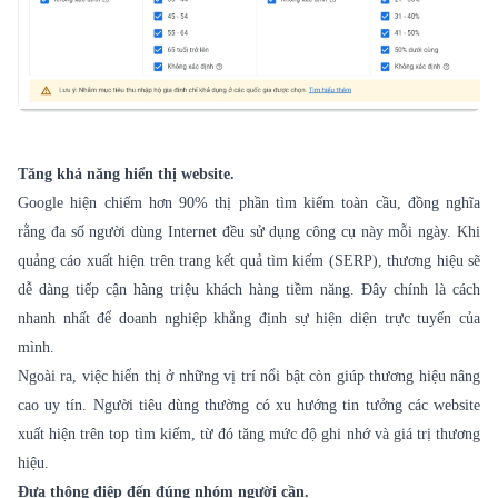
Tăng khả năng hiển thị website.
Google hiện chiếm hơn 90% thị phần tìm kiếm toàn cầu, đồng nghĩa
rằng đa số người dùng Internet đều sử dụng công cụ này mỗi ngày. Khi
quảng cáo xuất hiện trên trang kết quả tìm kiếm (SERP), thương hiệu sẽ
dễ dàng tiếp cận hàng triệu khách hàng tiềm năng. Đây chính là cách
nhanh nhất để doanh nghiệp khẳng định sự hiện diện trực tuyến của
mình.
Ngoài ra, việc hiển thị ở những vị trí nổi bật còn giúp thương hiệu nâng
cao uy tín. Người tiêu dùng thường có xu hướng tin tưởng các website
xuất hiện trên top tìm kiếm, từ đó tăng mức độ ghi nhớ và giá trị thương
hiệu.
Đưa thông điệp đến đúng nhóm người cần.