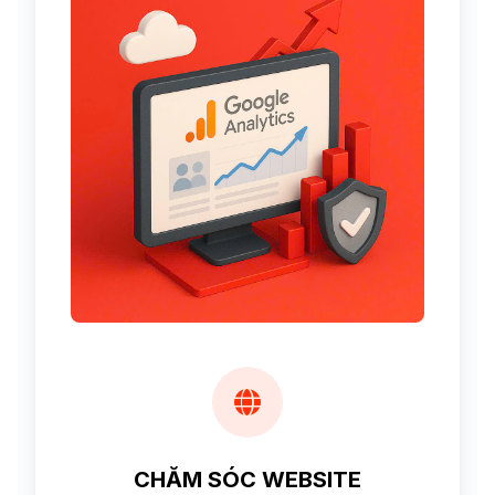
CHĂM SÓC WEBSITE