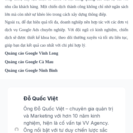
nhu cầu khách hàng. Một chiến dịch thành công không chỉ nhờ ngân sách
lớn mà còn nhờ sự khéo léo trong cách xây dựng thông điệp.
Ngoài ra, để đạt hiệu quả tối đa, doanh nghiệp nên hợp tác với các đơn vị
dịch vụ Google Ads chuyên nghiệp. Với đội ngũ có kinh nghiệm, chiến
dịch sẽ được thiết kế khoa học, theo dõi thường xuyên và tối ưu liên tục,
giúp bạn đạt kết quả cao nhất với chi phí hợp lý.
Quảng cáo Google Vĩnh Long
Quảng cáo Google Cà Mau
Quảng cáo Google Ninh Bình
Đỗ Quốc Việt
Ông Đỗ Quốc Việt – chuyên gia quản trị
và Marketing với hơn 10 năm kinh
nghiệm, hiện là cố vấn tại VV Agency.
Ông nổi bật với tư duy chiến lược sắc