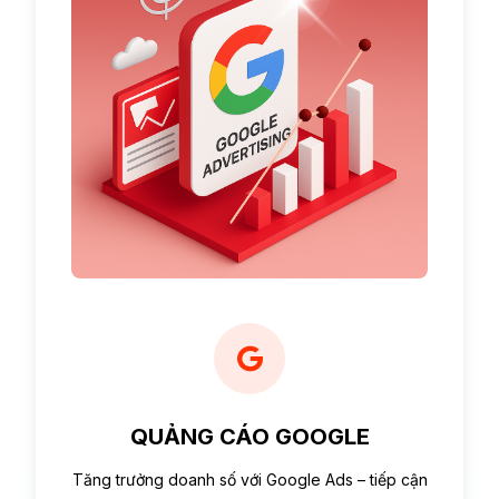
QUẢNG CÁO GOOGLE
Tăng trưởng doanh số với Google Ads – tiếp cận