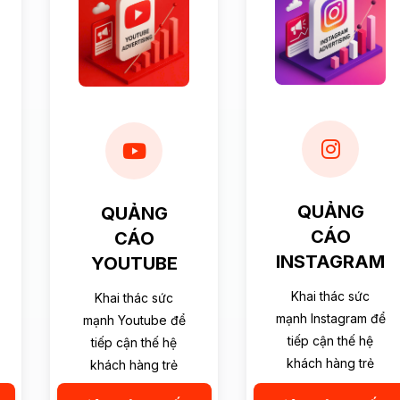
QUẢNG
QUẢNG
CÁO
CÁO
INSTAGRAM
YOUTUBE
Khai thác sức
Khai thác sức
mạnh Instagram để
mạnh Youtube để
tiếp cận thế hệ
tiếp cận thế hệ
khách hàng trẻ
khách hàng trẻ