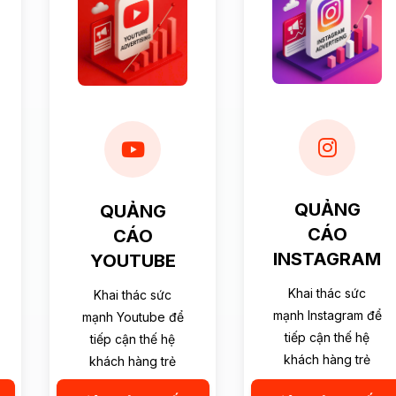
QUẢNG
QUẢNG
CÁO
CÁO
INSTAGRAM
YOUTUBE
Khai thác sức
Khai thác sức
mạnh Instagram để
mạnh Youtube để
tiếp cận thế hệ
tiếp cận thế hệ
khách hàng trẻ
khách hàng trẻ