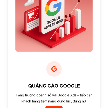
QUẢNG CÁO GOOGLE
Tăng trưởng doanh số với Google Ads – tiếp cận
khách hàng tiềm năng đúng lúc, đúng nơi