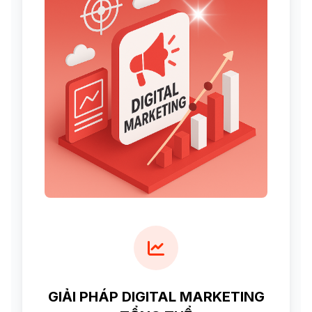
GIẢI PHÁP DIGITAL MARKETING