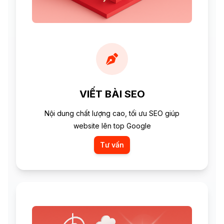
VIẾT BÀI SEO
Nội dung chất lượng cao, tối ưu SEO giúp
website lên top Google
Tư vấn