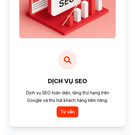
DỊCH VỤ SEO
Dịch vụ SEO toàn diện, tăng thứ hạng trên
Google và thu hút khách hàng tiềm năng.
Tư vấn