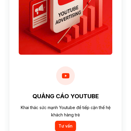
QUẢNG CÁO YOUTUBE
Khai thác sức mạnh Youtube để tiếp cận thế hệ
khách hàng trẻ
Tư vấn