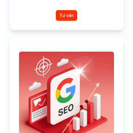
Tư vấn