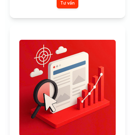
Tư vấn