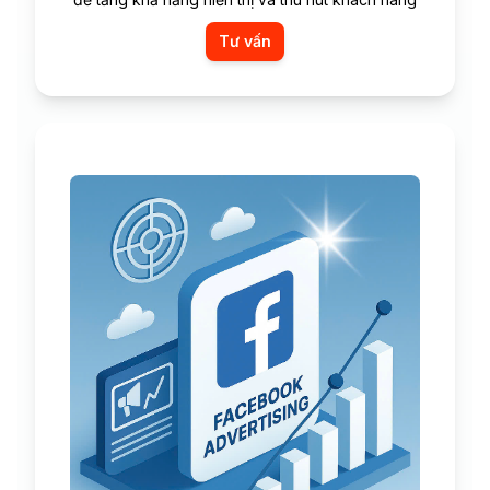
Tư vấn