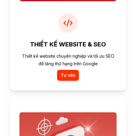
THIẾT KẾ WEBSITE & SEO
Thiết kế website chuyên nghiệp và tối ưu SEO
để tăng thứ hạng trên Google
Tư vấn