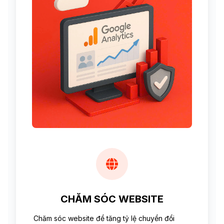
CHĂM SÓC WEBSITE
Chăm sóc website để tăng tỷ lệ chuyển đổi