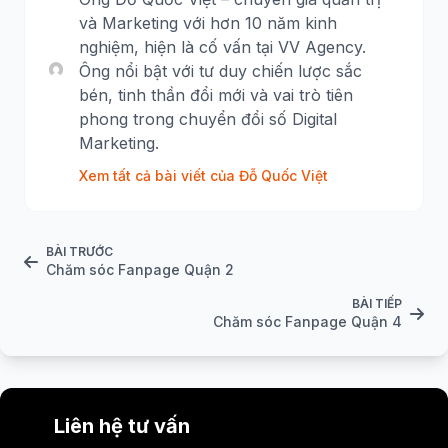
và Marketing với hơn 10 năm kinh
nghiệm, hiện là cố vấn tại VV Agency.
Ông nổi bật với tư duy chiến lược sắc
bén, tinh thần đổi mới và vai trò tiên
phong trong chuyển đổi số Digital
Marketing.
Xem tất cả bài viết của Đỗ Quốc Việt
BÀI TRƯỚC
Chăm sóc Fanpage Quận 2
BÀI TIẾP
Chăm sóc Fanpage Quận 4
Liên hệ tư vấn