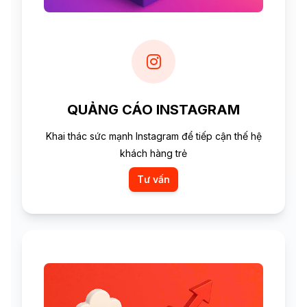
QUẢNG CÁO INSTAGRAM
Khai thác sức mạnh Instagram để tiếp cận thế hệ
khách hàng trẻ
Tư vấn