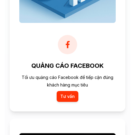
QUẢNG CÁO FACEBOOK
Tối ưu quảng cáo Facebook để tiếp cận đúng
khách hàng mục tiêu
Tư vấn