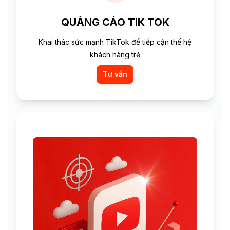
QUẢNG CÁO TIK TOK
Khai thác sức mạnh TikTok để tiếp cận thế hệ
khách hàng trẻ
Tư vấn