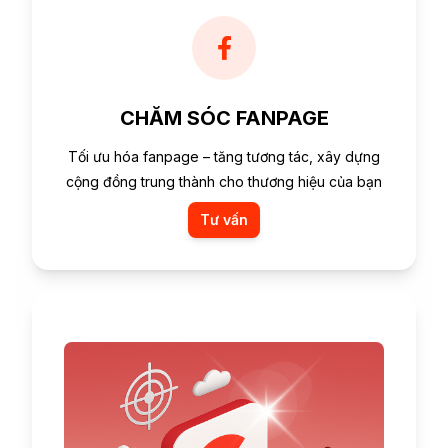
CHĂM SÓC FANPAGE
Tối ưu hóa fanpage – tăng tương tác, xây dựng
cộng đồng trung thành cho thương hiệu của bạn
Tư vấn