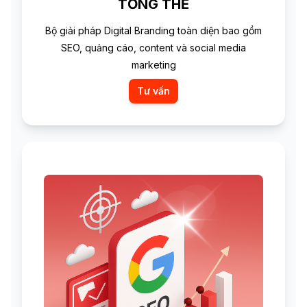
TỔNG THỂ
Bộ giải pháp Digital Branding toàn diện bao gồm
SEO, quảng cáo, content và social media
marketing
Tư vấn