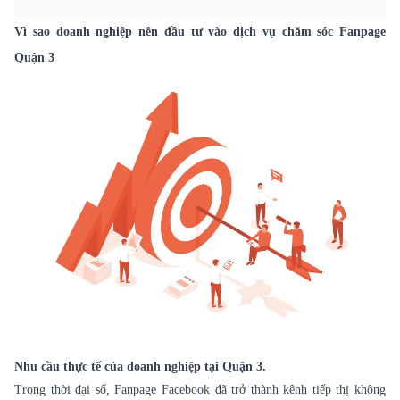
Vì sao doanh nghiệp nên đầu tư vào dịch vụ chăm sóc Fanpage
Quận 3
Nhu cầu thực tế của doanh nghiệp tại Quận 3.
Trong thời đại số, Fanpage Facebook đã trở thành kênh tiếp thị không