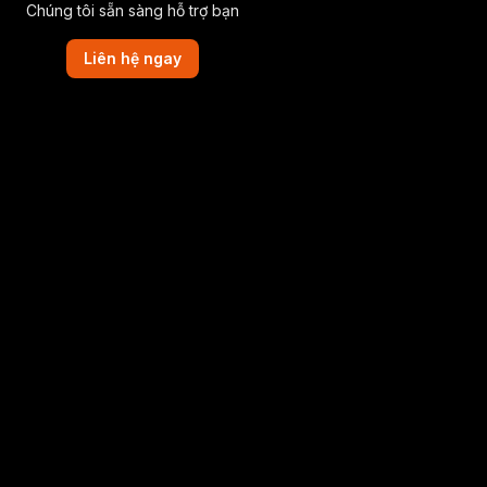
Chúng tôi sẵn sàng hỗ trợ bạn
Liên hệ ngay