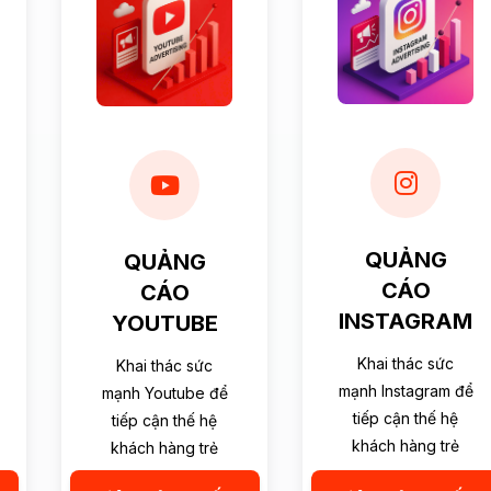
QUẢNG
QUẢNG
CÁO
CÁO
INSTAGRAM
YOUTUBE
Khai thác sức
Khai thác sức
mạnh Instagram để
mạnh Youtube để
tiếp cận thế hệ
tiếp cận thế hệ
khách hàng trẻ
khách hàng trẻ