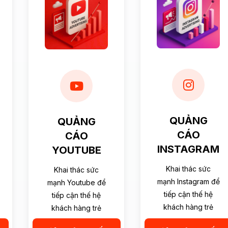
QUẢNG
QUẢNG
CÁO
CÁO
INSTAGRAM
YOUTUBE
Khai thác sức
Khai thác sức
mạnh Instagram để
mạnh Youtube để
tiếp cận thế hệ
tiếp cận thế hệ
khách hàng trẻ
khách hàng trẻ