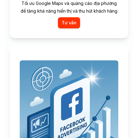
Tối ưu Google Maps và quảng cáo địa phương
để tăng khả năng hiển thị và thu hút khách hàng
Tư vấn