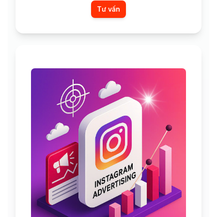
Tư vấn