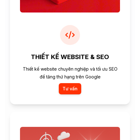
THIẾT KẾ WEBSITE & SEO
Thiết kế website chuyên nghiệp và tối ưu SEO
để tăng thứ hạng trên Google
Tư vấn