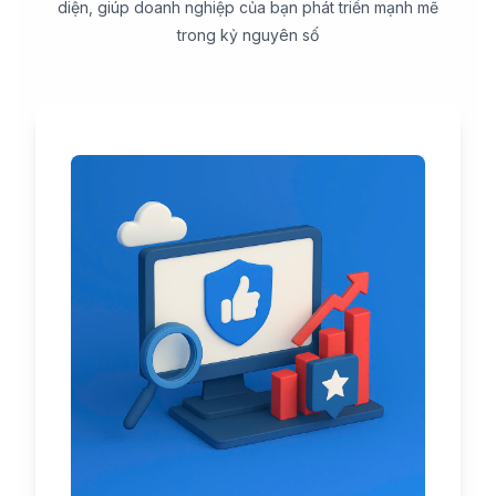
diện, giúp doanh nghiệp của bạn phát triển mạnh mẽ
trong kỷ nguyên số