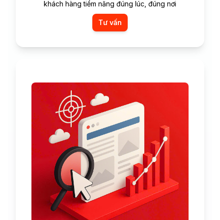
khách hàng tiềm năng đúng lúc, đúng nơi
Tư vấn