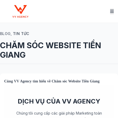
BLOG,
TIN TỨC
CHĂM SÓC WEBSITE TIỀN
GIANG
Cùng
VV Agency
tìm hiểu về
Chăm sóc Website Tiền Giang
DỊCH VỤ CỦA VV AGENCY
Chúng tôi cung cấp các giải pháp Marketing toàn