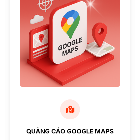
QUẢNG CÁO GOOGLE MAPS