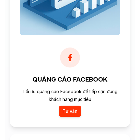
QUẢNG CÁO FACEBOOK
Tối ưu quảng cáo Facebook để tiếp cận đúng
khách hàng mục tiêu
Tư vấn