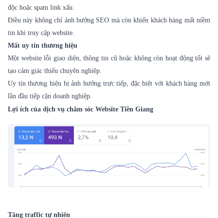
độc hoặc spam link xấu.
Điều này không chỉ ảnh hưởng SEO mà còn khiến khách hàng mất niềm
tin khi truy cập website.
Mất uy tín thương hiệu
Một website lỗi giao diện, thông tin cũ hoặc không còn hoạt động tốt sẽ
tạo cảm giác thiếu chuyên nghiệp.
Uy tín thương hiệu bị ảnh hưởng trực tiếp, đặc biệt với khách hàng mới
lần đầu tiếp cận doanh nghiệp.
Lợi ích của dịch vụ chăm sóc Website Tiền Giang
Tăng traffic tự nhiên