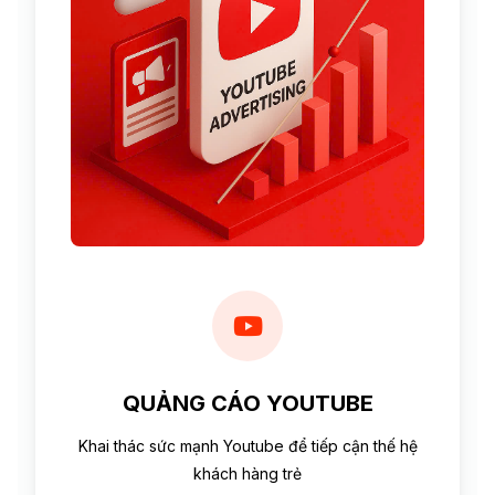
QUẢNG CÁO YOUTUBE
Khai thác sức mạnh Youtube để tiếp cận thế hệ
khách hàng trẻ