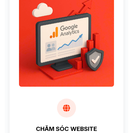
CHĂM SÓC WEBSITE