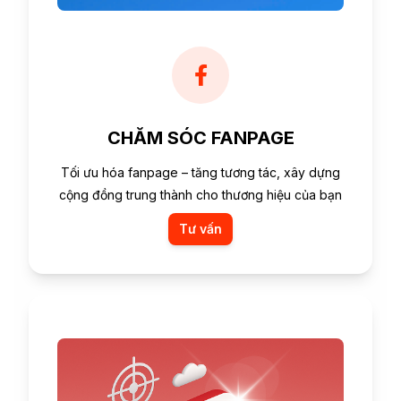
CHĂM SÓC FANPAGE
Tối ưu hóa fanpage – tăng tương tác, xây dựng
cộng đồng trung thành cho thương hiệu của bạn
Tư vấn