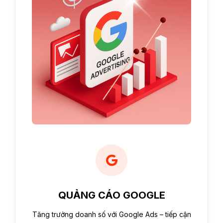
QUẢNG CÁO GOOGLE
Tăng trưởng doanh số với Google Ads – tiếp cận