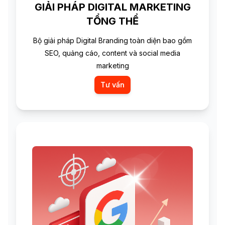
GIẢI PHÁP DIGITAL MARKETING
TỔNG THỂ
Bộ giải pháp Digital Branding toàn diện bao gồm
SEO, quảng cáo, content và social media
marketing
Tư vấn