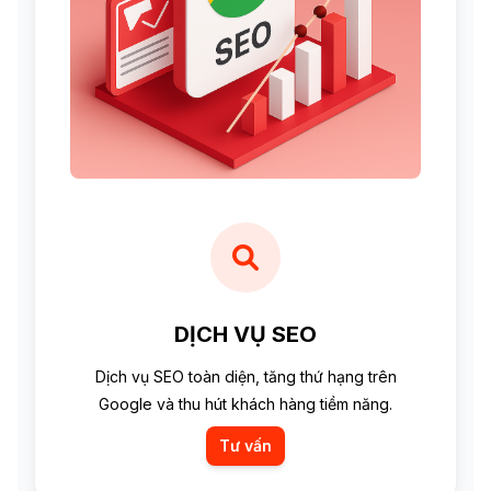
DỊCH VỤ SEO
Dịch vụ SEO toàn diện, tăng thứ hạng trên
Google và thu hút khách hàng tiềm năng.
Tư vấn