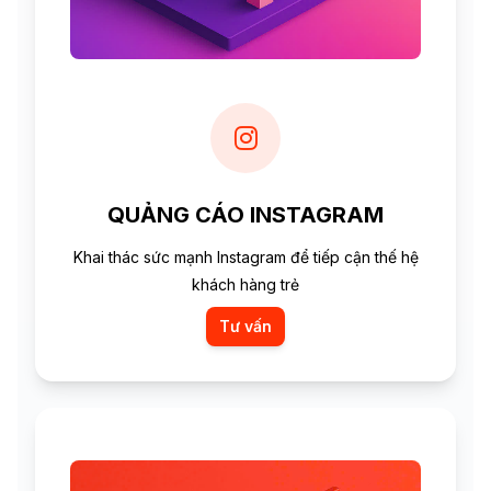
QUẢNG CÁO INSTAGRAM
Khai thác sức mạnh Instagram để tiếp cận thế hệ
khách hàng trẻ
Tư vấn