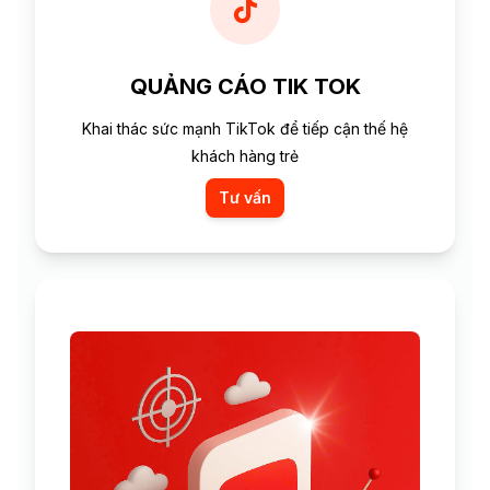
QUẢNG CÁO TIK TOK
Khai thác sức mạnh TikTok để tiếp cận thế hệ
khách hàng trẻ
Tư vấn