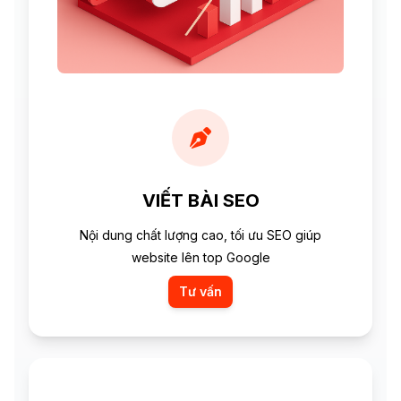
VIẾT BÀI SEO
Nội dung chất lượng cao, tối ưu SEO giúp
website lên top Google
Tư vấn