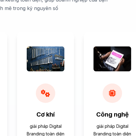
nh mẽ trong kỷ nguyên số
Cơ khí
Công nghệ
giải pháp Digital
giải pháp Digital
Branding toàn diện
Branding toàn diện