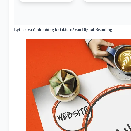
Lợi ích và định hướng khi đầu tư vào Digital Branding