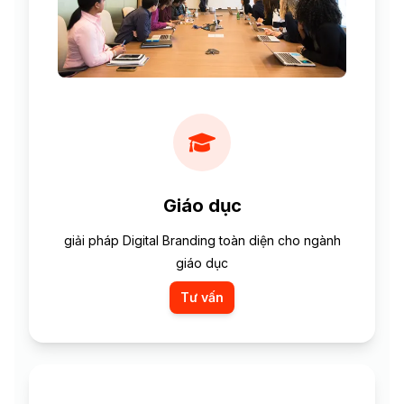
Giáo dục
giải pháp Digital Branding toàn diện cho ngành
giáo dục
Tư vấn