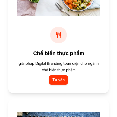
Chế biến thực phẩm
giải pháp Digital Branding toàn diện cho ngành
chế biến thực phẩm
Tư vấn