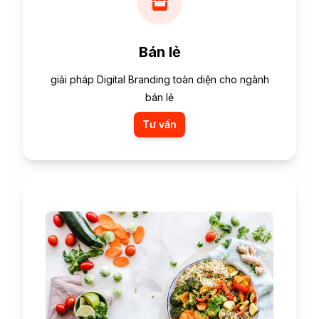
Bán lẻ
giải pháp Digital Branding toàn diện cho ngành
bán lẻ
Tư vấn