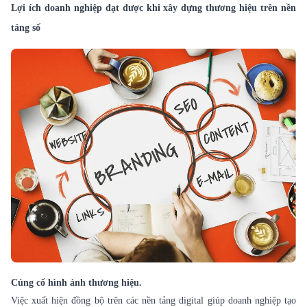
Lợi ích doanh nghiệp đạt được khi xây dựng thương hiệu trên nền
tảng số
Củng cố hình ảnh thương hiệu.
Việc xuất hiện đồng bộ trên các nền tảng digital giúp doanh nghiệp tạo