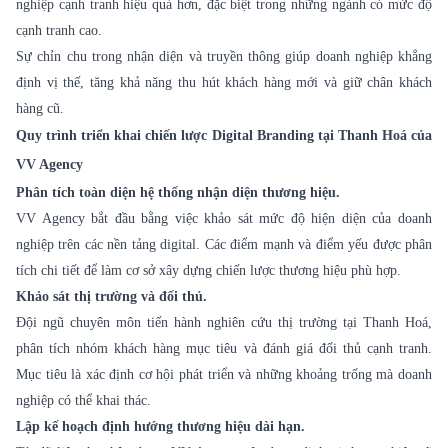
nghiệp cạnh tranh hiệu quả hơn, đặc biệt trong những ngành có mức độ
cạnh tranh cao.
Sự chỉn chu trong nhận diện và truyền thông giúp doanh nghiệp khẳng
định vị thế, tăng khả năng thu hút khách hàng mới và giữ chân khách
hàng cũ.
Quy trình triển khai chiến lược Digital Branding tại Thanh Hoá của
VV Agency
Phân tích toàn diện hệ thống nhận diện thương hiệu.
VV Agency bắt đầu bằng việc khảo sát mức độ hiện diện của doanh
nghiệp trên các nền tảng digital. Các điểm mạnh và điểm yếu được phân
tích chi tiết để làm cơ sở xây dựng chiến lược thương hiệu phù hợp.
Khảo sát thị trường và đối thủ.
Đội ngũ chuyên môn tiến hành nghiên cứu thị trường tại Thanh Hoá,
phân tích nhóm khách hàng mục tiêu và đánh giá đối thủ cạnh tranh.
Mục tiêu là xác định cơ hội phát triển và những khoảng trống mà doanh
nghiệp có thể khai thác.
Lập kế hoạch định hướng thương hiệu dài hạn.