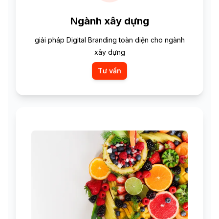
Ngành xây dựng
giải pháp Digital Branding toàn diện cho ngành
xây dựng
Tư vấn