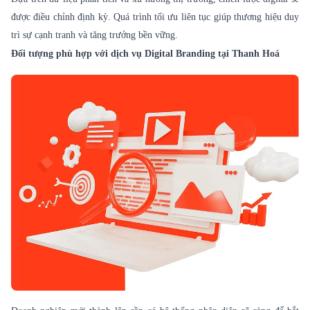
được điều chỉnh định kỳ. Quá trình tối ưu liên tục giúp thương hiệu duy
trì sự cạnh tranh và tăng trưởng bền vững.
Đối tượng phù hợp với dịch vụ Digital Branding tại Thanh Hoá