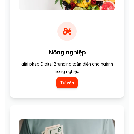
Nông nghiệp
giải pháp Digital Branding toàn diện cho ngành
nông nghiệp
Tư vấn