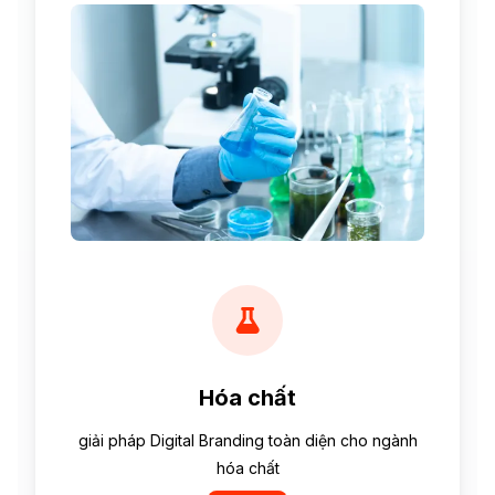
Hóa chất
giải pháp Digital Branding toàn diện cho ngành
hóa chất