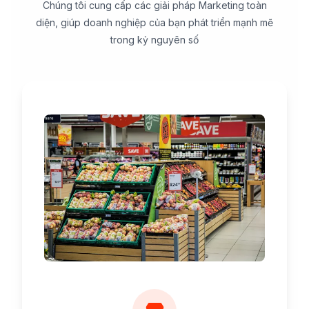
Chúng tôi cung cấp các giải pháp Marketing toàn
diện, giúp doanh nghiệp của bạn phát triển mạnh mẽ
trong kỷ nguyên số