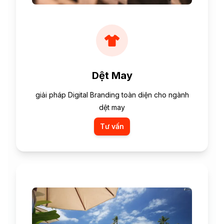
Dệt May
giải pháp Digital Branding toàn diện cho ngành
dệt may
Tư vấn