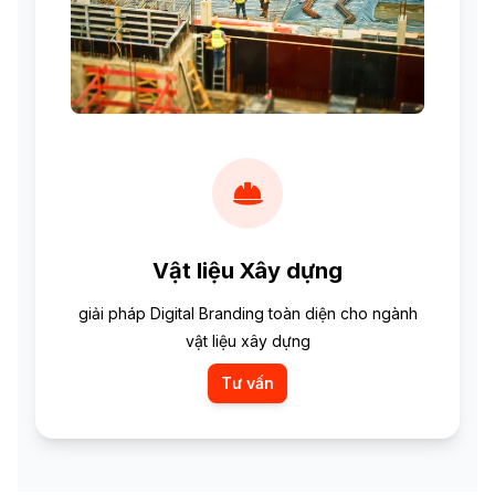
Vật liệu Xây dựng
giải pháp Digital Branding toàn diện cho ngành
vật liệu xây dựng
Tư vấn