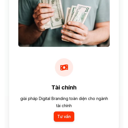
Tài chính
giải pháp Digital Branding toàn diện cho ngành
tài chính
Tư vấn