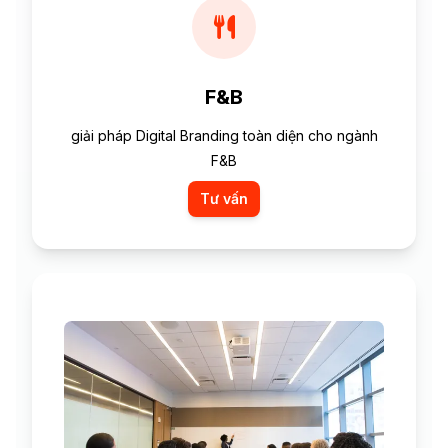
F&B
giải pháp Digital Branding toàn diện cho ngành
F&B
Tư vấn