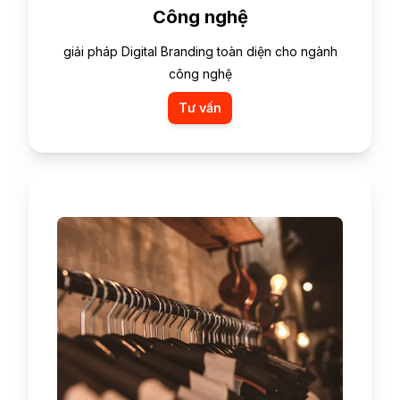
Công nghệ
giải pháp Digital Branding toàn diện cho ngành
công nghệ
Tư vấn