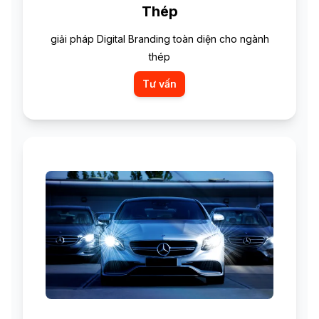
Thép
giải pháp Digital Branding toàn diện cho ngành
thép
Tư vấn