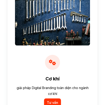
Cơ khí
giải pháp Digital Branding toàn diện cho ngành
cơ khí
Tư vấn