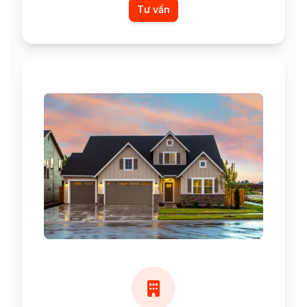
Tư vấn