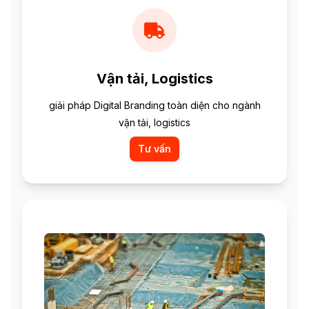
Vận tải, Logistics
giải pháp Digital Branding toàn diện cho ngành
vận tải, logistics
Tư vấn