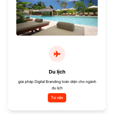
Du lịch
giải pháp Digital Branding toàn diện cho ngành
du lịch
Tư vấn