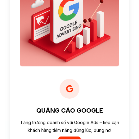
QUẢNG CÁO GOOGLE
Tăng trưởng doanh số với Google Ads – tiếp cận
khách hàng tiềm năng đúng lúc, đúng nơi