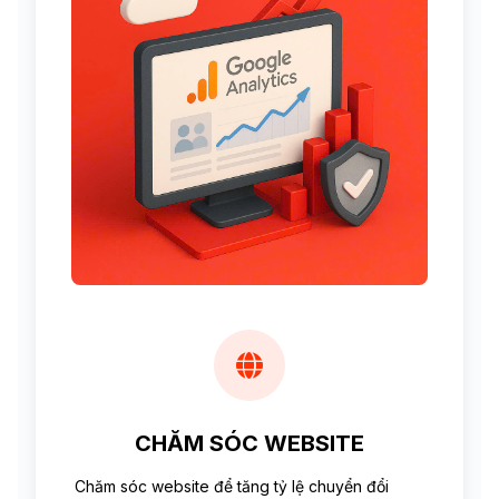
CHĂM SÓC WEBSITE
Chăm sóc website để tăng tỷ lệ chuyển đổi