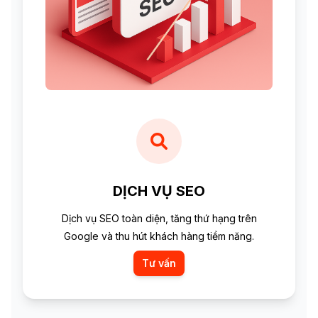
DỊCH VỤ SEO
Dịch vụ SEO toàn diện, tăng thứ hạng trên
Google và thu hút khách hàng tiềm năng.
Tư vấn