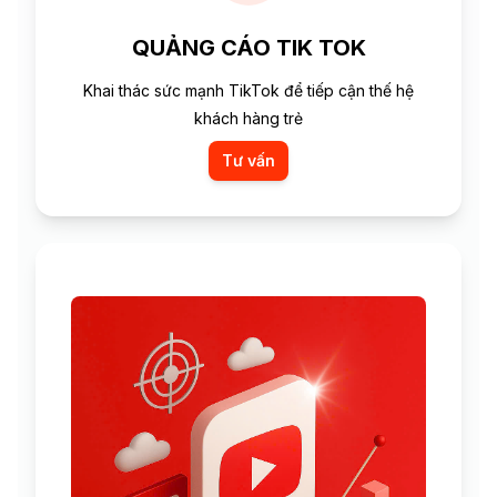
QUẢNG CÁO TIK TOK
Khai thác sức mạnh TikTok để tiếp cận thế hệ
khách hàng trẻ
Tư vấn