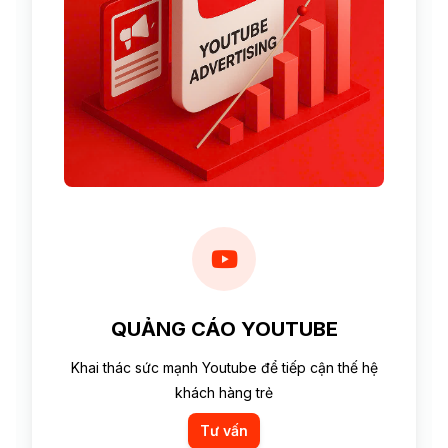
QUẢNG CÁO YOUTUBE
Khai thác sức mạnh Youtube để tiếp cận thế hệ
khách hàng trẻ
Tư vấn