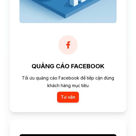
QUẢNG CÁO FACEBOOK
Tối ưu quảng cáo Facebook để tiếp cận đúng
khách hàng mục tiêu
Tư vấn