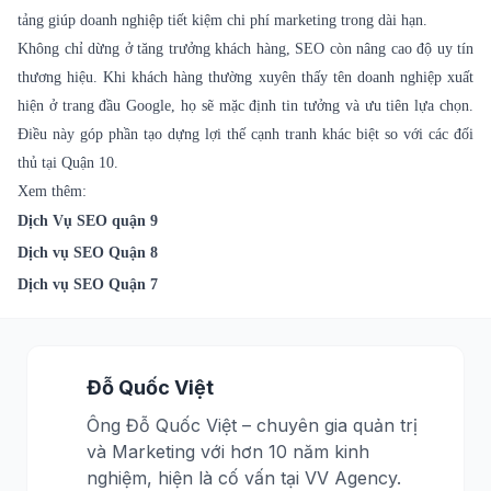
tảng giúp doanh nghiệp tiết kiệm chi phí marketing trong dài hạn.
Không chỉ dừng ở tăng trưởng khách hàng, SEO còn nâng cao độ uy tín
thương hiệu. Khi khách hàng thường xuyên thấy tên doanh nghiệp xuất
hiện ở trang đầu Google, họ sẽ mặc định tin tưởng và ưu tiên lựa chọn.
Điều này góp phần tạo dựng lợi thế cạnh tranh khác biệt so với các đối
thủ tại Quận 10.
Xem thêm:
Dịch Vụ SEO quận 9
Dịch vụ SEO Quận 8
Dịch vụ SEO Quận 7
Đỗ Quốc Việt
Ông Đỗ Quốc Việt – chuyên gia quản trị
và Marketing với hơn 10 năm kinh
nghiệm, hiện là cố vấn tại VV Agency.