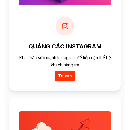
QUẢNG CÁO INSTAGRAM
Khai thác sức mạnh Instagram để tiếp cận thế hệ
khách hàng trẻ
Tư vấn