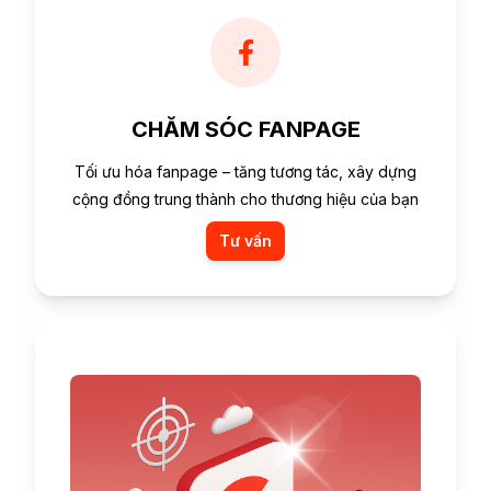
CHĂM SÓC FANPAGE
Tối ưu hóa fanpage – tăng tương tác, xây dựng
cộng đồng trung thành cho thương hiệu của bạn
Tư vấn