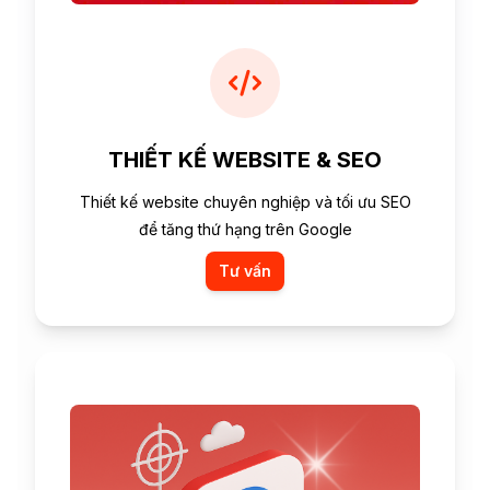
THIẾT KẾ WEBSITE & SEO
Thiết kế website chuyên nghiệp và tối ưu SEO
để tăng thứ hạng trên Google
Tư vấn