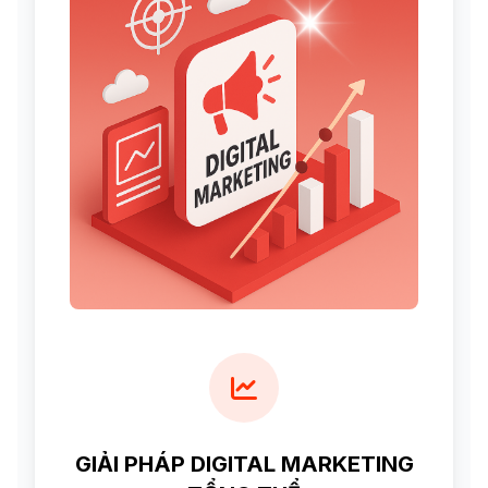
GIẢI PHÁP DIGITAL MARKETING