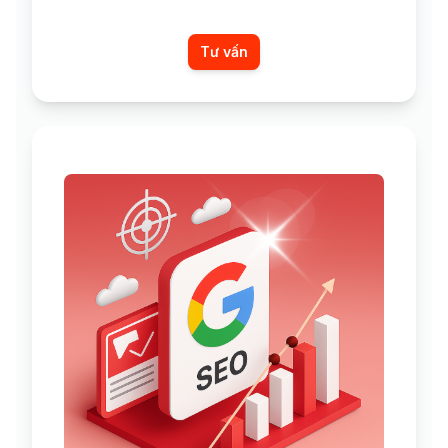
Tư vấn