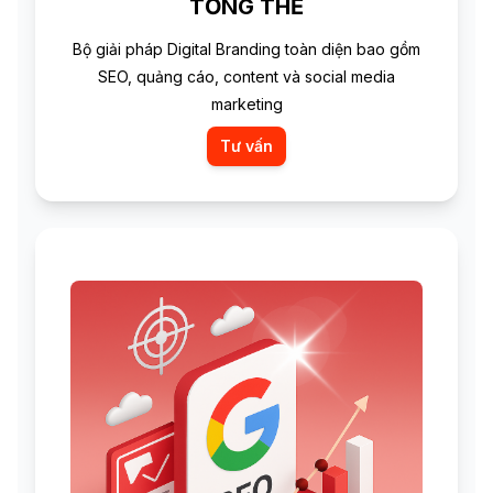
TỔNG THỂ
Bộ giải pháp Digital Branding toàn diện bao gồm
SEO, quảng cáo, content và social media
marketing
Tư vấn