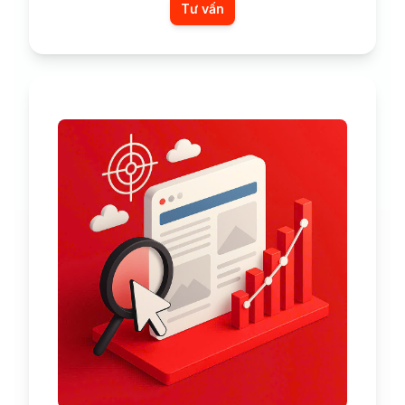
Tư vấn