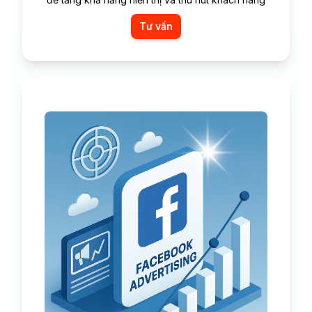
Tư vấn