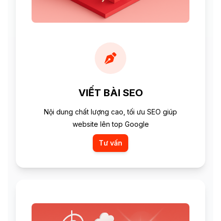
VIẾT BÀI SEO
Nội dung chất lượng cao, tối ưu SEO giúp
website lên top Google
Tư vấn