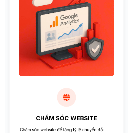
CHĂM SÓC WEBSITE
Chăm sóc website để tăng tỷ lệ chuyển đổi