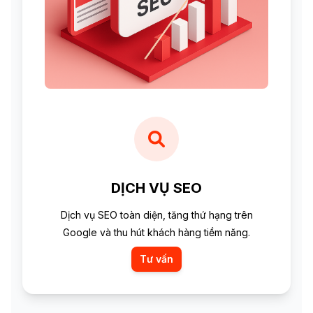
DỊCH VỤ SEO
Dịch vụ SEO toàn diện, tăng thứ hạng trên
Google và thu hút khách hàng tiềm năng.
Tư vấn