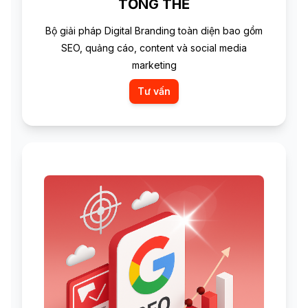
TỔNG THỂ
Bộ giải pháp Digital Branding toàn diện bao gồm
SEO, quảng cáo, content và social media
marketing
Tư vấn