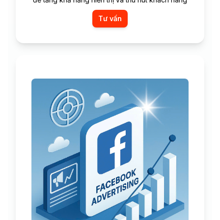
Tư vấn