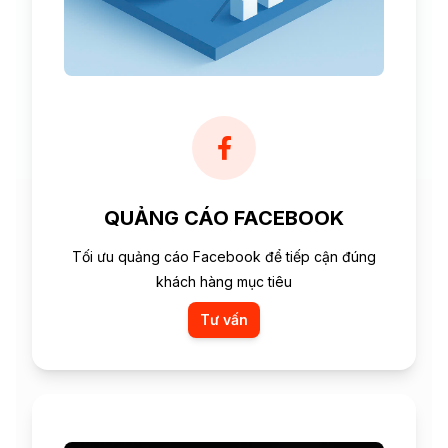
QUẢNG CÁO FACEBOOK
Tối ưu quảng cáo Facebook để tiếp cận đúng
khách hàng mục tiêu
Tư vấn