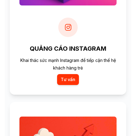
QUẢNG CÁO INSTAGRAM
Khai thác sức mạnh Instagram để tiếp cận thế hệ
khách hàng trẻ
Tư vấn