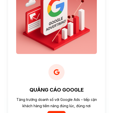
QUẢNG CÁO GOOGLE
Tăng trưởng doanh số với Google Ads – tiếp cận
khách hàng tiềm năng đúng lúc, đúng nơi