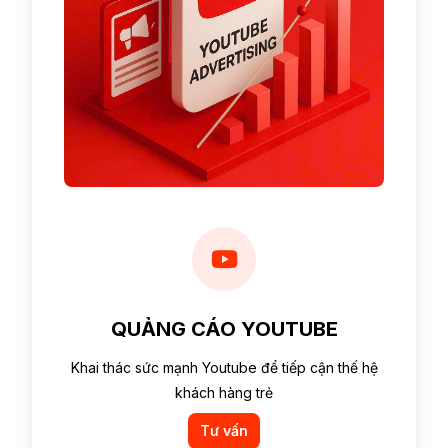
QUẢNG CÁO YOUTUBE
Khai thác sức mạnh Youtube để tiếp cận thế hệ
khách hàng trẻ
Tư vấn