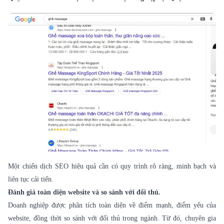
Một chiến dịch SEO hiệu quả cần có quy trình rõ ràng, minh bạch và
liên tục cải tiến.
Đánh giá toàn diện website và so sánh với đối thủ.
Doanh nghiệp được phân tích toàn diện về điểm mạnh, điểm yếu của
website, đồng thời so sánh với đối thủ trong ngành. Từ đó, chuyên gia