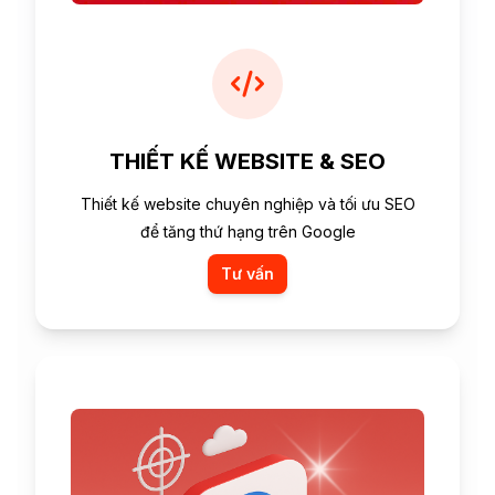
THIẾT KẾ WEBSITE & SEO
Thiết kế website chuyên nghiệp và tối ưu SEO
để tăng thứ hạng trên Google
Tư vấn