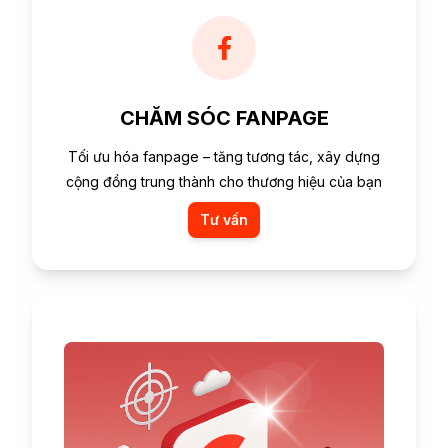
CHĂM SÓC FANPAGE
Tối ưu hóa fanpage – tăng tương tác, xây dựng
cộng đồng trung thành cho thương hiệu của bạn
Tư vấn