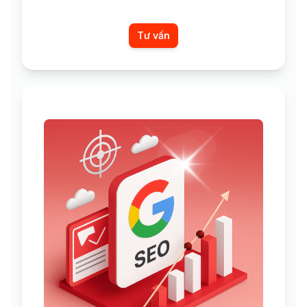
Tư vấn