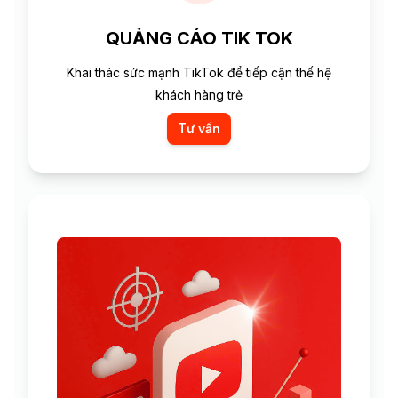
QUẢNG CÁO TIK TOK
Khai thác sức mạnh TikTok để tiếp cận thế hệ
khách hàng trẻ
Tư vấn