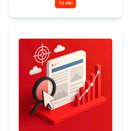
Tư vấn