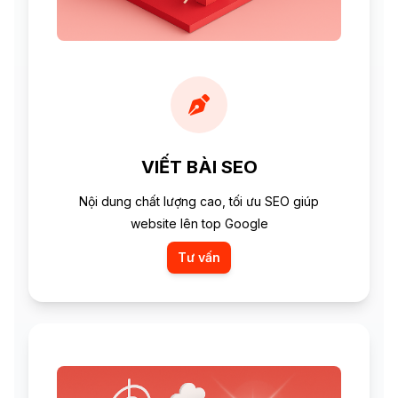
VIẾT BÀI SEO
Nội dung chất lượng cao, tối ưu SEO giúp
website lên top Google
Tư vấn