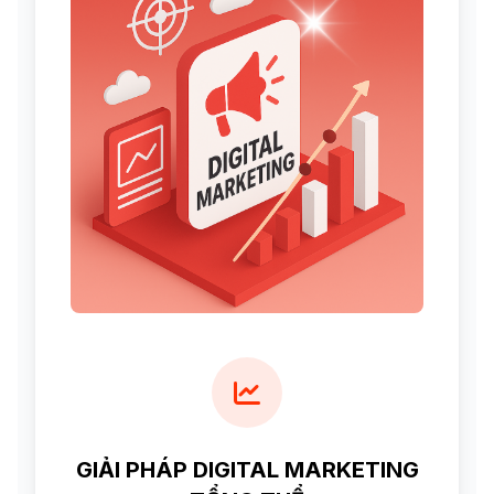
GIẢI PHÁP DIGITAL MARKETING