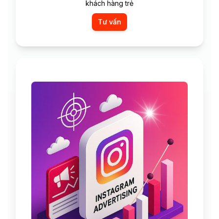
khách hàng trẻ
Tư vấn