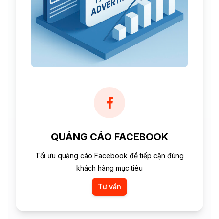
QUẢNG CÁO FACEBOOK
Tối ưu quảng cáo Facebook để tiếp cận đúng
khách hàng mục tiêu
Tư vấn