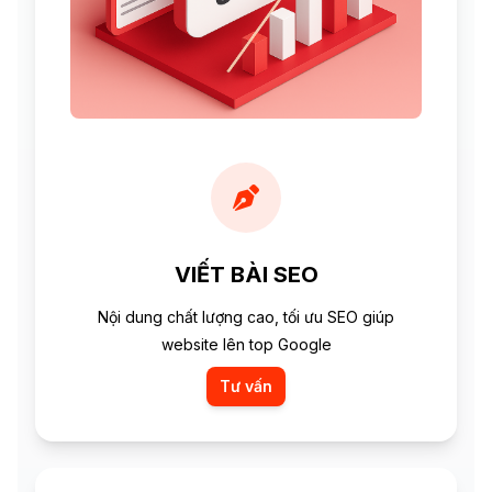
VIẾT BÀI SEO
Nội dung chất lượng cao, tối ưu SEO giúp
website lên top Google
Tư vấn