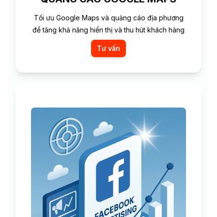
Tối ưu Google Maps và quảng cáo địa phương
để tăng khả năng hiển thị và thu hút khách hàng
Tư vấn