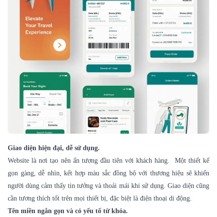
Giao diện hiện đại, dễ sử dụng.
Website là nơi tạo nên ấn tượng đầu tiên với khách hàng. Một thiết kế
gọn gàng, dễ nhìn, kết hợp màu sắc đồng bộ với thương hiệu sẽ khiến
người dùng cảm thấy tin tưởng và thoải mái khi sử dụng. Giao diện cũng
cần tương thích tốt trên mọi thiết bị, đặc biệt là điện thoại di động.
Tên miền ngắn gọn và có yếu tố từ khóa.