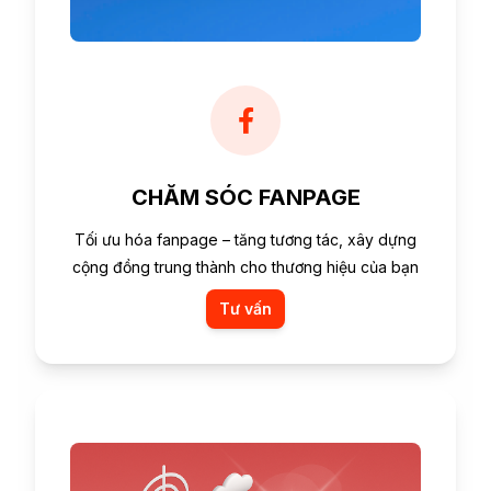
CHĂM SÓC FANPAGE
Tối ưu hóa fanpage – tăng tương tác, xây dựng
cộng đồng trung thành cho thương hiệu của bạn
Tư vấn