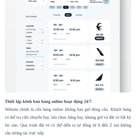
Thiết lập kênh bán hàng online hoạt động 24/7.
Website chính là cửa hàng online không bao giờ đóng cửa. Khách hàng
có thể tra cứu chuyến bay, lựa chọn hãng bay, khung giờ và đặt vé bất kỳ
lúc nào. Quá trình đặt vé có thể diễn ra tự động từ A đến Z mà không
cần tương tác trực tiếp.