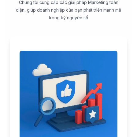
Chúng tôi cung cấp các giải pháp Marketing toàn
diện, giúp doanh nghiệp của bạn phát triển mạnh mẽ
trong kỷ nguyên số