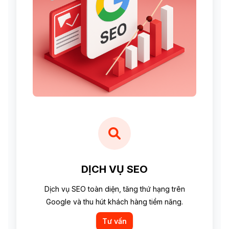
DỊCH VỤ SEO
Dịch vụ SEO toàn diện, tăng thứ hạng trên
Google và thu hút khách hàng tiềm năng.
Tư vấn