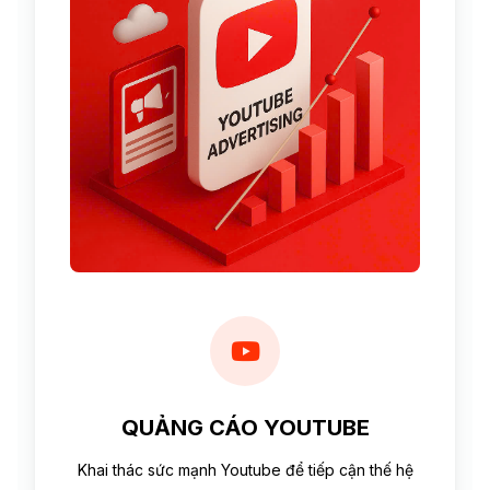
QUẢNG CÁO YOUTUBE
Khai thác sức mạnh Youtube để tiếp cận thế hệ