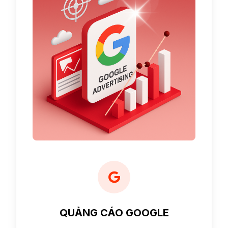
QUẢNG CÁO GOOGLE