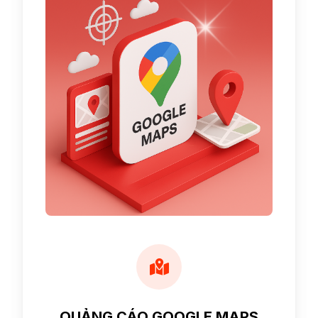
QUẢNG CÁO GOOGLE MAPS