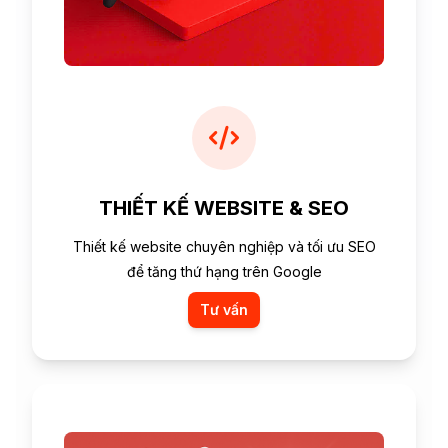
THIẾT KẾ WEBSITE & SEO
Thiết kế website chuyên nghiệp và tối ưu SEO
để tăng thứ hạng trên Google
Tư vấn