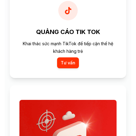
QUẢNG CÁO TIK TOK
Khai thác sức mạnh TikTok để tiếp cận thế hệ
khách hàng trẻ
Tư vấn