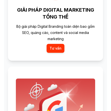
GIẢI PHÁP DIGITAL MARKETING
TỔNG THỂ
Bộ giải pháp Digital Branding toàn diện bao gồm
SEO, quảng cáo, content và social media
marketing
Tư vấn