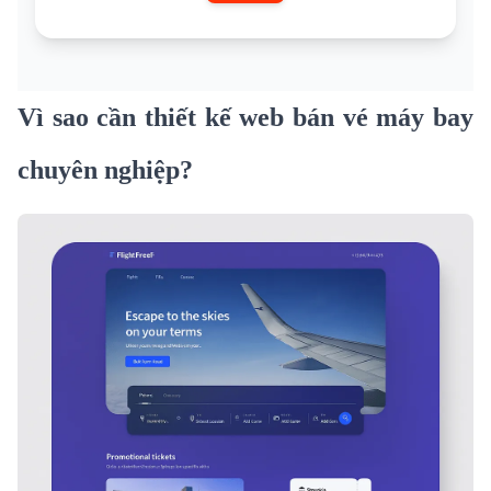
Vì sao cần
thiết kế web
bán vé máy bay
chuyên nghiệp?