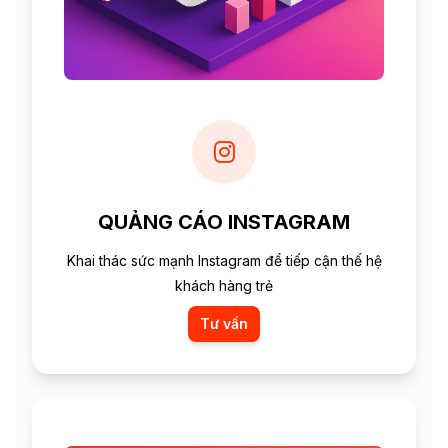
QUẢNG CÁO INSTAGRAM
Khai thác sức mạnh Instagram để tiếp cận thế hệ
khách hàng trẻ
Tư vấn