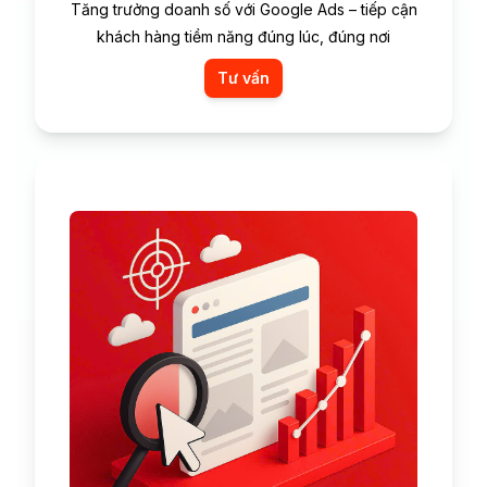
Tăng trưởng doanh số với Google Ads – tiếp cận
khách hàng tiềm năng đúng lúc, đúng nơi
Tư vấn