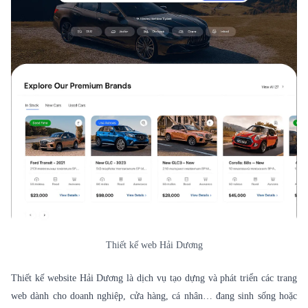
Thiết kế web Hải Dương
Thiết kế website
Hải Dương là dịch vụ tạo dựng và phát triển các trang
web dành cho doanh nghiệp, cửa hàng, cá nhân… đang sinh sống hoặc