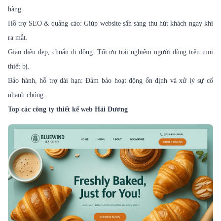
hàng.
Hỗ trợ SEO & quảng cáo: Giúp website sẵn sàng thu hút khách ngay khi
ra mắt.
Giao diện đẹp, chuẩn di động: Tối ưu trải nghiệm người dùng trên mọi
thiết bị.
Bảo hành, hỗ trợ dài hạn: Đảm bảo hoạt động ổn định và xử lý sự cố
nhanh chóng.
Top các công ty thiết kế web Hải Dương