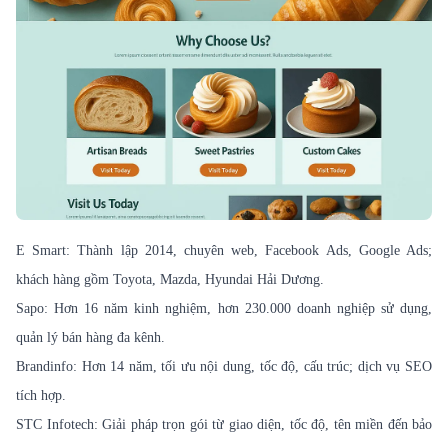
E Smart: Thành lập 2014, chuyên web, Facebook Ads, Google Ads;
khách hàng gồm Toyota, Mazda, Hyundai Hải Dương.
Sapo: Hơn 16 năm kinh nghiệm, hơn 230.000 doanh nghiệp sử dụng,
quản lý bán hàng đa kênh.
Brandinfo: Hơn 14 năm, tối ưu nội dung, tốc độ, cấu trúc; dịch vụ SEO
tích hợp.
STC Infotech: Giải pháp trọn gói từ giao diện, tốc độ, tên miền đến bảo