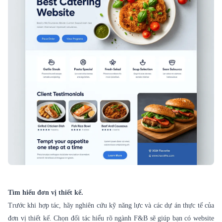
Tìm hiểu đơn vị thiết kế.
Trước khi hợp tác, hãy nghiên cứu kỹ năng lực và các dự án thực tế của
đơn vị thiết kế. Chọn đối tác hiểu rõ ngành F&B sẽ giúp bạn có website