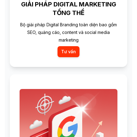
GIẢI PHÁP DIGITAL MARKETING
TỔNG THỂ
Bộ giải pháp Digital Branding toàn diện bao gồm
SEO, quảng cáo, content và social media
marketing
Tư vấn