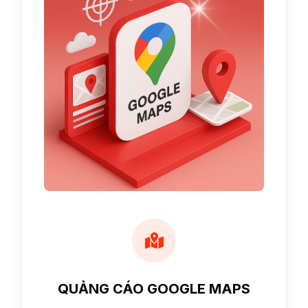
QUẢNG CÁO GOOGLE MAPS