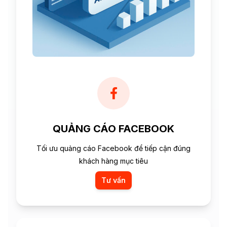
QUẢNG CÁO FACEBOOK
Tối ưu quảng cáo Facebook để tiếp cận đúng
khách hàng mục tiêu
Tư vấn