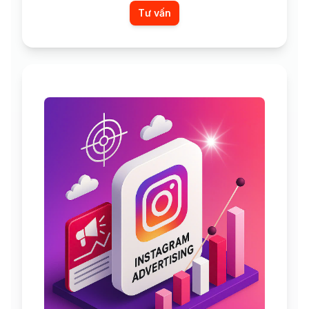
Tư vấn