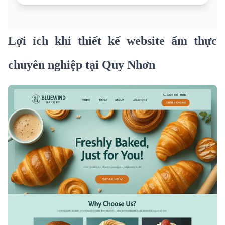
Lợi ích khi thiết kế website ẩm thực
chuyên nghiệp tại Quy Nhơn