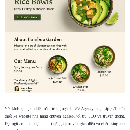
Với kinh nghiệm nhiều năm trong ngành, VV Agency cung cấp giải pháp
thiết kế website
nhà hàng chuyên nghiệp, tối ưu SEO và truyền thông.
Đội ngũ am hiểu ngành ẩm thực giúp tư vấn giao diện và chức năng phù