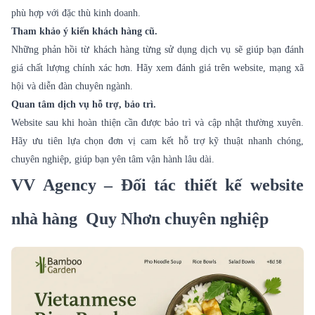
phù hợp với đặc thù kinh doanh.
Tham khảo ý kiến khách hàng cũ.
Những phản hồi từ khách hàng từng sử dụng dịch vụ sẽ giúp bạn đánh
giá chất lượng chính xác hơn. Hãy xem đánh giá trên website, mạng xã
hội và diễn đàn chuyên ngành.
Quan tâm dịch vụ hỗ trợ, bảo trì.
Website sau khi hoàn thiện cần được bảo trì và cập nhật thường xuyên.
Hãy ưu tiên lựa chọn đơn vị cam kết hỗ trợ kỹ thuật nhanh chóng,
chuyên nghiệp, giúp bạn yên tâm vận hành lâu dài.
VV Agency – Đối tác thiết kế website
nhà hàng Quy Nhơn chuyên nghiệp