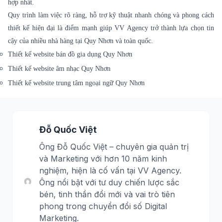
hợp nhất.
Quy trình làm việc rõ ràng, hỗ trợ kỹ thuật nhanh chóng và phong cách
thiết kế hiện đại là điểm mạnh giúp VV Agency trở thành lựa chọn tin
cậy của nhiều nhà hàng tại Quy Nhơn và toàn quốc.
Thiết kế website bán đồ gia dụng Quy Nhơn
Thiết kế website âm nhạc Quy Nhơn
Thiết kế website trung tâm ngoại ngữ Quy Nhơn
Đỗ Quốc Việt
Ông Đỗ Quốc Việt – chuyên gia quản trị
và Marketing với hơn 10 năm kinh
nghiệm, hiện là cố vấn tại VV Agency.
Ông nổi bật với tư duy chiến lược sắc
bén, tinh thần đổi mới và vai trò tiên
phong trong chuyển đổi số Digital
Marketing.