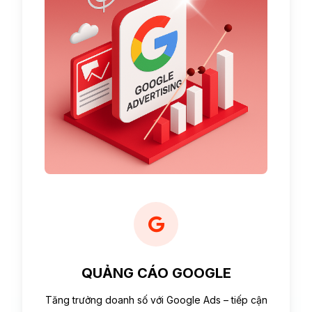
QUẢNG CÁO GOOGLE
Tăng trưởng doanh số với Google Ads – tiếp cận