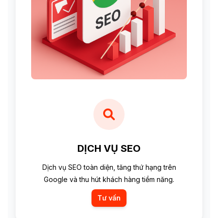
DỊCH VỤ SEO
Dịch vụ SEO toàn diện, tăng thứ hạng trên
Google và thu hút khách hàng tiềm năng.
Tư vấn