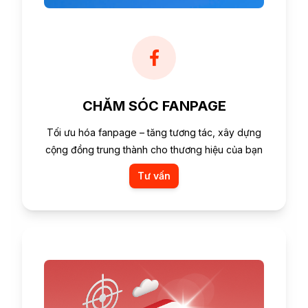
CHĂM SÓC FANPAGE
Tối ưu hóa fanpage – tăng tương tác, xây dựng
cộng đồng trung thành cho thương hiệu của bạn
Tư vấn