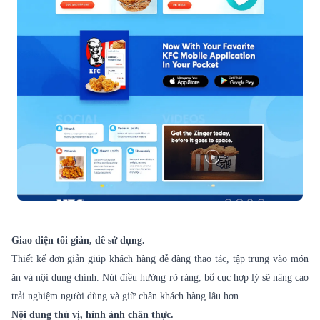
Giao diện tối giản, dễ sử dụng.
Thiết kế đơn giản giúp khách hàng dễ dàng thao tác, tập trung vào món
ăn và nội dung chính. Nút điều hướng rõ ràng, bố cục hợp lý sẽ nâng cao
trải nghiệm người dùng và giữ chân khách hàng lâu hơn.
Nội dung thú vị, hình ảnh chân thực.