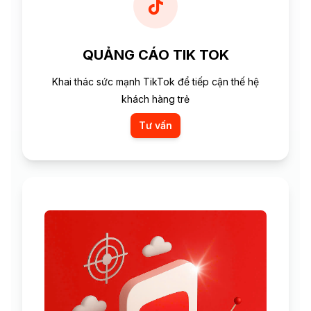
QUẢNG CÁO TIK TOK
Khai thác sức mạnh TikTok để tiếp cận thế hệ
khách hàng trẻ
Tư vấn