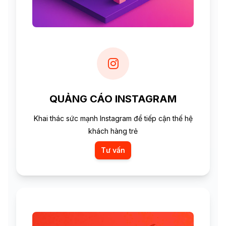
QUẢNG CÁO INSTAGRAM
Khai thác sức mạnh Instagram để tiếp cận thế hệ
khách hàng trẻ
Tư vấn