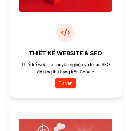
THIẾT KẾ WEBSITE & SEO
Thiết kế website chuyên nghiệp và tối ưu SEO
để tăng thứ hạng trên Google
Tư vấn