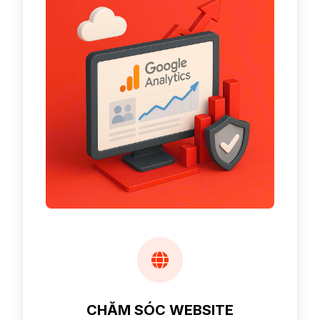
CHĂM SÓC WEBSITE