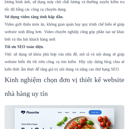
lượng hình ảnh, sử dụng máy chủ chất lượng và thường xuyên kiểm tra
tốc độ bằng các công cụ chuyên dụng.
Sử dụng video tăng tính hấp dẫn.
Video giới thiệu món ăn, không gian quán hay quy trình chế biến sẽ giúp
website sinh động hơn. Video chuyên nghiệp cũng góp phần tạo sự khác
biệt và thu hút khách hàng mới.
Tối ưu SEO toàn diện.
Việc sử dụng từ khóa phù hợp vào tiêu đề, mô tả và nội dung sẽ giúp
website hiển thị tốt trên công cụ tìm kiếm. Hãy xây dựng blog chia sẻ
kiến thức ẩm thực để tăng giá trị nội dung và nâng cao thứ hạng SEO.
Kinh nghiệm chọn đơn vị thiết kế website
nhà hàng uy tín