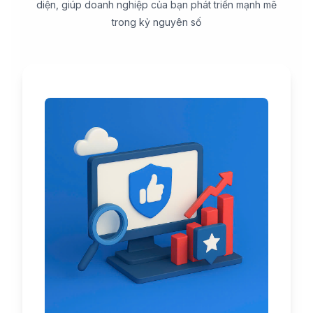
diện, giúp doanh nghiệp của bạn phát triển mạnh mẽ
trong kỷ nguyên số