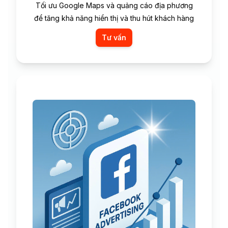
Tối ưu Google Maps và quảng cáo địa phương
để tăng khả năng hiển thị và thu hút khách hàng
Tư vấn