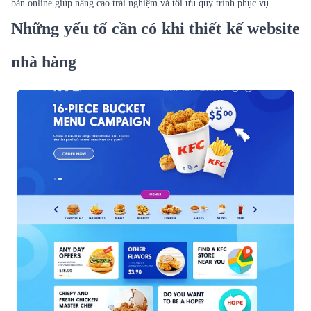
bàn online giúp nâng cao trải nghiệm và tối ưu quy trình phục vụ.
Những yếu tố cần có khi thiết kế website
nhà hàng