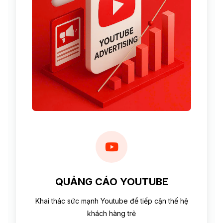
QUẢNG CÁO YOUTUBE
Khai thác sức mạnh Youtube để tiếp cận thế hệ
khách hàng trẻ