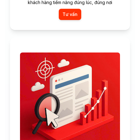
khách hàng tiềm năng đúng lúc, đúng nơi
Tư vấn