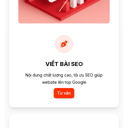
VIẾT BÀI SEO
Nội dung chất lượng cao, tối ưu SEO giúp
website lên top Google
Tư vấn