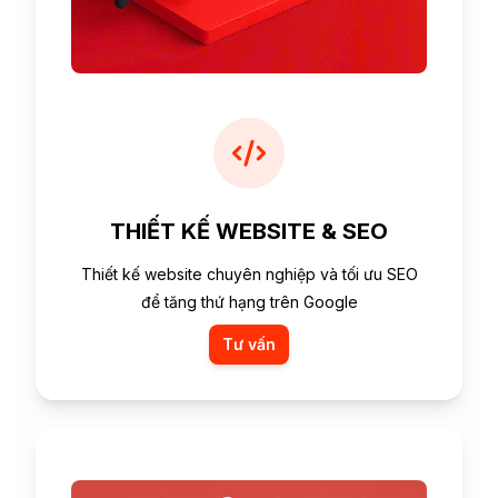
THIẾT KẾ WEBSITE & SEO
Thiết kế website chuyên nghiệp và tối ưu SEO
để tăng thứ hạng trên Google
Tư vấn