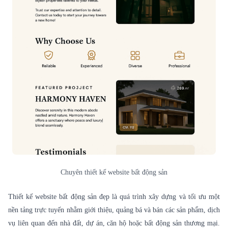
Chuyên thiết kế website bất động sản
Thiết kế website
bất động sản đẹp là quá trình xây dựng và tối ưu một
nền tảng trực tuyến nhằm giới thiệu, quảng bá và bán các sản phẩm, dịch
vụ liên quan đến nhà đất, dự án, căn hộ hoặc bất động sản thương mại.