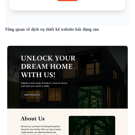
Tổng quan về dịch vụ thiết kế website bất động sản