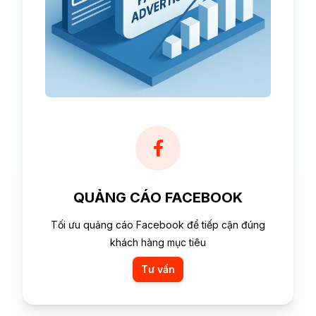
QUẢNG CÁO FACEBOOK
Tối ưu quảng cáo Facebook để tiếp cận đúng
khách hàng mục tiêu
Tư vấn