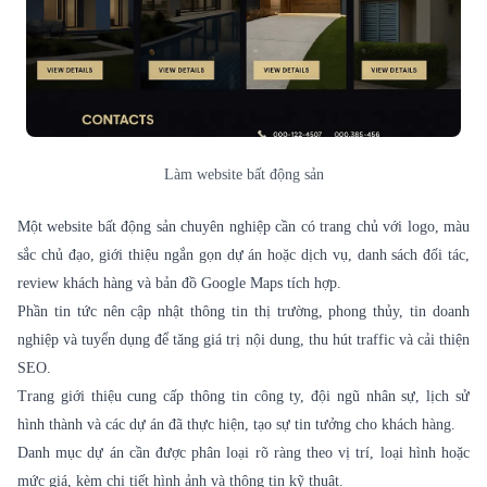
Làm website bất động sản
Một website bất động sản chuyên nghiệp cần có trang chủ với logo, màu
sắc chủ đạo, giới thiệu ngắn gọn dự án hoặc dịch vụ, danh sách đối tác,
review khách hàng và bản đồ Google Maps tích hợp.
Phần tin tức nên cập nhật thông tin thị trường, phong thủy, tin doanh
nghiệp và tuyển dụng để tăng giá trị nội dung, thu hút traffic và cải thiện
SEO.
Trang giới thiệu cung cấp thông tin công ty, đội ngũ nhân sự, lịch sử
hình thành và các dự án đã thực hiện, tạo sự tin tưởng cho khách hàng.
Danh mục dự án cần được phân loại rõ ràng theo vị trí, loại hình hoặc
mức giá, kèm chi tiết hình ảnh và thông tin kỹ thuật.