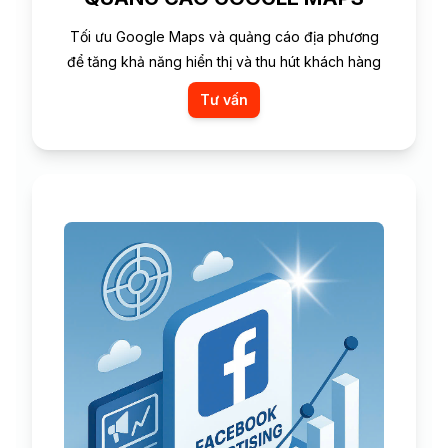
Tối ưu Google Maps và quảng cáo địa phương
để tăng khả năng hiển thị và thu hút khách hàng
Tư vấn