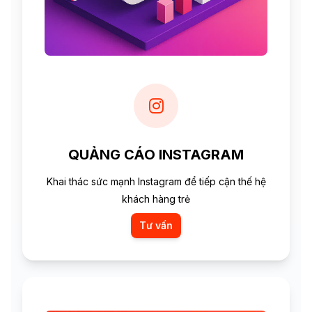
QUẢNG CÁO INSTAGRAM
Khai thác sức mạnh Instagram để tiếp cận thế hệ
khách hàng trẻ
Tư vấn