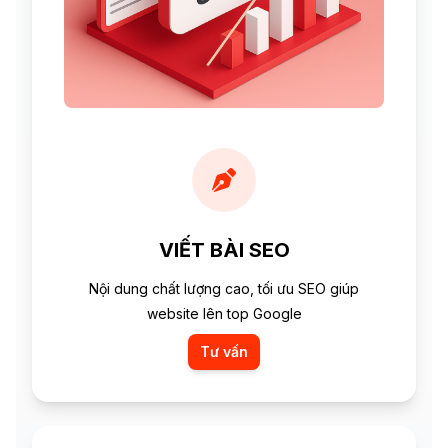
VIẾT BÀI SEO
Nội dung chất lượng cao, tối ưu SEO giúp
website lên top Google
Tư vấn