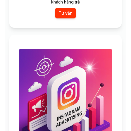
khách hàng trẻ
Tư vấn