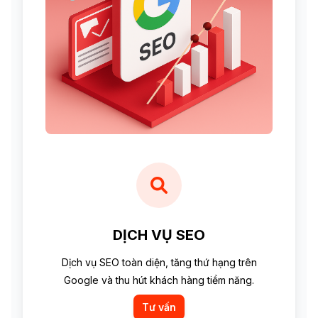
DỊCH VỤ SEO
Dịch vụ SEO toàn diện, tăng thứ hạng trên
Google và thu hút khách hàng tiềm năng.
Tư vấn