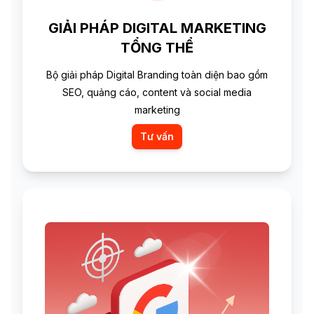
GIẢI PHÁP DIGITAL MARKETING
TỔNG THỂ
Bộ giải pháp Digital Branding toàn diện bao gồm
SEO, quảng cáo, content và social media
marketing
Tư vấn