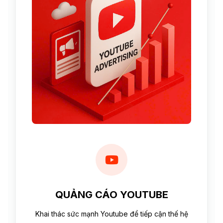
QUẢNG CÁO YOUTUBE
Khai thác sức mạnh Youtube để tiếp cận thế hệ