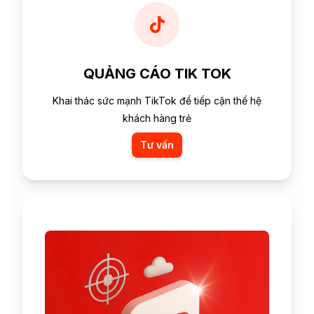
QUẢNG CÁO TIK TOK
Khai thác sức mạnh TikTok để tiếp cận thế hệ
khách hàng trẻ
Tư vấn