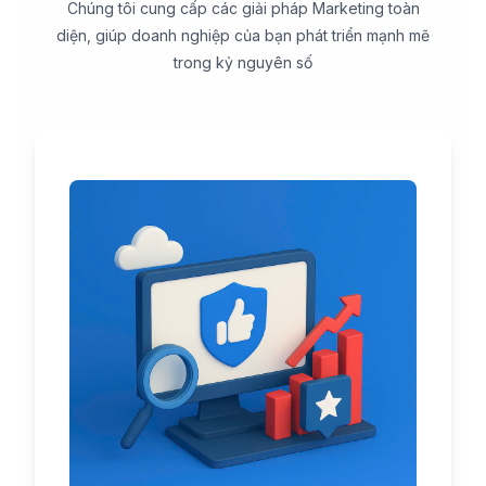
Chúng tôi cung cấp các giải pháp Marketing toàn
diện, giúp doanh nghiệp của bạn phát triển mạnh mẽ
trong kỷ nguyên số