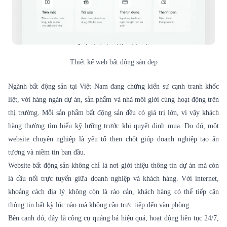
Thiết kế web bất động sản đẹp
Ngành bất động sản tại Việt Nam đang chứng kiến sự cạnh tranh khốc
liệt, với hàng ngàn dự án, sản phẩm và nhà môi giới cùng hoạt động trên
thị trường. Mỗi sản phẩm bất động sản đều có giá trị lớn, vì vậy khách
hàng thường tìm hiểu kỹ lưỡng trước khi quyết định mua. Do đó, một
website chuyên nghiệp là yếu tố then chốt giúp doanh nghiệp tạo ấn
tượng và niềm tin ban đầu.
Website bất động sản không chỉ là nơi giới thiệu thông tin dự án mà còn
là cầu nối trực tuyến giữa doanh nghiệp và khách hàng. Với internet,
khoảng cách địa lý không còn là rào cản, khách hàng có thể tiếp cận
thông tin bất kỳ lúc nào mà không cần trực tiếp đến văn phòng.
Bên cạnh đó, đây là công cụ quảng bá hiệu quả, hoạt động liên tục 24/7,