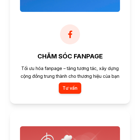
CHĂM SÓC FANPAGE
Tối ưu hóa fanpage – tăng tương tác, xây dựng
cộng đồng trung thành cho thương hiệu của bạn
Tư vấn