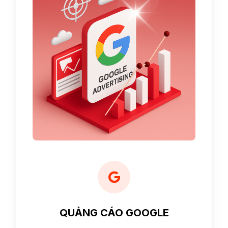
QUẢNG CÁO GOOGLE