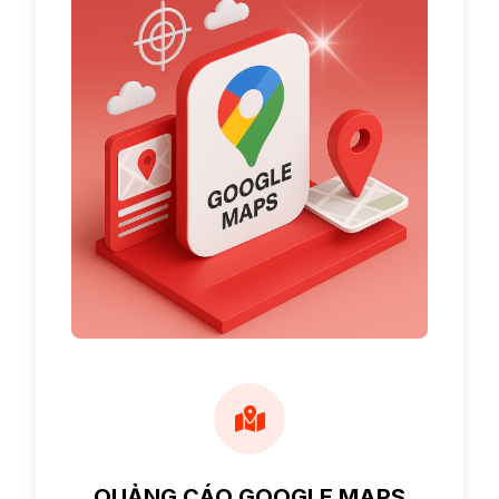
QUẢNG CÁO GOOGLE MAPS