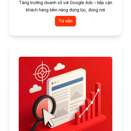
Tăng trưởng doanh số với Google Ads – tiếp cận
khách hàng tiềm năng đúng lúc, đúng nơi
Tư vấn