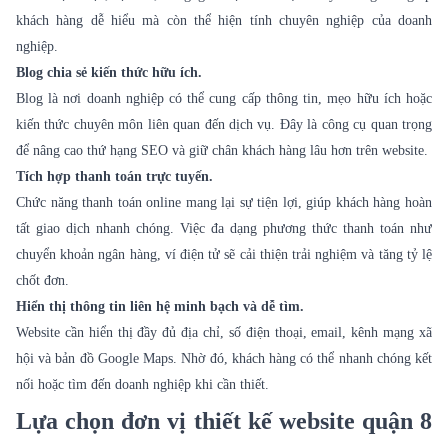
khách hàng dễ hiểu mà còn thể hiện tính chuyên nghiệp của doanh
nghiệp.
Blog chia sẻ kiến thức hữu ích.
Blog là nơi doanh nghiệp có thể cung cấp thông tin, mẹo hữu ích hoặc
kiến thức chuyên môn liên quan đến dịch vụ. Đây là công cụ quan trọng
để nâng cao thứ hạng SEO và giữ chân khách hàng lâu hơn trên website.
Tích hợp thanh toán trực tuyến.
Chức năng thanh toán online mang lại sự tiện lợi, giúp khách hàng hoàn
tất giao dịch nhanh chóng. Việc đa dạng phương thức thanh toán như
chuyển khoản ngân hàng, ví điện tử sẽ cải thiện trải nghiệm và tăng tỷ lệ
chốt đơn.
Hiển thị thông tin liên hệ minh bạch và dễ tìm.
Website cần hiển thị đầy đủ địa chỉ, số điện thoại, email, kênh mạng xã
hội và bản đồ Google Maps. Nhờ đó, khách hàng có thể nhanh chóng kết
nối hoặc tìm đến doanh nghiệp khi cần thiết.
Lựa chọn đơn vị thiết kế website quận 8