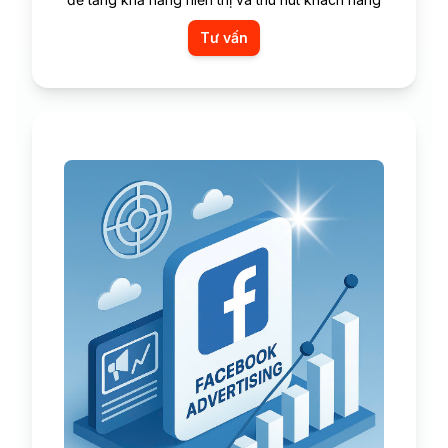
Tư vấn