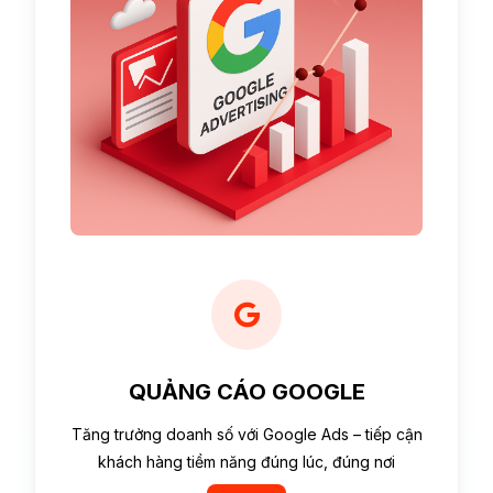
QUẢNG CÁO GOOGLE
Tăng trưởng doanh số với Google Ads – tiếp cận
khách hàng tiềm năng đúng lúc, đúng nơi