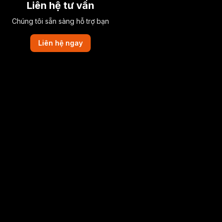
Liên hệ tư vấn
Chúng tôi sẵn sàng hỗ trợ bạn
Liên hệ ngay