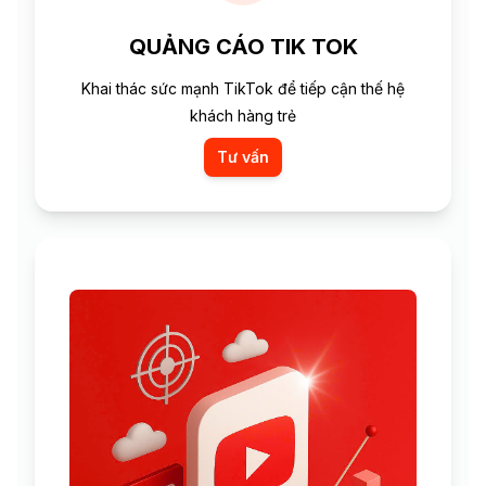
QUẢNG CÁO TIK TOK
Khai thác sức mạnh TikTok để tiếp cận thế hệ
khách hàng trẻ
Tư vấn