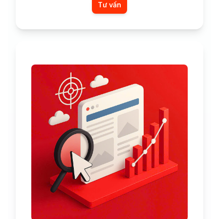
Tư vấn