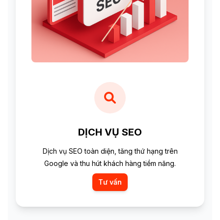
DỊCH VỤ SEO
Dịch vụ SEO toàn diện, tăng thứ hạng trên
Google và thu hút khách hàng tiềm năng.
Tư vấn