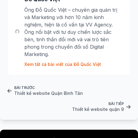
Ông Đỗ Quốc Việt – chuyên gia quản trị
và Marketing với hơn 10 năm kinh
nghiệm, hiện là cố vấn tại VV Agency.
Ông nổi bật với tư duy chiến lược sắc
bén, tinh thần đổi mới và vai trò tiên
phong trong chuyển đổi số Digital
Marketing.
Xem tất cả bài viết của Đỗ Quốc Việt
BÀI TRƯỚC
Thiết kế website Quận Bình Tân
BÀI TIẾP
Thiết kế website quận 9