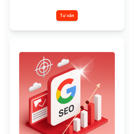
Tư vấn