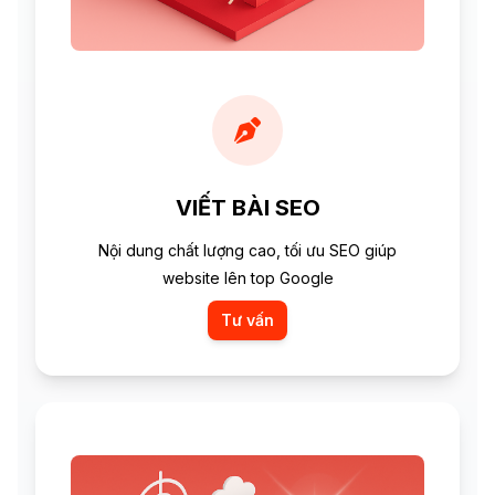
VIẾT BÀI SEO
Nội dung chất lượng cao, tối ưu SEO giúp
website lên top Google
Tư vấn