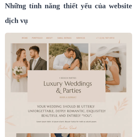
Những tính năng thiết yếu của website
dịch vụ