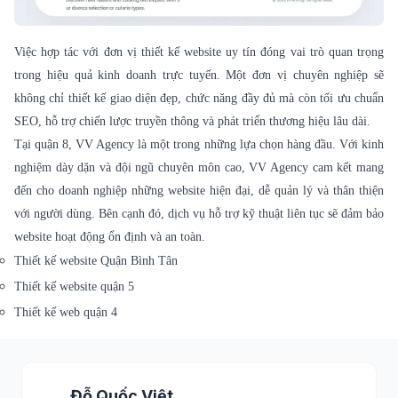
Việc hợp tác với đơn vị
thiết kế website
uy tín đóng vai trò quan trọng
trong hiệu quả kinh doanh trực tuyến. Một đơn vị chuyên nghiệp sẽ
không chỉ thiết kế giao diện đẹp, chức năng đầy đủ mà còn tối ưu chuẩn
SEO, hỗ trợ chiến lược truyền thông và phát triển thương hiệu lâu dài.
Tại quận 8, VV Agency là một trong những lựa chọn hàng đầu. Với kinh
nghiệm dày dặn và đội ngũ chuyên môn cao, VV Agency cam kết mang
đến cho doanh nghiệp những website hiện đại, dễ quản lý và thân thiện
với người dùng. Bên cạnh đó, dịch vụ hỗ trợ kỹ thuật liên tục sẽ đảm bảo
website hoạt động ổn định và an toàn.
Thiết kế website Quận Bình Tân
Thiết kế website quận 5
Thiết kế web quận 4
Đỗ Quốc Việt