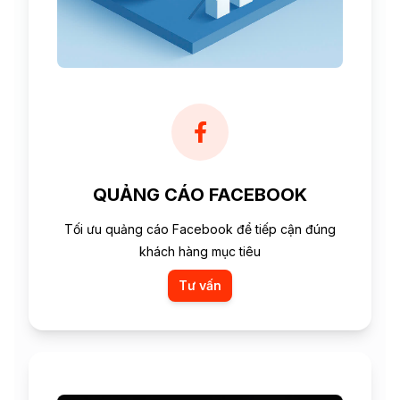
QUẢNG CÁO FACEBOOK
Tối ưu quảng cáo Facebook để tiếp cận đúng
khách hàng mục tiêu
Tư vấn