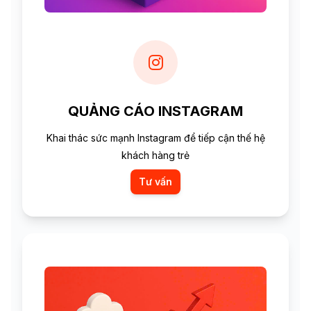
QUẢNG CÁO INSTAGRAM
Khai thác sức mạnh Instagram để tiếp cận thế hệ
khách hàng trẻ
Tư vấn