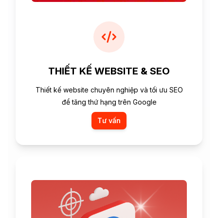
THIẾT KẾ WEBSITE & SEO
Thiết kế website chuyên nghiệp và tối ưu SEO
để tăng thứ hạng trên Google
Tư vấn