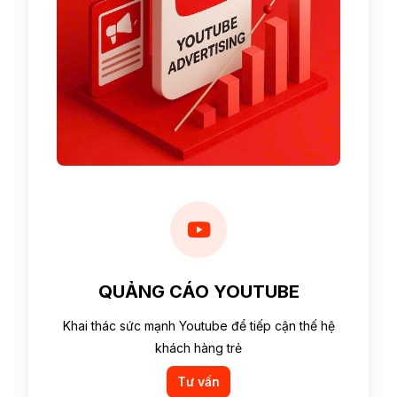
QUẢNG CÁO YOUTUBE
Khai thác sức mạnh Youtube để tiếp cận thế hệ
khách hàng trẻ
Tư vấn