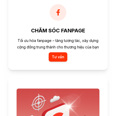
CHĂM SÓC FANPAGE
Tối ưu hóa fanpage – tăng tương tác, xây dựng
cộng đồng trung thành cho thương hiệu của bạn
Tư vấn