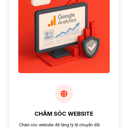
CHĂM SÓC WEBSITE
Chăm sóc website để tăng tỷ lệ chuyển đổi