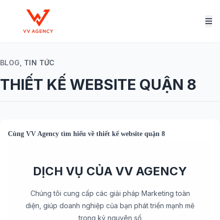
BLOG,
TIN TỨC
THIẾT KẾ WEBSITE QUẬN 8
Cùng
VV Agency
tìm hiểu về
thiết kế website quận 8
DỊCH VỤ CỦA VV AGENCY
Chúng tôi cung cấp các giải pháp Marketing toàn
diện, giúp doanh nghiệp của bạn phát triển mạnh mẽ
trong kỷ nguyên số