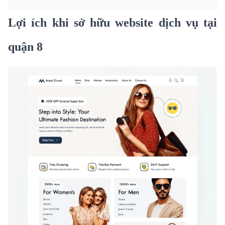
Lợi ích khi sở hữu website dịch vụ tại
quận 8