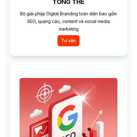
TỔNG THỂ
Bộ giải pháp Digital Branding toàn diện bao gồm
SEO, quảng cáo, content và social media
marketing
Tư vấn