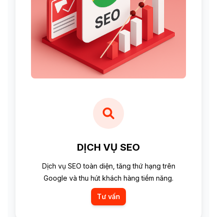
DỊCH VỤ SEO
Dịch vụ SEO toàn diện, tăng thứ hạng trên
Google và thu hút khách hàng tiềm năng.
Tư vấn