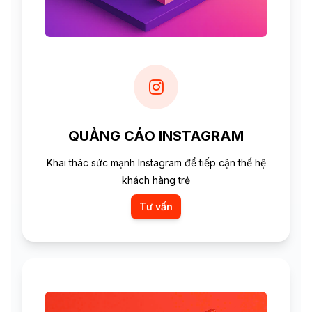
QUẢNG CÁO INSTAGRAM
Khai thác sức mạnh Instagram để tiếp cận thế hệ
khách hàng trẻ
Tư vấn