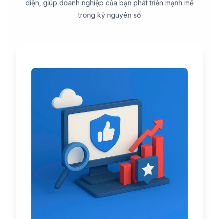
diện, giúp doanh nghiệp của bạn phát triển mạnh mẽ
trong kỷ nguyên số