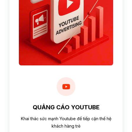
QUẢNG CÁO YOUTUBE
Khai thác sức mạnh Youtube để tiếp cận thế hệ
khách hàng trẻ