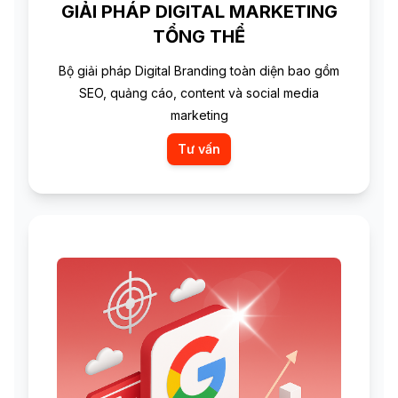
GIẢI PHÁP DIGITAL MARKETING
TỔNG THỂ
Bộ giải pháp Digital Branding toàn diện bao gồm
SEO, quảng cáo, content và social media
marketing
Tư vấn