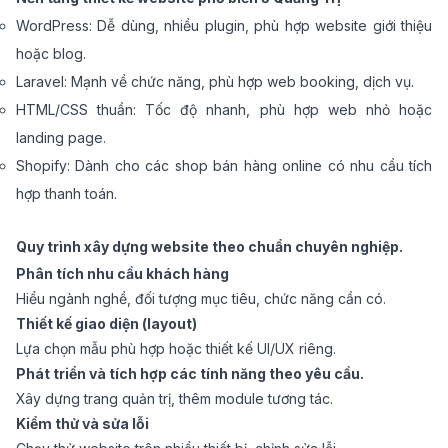
WordPress: Dễ dùng, nhiều plugin, phù hợp website giới thiệu
hoặc blog.
Laravel: Mạnh về chức năng, phù hợp web booking, dịch vụ.
HTML/CSS thuần: Tốc độ nhanh, phù hợp web nhỏ hoặc
landing page.
Shopify: Dành cho các shop bán hàng online có nhu cầu tích
hợp thanh toán.
Quy trình xây dựng website theo chuẩn chuyên nghiệp.
Phân tích nhu cầu khách hàng
Hiểu ngành nghề, đối tượng mục tiêu, chức năng cần có.
Thiết kế giao diện (layout)
Lựa chọn mẫu phù hợp hoặc thiết kế UI/UX riêng.
Phát triển và tích hợp các tính năng theo yêu cầu.
Xây dựng trang quản trị, thêm module tương tác.
Kiểm thử và sửa lỗi