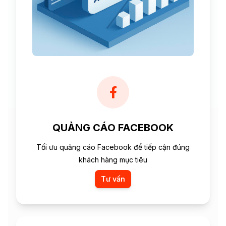
QUẢNG CÁO FACEBOOK
Tối ưu quảng cáo Facebook để tiếp cận đúng
khách hàng mục tiêu
Tư vấn