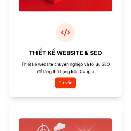
THIẾT KẾ WEBSITE & SEO
Thiết kế website chuyên nghiệp và tối ưu SEO
để tăng thứ hạng trên Google
Tư vấn