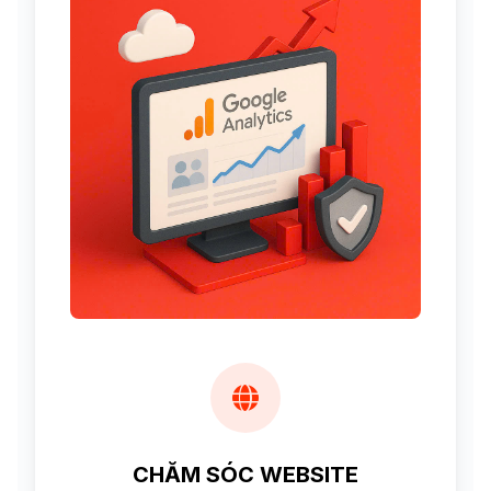
CHĂM SÓC WEBSITE