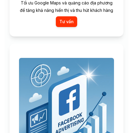
Tối ưu Google Maps và quảng cáo địa phương
để tăng khả năng hiển thị và thu hút khách hàng
Tư vấn