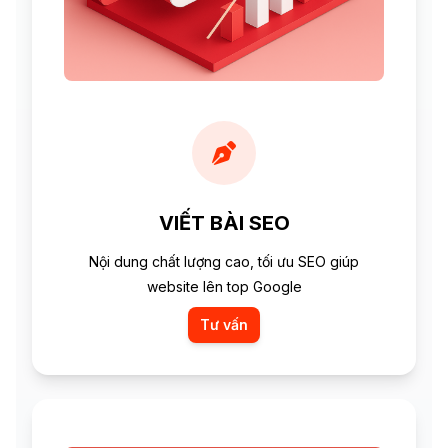
VIẾT BÀI SEO
Nội dung chất lượng cao, tối ưu SEO giúp
website lên top Google
Tư vấn