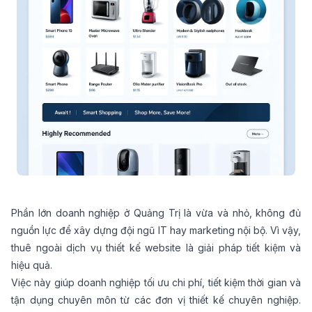
Phần lớn doanh nghiệp ở Quảng Trị là vừa và nhỏ, không đủ
nguồn lực để xây dựng đội ngũ IT hay marketing nội bộ. Vì vậy,
thuê ngoài dịch vụ
thiết kế website
là giải pháp tiết kiệm và
hiệu quả.
Việc này giúp doanh nghiệp tối ưu chi phí, tiết kiệm thời gian và
tận dụng chuyên môn từ các đơn vị thiết kế chuyên nghiệp.