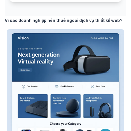
Vì sao doanh nghiệp nên thuê ngoài dịch vụ thiết kế web?