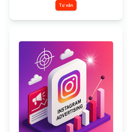
Tư vấn