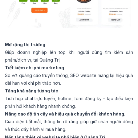
Mở rộng thị trường
Giúp doanh nghiệp lên top khi người dùng tìm kiếm sản
phẩm/dịch vụ tại Quảng Trị.
Tiết kiệm chi phí marketing
So với quảng cáo truyền thống, SEO website mang lại hiệu quả
dài hạn với chi phí thấp hơn.
Tăng khả năng tương tác
Tích hợp chat trực tuyến, hotline, form đăng ký – tạo điều kiện
phản hồi khách hàng nhanh chóng.
Nâng cao độ tin cậy và hiệu quả chuyển đổi khách hàng.
Giao diện bắt mắt, thông tin rõ ràng giúp giữ chân người dùng
và thúc đẩy hành vi mua hàng.
Nền tảng thiết kế website phổ biến ở Quảng Trị