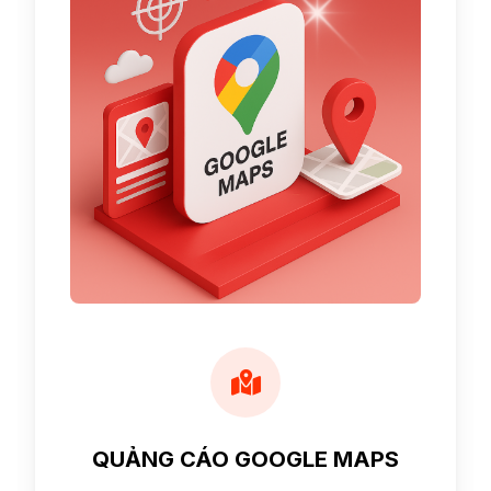
QUẢNG CÁO GOOGLE MAPS