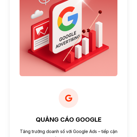
QUẢNG CÁO GOOGLE
Tăng trưởng doanh số với Google Ads – tiếp cận