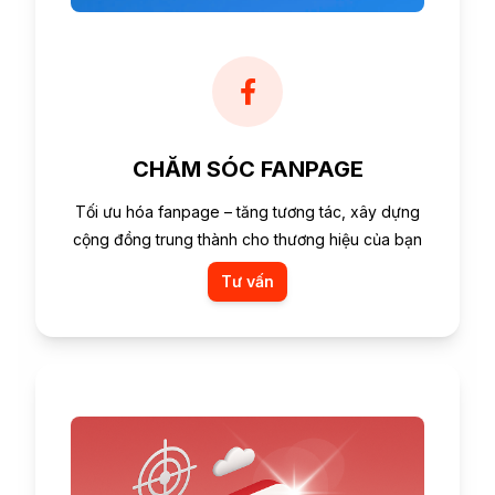
CHĂM SÓC FANPAGE
Tối ưu hóa fanpage – tăng tương tác, xây dựng
cộng đồng trung thành cho thương hiệu của bạn
Tư vấn