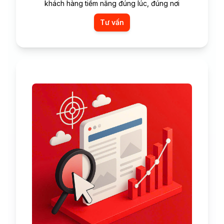
khách hàng tiềm năng đúng lúc, đúng nơi
Tư vấn