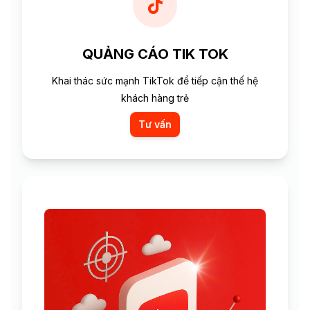
QUẢNG CÁO TIK TOK
Khai thác sức mạnh TikTok để tiếp cận thế hệ
khách hàng trẻ
Tư vấn