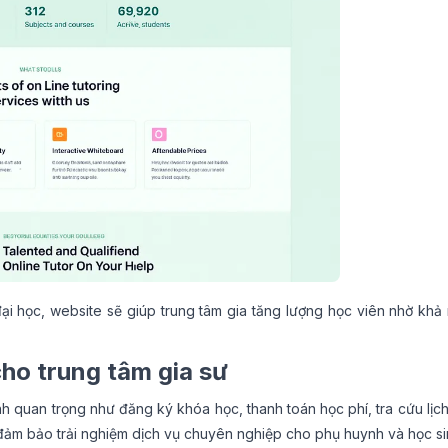
ại học, website sẽ giúp trung tâm gia tăng lượng học viên nhờ khả
cho trung tâm gia sư
h quan trọng như đăng ký khóa học, thanh toán học phí, tra cứu lịch
 đảm bảo trải nghiệm dịch vụ chuyên nghiệp cho phụ huynh và học si