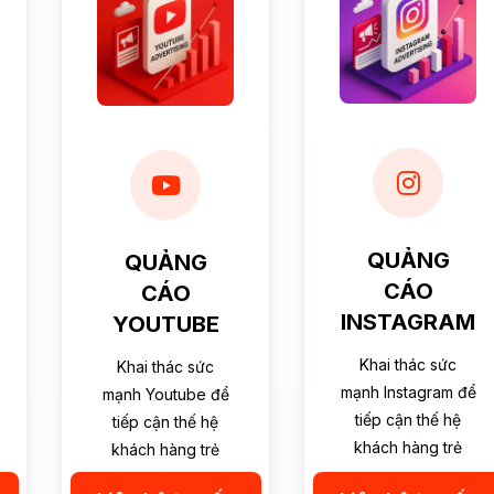
QUẢNG
QUẢNG
CÁO
CÁO
INSTAGRAM
YOUTUBE
Khai thác sức
Khai thác sức
mạnh Instagram để
mạnh Youtube để
tiếp cận thế hệ
tiếp cận thế hệ
khách hàng trẻ
khách hàng trẻ