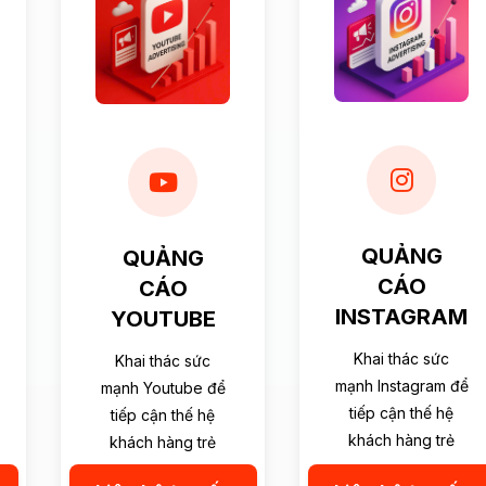
QUẢNG
QUẢNG
CÁO
CÁO
INSTAGRAM
YOUTUBE
Khai thác sức
Khai thác sức
mạnh Instagram để
mạnh Youtube để
tiếp cận thế hệ
tiếp cận thế hệ
khách hàng trẻ
khách hàng trẻ