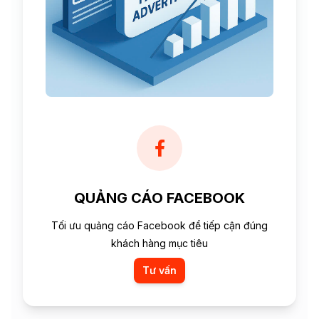
QUẢNG CÁO FACEBOOK
Tối ưu quảng cáo Facebook để tiếp cận đúng
khách hàng mục tiêu
Tư vấn