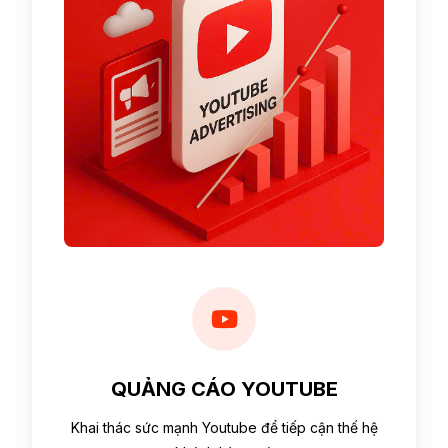
QUẢNG CÁO YOUTUBE
Khai thác sức mạnh Youtube để tiếp cận thế hệ