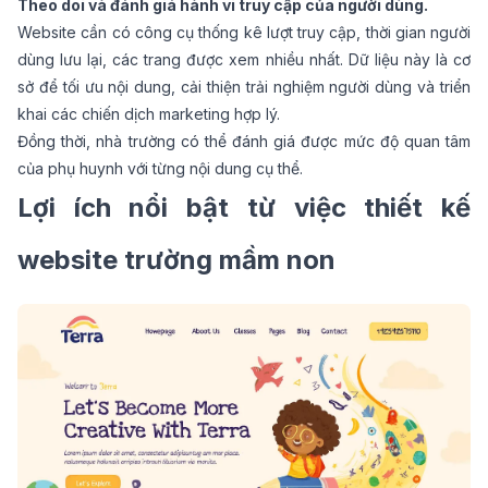
Theo dõi và đánh giá hành vi truy cập của người dùng.
Website cần có công cụ thống kê lượt truy cập, thời gian người
dùng lưu lại, các trang được xem nhiều nhất. Dữ liệu này là cơ
sở để tối ưu nội dung, cải thiện trải nghiệm người dùng và triển
khai các chiến dịch marketing hợp lý.
Đồng thời, nhà trường có thể đánh giá được mức độ quan tâm
của phụ huynh với từng nội dung cụ thể.
Lợi ích nổi bật từ việc
thiết kế
website
trường mầm non