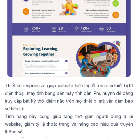
Thiết kế responsive giúp website hiển thị tốt trên mọi thiết bị từ
điện thoại, máy tính bảng đến máy tính bàn. Phụ huynh dễ dàng
truy cập bất kỳ thời điểm nào trên mọi thiết bị mà vẫn đảm bảo
sự tiện lợi.
Tính năng này cũng giúp tăng thời gian người dùng ở lại
website, giảm tỷ lệ thoát trang và nâng cao hiệu quả truyền
thông số.