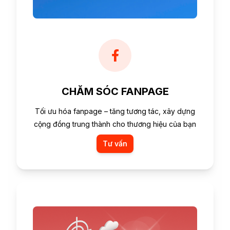
CHĂM SÓC FANPAGE
Tối ưu hóa fanpage – tăng tương tác, xây dựng
cộng đồng trung thành cho thương hiệu của bạn
Tư vấn