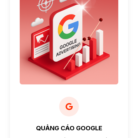
QUẢNG CÁO GOOGLE