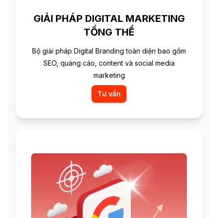
GIẢI PHÁP DIGITAL MARKETING
TỔNG THỂ
Bộ giải pháp Digital Branding toàn diện bao gồm
SEO, quảng cáo, content và social media
marketing
Tư vấn