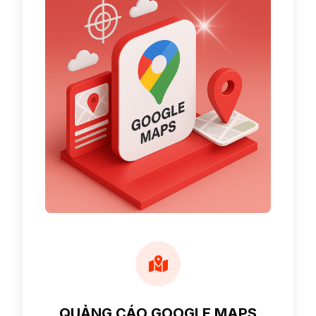
QUẢNG CÁO GOOGLE MAPS