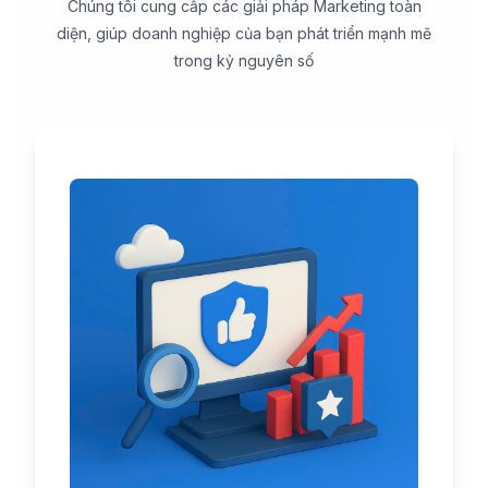
Chúng tôi cung cấp các giải pháp Marketing toàn
diện, giúp doanh nghiệp của bạn phát triển mạnh mẽ
trong kỷ nguyên số