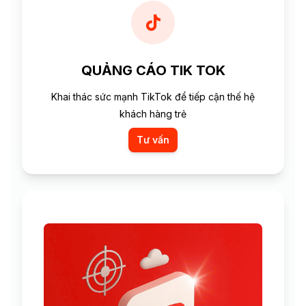
QUẢNG CÁO TIK TOK
Khai thác sức mạnh TikTok để tiếp cận thế hệ
khách hàng trẻ
Tư vấn