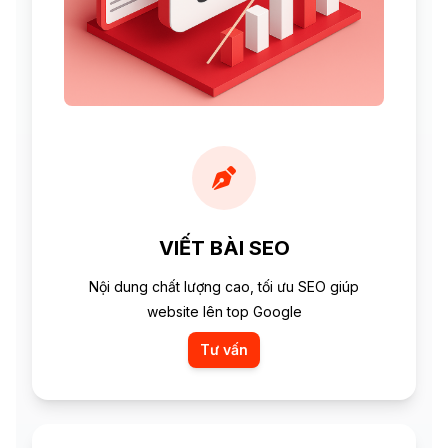
VIẾT BÀI SEO
Nội dung chất lượng cao, tối ưu SEO giúp
website lên top Google
Tư vấn