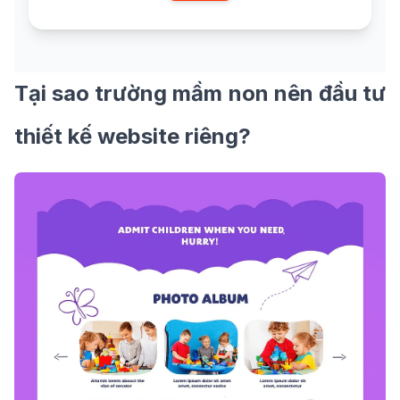
Tại sao trường mầm non nên đầu tư
thiết kế website riêng?